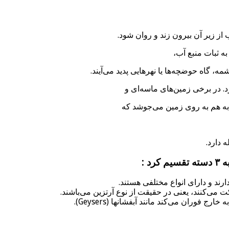
از زیر آن بیرون زند و روان شود.
 ثبات منبع آب،
 گاه حوضچه‌ها یا نهرهایی پدید می‌آیند.
. در برخی زمین‌های ماسه‌ای و
به هم به روی زمین می‌جوشد که
 دارد.
 :
رند و دارای انواع مختلفی هستند.
 فوران می‌کند مانند آبفشانها (Geysers).