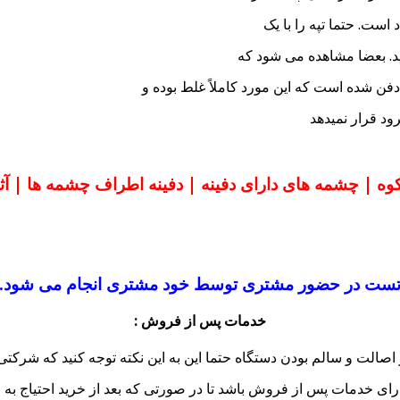
است. حتما تپه را با یک
د. بعضا مشاهده می شود که
فن شده است که این مورد کاملاً غلط بوده و
ود قرار نمیدهد
وه | چشمه های دارای دفینه | دفینه اطراف چشمه ها | آ
ست در حضور مشتری توسط خود مشتری انجام می شود.
خدمات پس از فروش :
ز اصالت و سالم بودن دستگاه حتما این به این نکته توجه کنید که شرکتی 
ارای خدمات پس از فروش باشد تا در صورتی که بعد از خرید احتیاج به