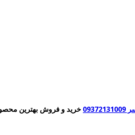
093
خرید و فروش بهترین محصول