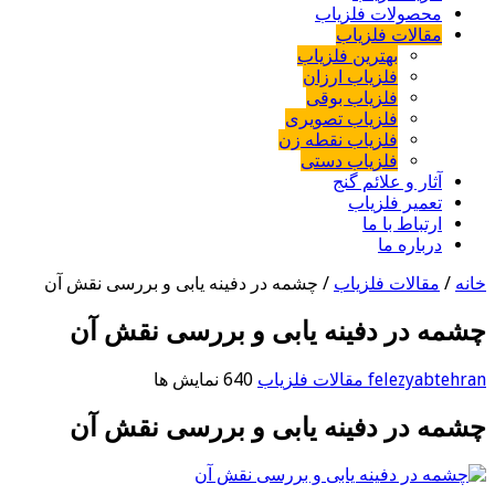
محصولات فلزیاب
مقالات فلزیاب
بهترین فلزیاب
فلزیاب ارزان
فلزیاب بوقی
فلزیاب تصویری
فلزیاب نقطه زن
فلزیاب دستی
آثار و علائم گنج
تعمیر فلزیاب
ارتباط با ما
درباره ما
خانه
/
مقالات فلزیاب
/
چشمه در دفینه یابی و بررسی نقش آن
چشمه در دفینه یابی و بررسی نقش آن
felezyabtehran
مقالات فلزیاب
640 نمایش ها
چشمه در دفینه یابی و بررسی نقش آن