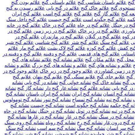
گنج
علائم باستان شناسی گنج
علائم باستانی گنج
علائم بودن گنج
جستجوی گنج
علائم خاک گنج
علائم در گنج یابی
علائم رسیدن به گنج
عه گنج
علائم گاز گنج
علائم گنج
علائم گنج اسب
علائم گنج ایران
کمه
علائم گنج چگونه است
علائم گنج چیست
علائم گنج داخل سنگ
گنج در جنگل
علائم گنج در چاه
علائم گنج در خاک
علائم گنج در خانه
شاورزی
علائم گنج در زیر خاک
علائم گنج در زیر زمین
علائم گنج در
در کوه
علائم گنج در گیلان
علائم گنج در مازندران
علائم گنج در
ی
علائم گنج سنگ
علائم گنج شتر
علائم گنج شناسی
علائم گنج شیر
گنج کفش
علائم گنج کوزه
علائم گنج لاک پشت
علائم گنج مار
علائم
استانی
علائم گنج های قدیمی
علائم گنج و دفینه
علائم گنج و دفینه در
 محل گنج
علائم مکان گنج
علائم نشانه گنج
علائم نشانه های گنج
ج
علائم و نشانه هاي گنج
علائم و نشانه های گنج بزرگ
علائم و نشانه
نج در زمین کشاورزی
علائم وجود گنج در زیر خاک
علائم وجود گنج در
گنج
علایم جای گنج
علایم سنگی گنج
علایم گنج پنهان
علایم گنج
ی گنج
نشانه خاک گنج
نشانه خوانی گنج
نشانه در گنج یابی
نشانه
در گنج یابی
نشانه علائم گنج
نشانه غار گنج دار
نشانه گاز گنج
نشانه
نشانه گنج انسان
نشانه گنج ایران
نشانه گنج ایران باستان
نشانه گنج
نشانه گنج تپه
نشانه گنج تمساح
نشانه گنج تنور
نشانه گنج تومولوس
نه گنج چکمه
نشانه گنج چگونه است
نشانه گنج چیست
نشانه گنج
ه گنج در تپه
نشانه گنج در تونل
نشانه گنج در جنگل
نشانه گنج در چاه
نشانه گنج در سنگ
نشانه گنج در غار
نشانه گنج در غارها
نشانه گنج
ه گنج درون غار
نشانه گنج رخ
نشانه گنج روباه
نشانه گنج روی سنگ
گنج سر انسان
نشانه گنج سگ
نشانه گنج سم اسب
نشانه گنج سنگ
نشانه گنج شتر خوابیده
نشانه گنج شمشیر
نشانه گنج شیر
نشانه گنج