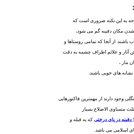
وجه به این نکته ضروری است که
شدن مکان دفینه گم می شود،
 باشند. از آنجا که تمامی روستاها و
ش آثار و علائم اطراف چشمه به دقت
ن مار ،
شانه های خوبی باشند.
گلی وجود دارند از مهمترین فاکتورهایی
ثلث متساوی الاضلاع بسیار
دفینه در پای درختی
که به قبله و
های اسلامی می باشد.