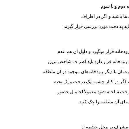
 دوم و یا سوم
ها باشید و اگر در اطراف
اید به دقت مورد بررسی قرار گیرند.
ودخانه قرار میگیرد و دلیل آن هم عدم
 رودخانه قرار دارد باید اطراف شاخص ترین
ت آن با دیگر رودخانه‌های موجود در آن منطقه
. اگر در کنار چشمه یک درخت و یک تخته
رخت ساخته شود معمولاً احتمال حضور
ه ای آن منطقه را چک کنید.
ی مشرف بر محل چشمه از