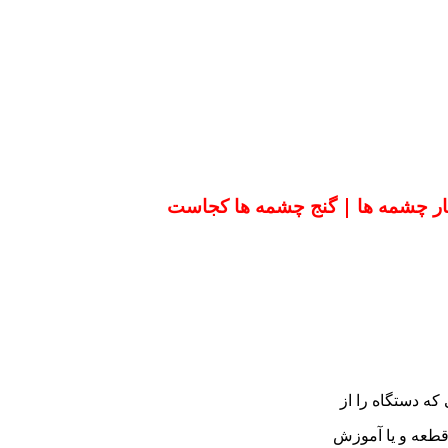
ثار چشمه ها | گنج چشمه ها کجاست
که دستگاه را از
 قطعه و یا آموزش