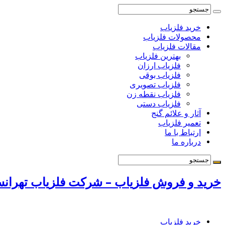
خرید فلزیاب
محصولات فلزیاب
مقالات فلزیاب
بهترین فلزیاب
فلزیاب ارزان
فلزیاب بوقی
فلزیاب تصویری
فلزیاب نقطه زن
فلزیاب دستی
آثار و علائم گنج
تعمیر فلزیاب
ارتباط با ما
درباره ما
خرید و فروش فلزیاب – شرکت فلزیاب تهرانسر 72131009
خرید فلزیاب