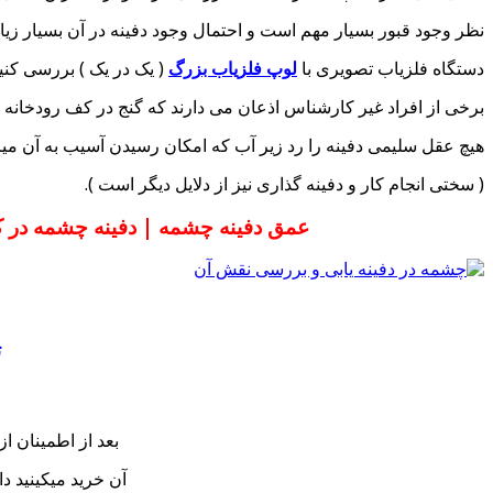
نظر وجود قبور بسیار مهم است و احتمال وجود دفینه در آن بسیار زیاد 
دستگاه فلزیاب تصویری با
لوپ فلزیاب بزرگ
( یک در یک ) بررسی کنی
برخی از افراد غیر کارشناس اذعان می دارند که گنج در کف رودخانه د
هیچ عقل سلیمی دفینه را رد زیر آب که امکان رسیدن آسیب به آن میر
( سختی انجام کار و دفینه گذاری نیز از دلایل دیگر است ).
عمق دفینه چشمه | دفینه چشمه در ک
ت
بعد از اطمینان ا
آن خرید میکینید د