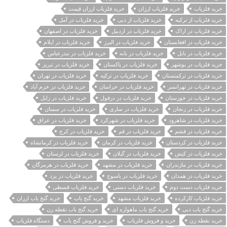
خرید فلزیاب
خرید فلزیاب ارزان
خرید فلزیاب ارزان قیمت
خرید فلزیاب از ترکیه
خرید فلزیاب از دبی
خرید فلزیاب در آمل
خرید فلزیاب در اراک
خرید فلزیاب در اردبیل
خرید فلزیاب در اصفهان
خرید فلزیاب در افغانستان
خرید فلزیاب در البرز
خرید فلزیاب در ایلام
خرید فلزیاب در بابل
خرید فلزیاب در بانه
خرید فلزیاب در بندرعباس
خرید فلزیاب در بوشهر
خرید فلزیاب در پاکستان
خرید فلزیاب در تبریز
خرید فلزیاب در ترکمنستان
خرید فلزیاب در ترکیه
خرید فلزیاب در تهران
خرید فلزیاب در تهرانسر
خرید فلزیاب در خراسان
خرید فلزیاب در خرم آباد
خرید فلزیاب در خوزستان
خرید فلزیاب در دزفول
خرید فلزیاب در زابل
خرید فلزیاب در زنجان
خرید فلزیاب در ساری
خرید فلزیاب در سمنان
خرید فلزیاب در شاهرود
خرید فلزیاب در شهرکرد
خرید فلزیاب در عراق
خرید فلزیاب در قشم
خرید فلزیاب در قم
خرید فلزیاب در کرج
خرید فلزیاب در کردستان
خرید فلزیاب در کرمان
خرید فلزیاب در کرمانشاه
خرید فلزیاب در کیش
خرید فلزیاب در گیلان
خرید فلزیاب در لرستان
خرید فلزیاب در مازندران
خرید فلزیاب در مشهد
خرید فلزیاب در هرمزگان
خرید فلزیاب در همدان
خرید فلزیاب در یاسوج
خرید فلزیاب در یزد
خرید فلزیاب دست دوم
خرید فلزیاب دستی
خرید فلزیاب قسطی
خرید فلزیاب کارکرده
خرید فلزیاب مشهد
خرید گنج یاب
خرید گنج یاب ارزان
خرید گنج یاب دبی
خرید گنج یاب ماهواره ای
خرید گنج یاب نقطه زن
خرید نقطه زن
خرید و فروش فلزیاب
خرید و فروش گنج یاب
دستگاه فلزیاب