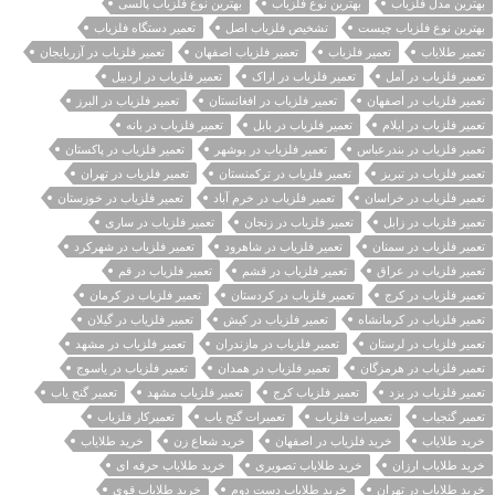
بهترین مدل فلزیاب
بهترین نوع فلزیاب
بهترین نوع فلزیاب پالسی
بهترین نوع فلزیاب چیست
تشخیص فلزیاب اصل
تعمیر دستگاه فلزیاب
تعمیر طلایاب
تعمیر فلزیاب
تعمیر فلزیاب اصفهان
تعمیر فلزیاب در آزربایجان
تعمیر فلزیاب در آمل
تعمیر فلزیاب در اراک
تعمیر فلزیاب در اردبیل
تعمیر فلزیاب در اصفهان
تعمیر فلزیاب در افغانستان
تعمیر فلزیاب در البرز
تعمیر فلزیاب در ایلام
تعمیر فلزیاب در بابل
تعمیر فلزیاب در بانه
تعمیر فلزیاب در بندرعباس
تعمیر فلزیاب در بوشهر
تعمیر فلزیاب در پاکستان
تعمیر فلزیاب در تبریز
تعمیر فلزیاب در ترکمنستان
تعمیر فلزیاب در تهران
تعمیر فلزیاب در خراسان
تعمیر فلزیاب در خرم آباد
تعمیر فلزیاب در خوزستان
تعمیر فلزیاب در زابل
تعمیر فلزیاب در زنجان
تعمیر فلزیاب در ساری
تعمیر فلزیاب در سمنان
تعمیر فلزیاب در شاهرود
تعمیر فلزیاب در شهرکرد
تعمیر فلزیاب در عراق
تعمیر فلزیاب در قشم
تعمیر فلزیاب در قم
تعمیر فلزیاب در کرج
تعمیر فلزیاب در کردستان
تعمیر فلزیاب در کرمان
تعمیر فلزیاب در کرمانشاه
تعمیر فلزیاب در کیش
تعمیر فلزیاب در گیلان
تعمیر فلزیاب در لرستان
تعمیر فلزیاب در مازندران
تعمیر فلزیاب در مشهد
تعمیر فلزیاب در هرمزگان
تعمیر فلزیاب در همدان
تعمیر فلزیاب در یاسوج
تعمیر فلزیاب در یزد
تعمیر فلزیاب کرج
تعمیر فلزیاب مشهد
تعمیر گنج یاب
تعمیر گنجیاب
تعمیرات فلزیاب
تعمیرات گنج یاب
تعمیرکار فلزیاب
خريد طلاياب
خريد فلزياب در اصفهان
خرید شعاع زن
خرید طلایاب
خرید طلایاب ارزان
خرید طلایاب تصویری
خرید طلایاب حرفه ای
خرید طلایاب در تهران
خرید طلایاب دست دوم
خرید طلایاب قوی