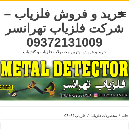
خرید و فروش فلزیاب –
شرکت فلزیاب تهرانسر
09372131009
خرید و فروش بهترین محصولات فلزیاب و گنج یاب
خانه
/
محصولات فلزیاب
/
فلزیاب CS4PI