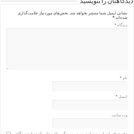
دیدگاهتان را بنویسید
نشانی ایمیل شما منتشر نخواهد شد.
بخش‌های موردنیاز علامت‌گذاری
شده‌اند
*
دیدگاه
*
نام
*
ایمیل
*
وب‌ سایت
ذخیره نام، ایمیل و وبسایت من در مرورگر برای زمانی که دوباره دیدگاهی