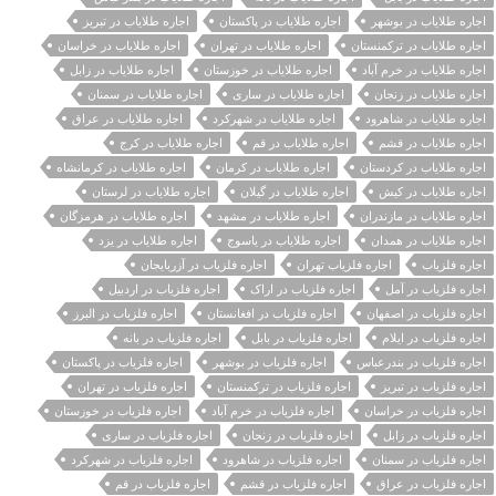
اجاره طلایاب در بوشهر
اجاره طلایاب در پاکستان
اجاره طلایاب در تبریز
اجاره طلایاب در ترکمنستان
اجاره طلایاب در تهران
اجاره طلایاب در خراسان
اجاره طلایاب در خرم آباد
اجاره طلایاب در خوزستان
اجاره طلایاب در زابل
اجاره طلایاب در زنجان
اجاره طلایاب در ساری
اجاره طلایاب در سمنان
اجاره طلایاب در شاهرود
اجاره طلایاب در شهرکرد
اجاره طلایاب در عراق
اجاره طلایاب در قشم
اجاره طلایاب در قم
اجاره طلایاب در کرج
اجاره طلایاب در کردستان
اجاره طلایاب در کرمان
اجاره طلایاب در کرمانشاه
اجاره طلایاب در کیش
اجاره طلایاب در گیلان
اجاره طلایاب در لرستان
اجاره طلایاب در مازندران
اجاره طلایاب در مشهد
اجاره طلایاب در هرمزگان
اجاره طلایاب در همدان
اجاره طلایاب در یاسوج
اجاره طلایاب در یزد
اجاره فلزیاب
اجاره فلزیاب تهران
اجاره فلزیاب در آزربایجان
اجاره فلزیاب در آمل
اجاره فلزیاب در اراک
اجاره فلزیاب در اردبیل
اجاره فلزیاب در اصفهان
اجاره فلزیاب در افغانستان
اجاره فلزیاب در البرز
اجاره فلزیاب در ایلام
اجاره فلزیاب در بابل
اجاره فلزیاب در بانه
اجاره فلزیاب در بندرعباس
اجاره فلزیاب در بوشهر
اجاره فلزیاب در پاکستان
اجاره فلزیاب در تبریز
اجاره فلزیاب در ترکمنستان
اجاره فلزیاب در تهران
اجاره فلزیاب در خراسان
اجاره فلزیاب در خرم آباد
اجاره فلزیاب در خوزستان
اجاره فلزیاب در زابل
اجاره فلزیاب در زنجان
اجاره فلزیاب در ساری
اجاره فلزیاب در سمنان
اجاره فلزیاب در شاهرود
اجاره فلزیاب در شهرکرد
اجاره فلزیاب در عراق
اجاره فلزیاب در قشم
اجاره فلزیاب در قم