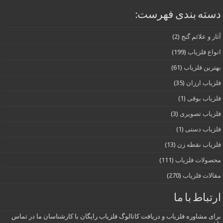
دسته بندی فهرست:
آثار و علائم گنج
(2)
انواع فلزیاب
(199)
بهترین فلزیاب
(61)
فلزیاب ارزان
(35)
فلزیاب بوقی
(1)
فلزیاب تصویری
(3)
فلزیاب دستی
(1)
فلزیاب نقطه زن
(13)
محصولات فلزیاب
(111)
مقالات فلزیاب
(270)
ارتباط با ما
برای مشاوره فلزیاب و دریافت کاتالوگ فلزیاب رایگان با کارشناسان ما در تماس