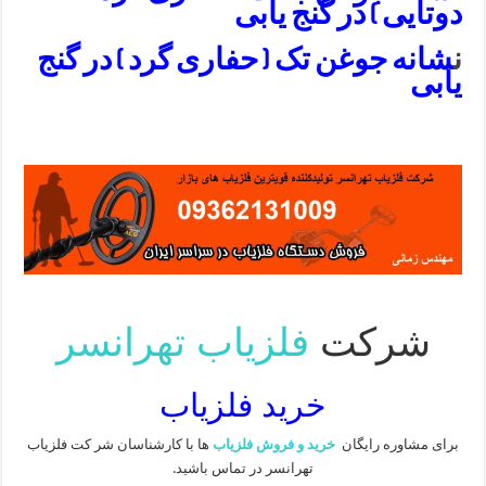
دوتایی ) در گنج یابی
ن
شانه جوغن تک ( حفاری گرد ) در گنج
یابی
شرکت
فلزیاب تهرانسر
خرید فلزیاب
برای مشاوره رایگان
خرید و فروش فلزیاب
ها با کارشناسان شر کت فلزیاب
تهرانسر در تماس باشید.