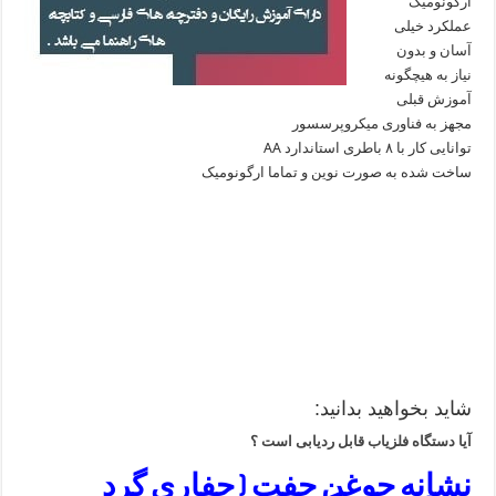
ارگونومیک
عملکرد خیلی
آسان و بدون
نیاز به هیچگونه
آموزش قبلی
مجهز به فناوری میکروپرسسور
توانایی کار با ۸ باطری استاندارد AA
ساخت شده به صورت نوین و تماما ارگونومیک
شاید بخواهید بدانید:
آیا دستگاه فلزیاب قابل ردیابی است ؟
نشانه جوغن جفت ( حفاری گرد