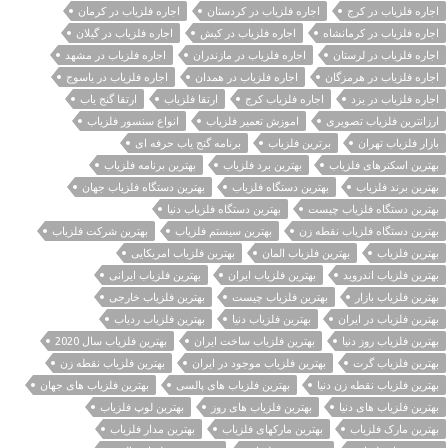
اجاره فلزیاب در کرج
اجاره فلزیاب در کردستان
اجاره فلزیاب در کرمان
اجاره فلزیاب در کرمانشاه
اجاره فلزیاب در کیش
اجاره فلزیاب در گیلان
اجاره فلزیاب در لرستان
اجاره فلزیاب در مازندران
اجاره فلزیاب در مشهد
اجاره فلزیاب در هرمزگان
اجاره فلزیاب در همدان
اجاره فلزیاب در یاسوج
اجاره فلزیاب در یزد
اجاره فلزیاب کرج
ارتقا فلزیاب
ارتقا گنج یاب
ارزانترین فلزیاب تصویری
اموزش تعمیر فلزیاب
انواع سنسور فلزیاب
بازار فلزیاب تهران
برترین فلزیاب
برنامه گنج یاب حرفه ای
بهترین اسکنرهای فلزیاب
بهترین برد فلزیاب
بهترین برنامه فلزیاب
بهترین برند فلزیاب
بهترین دستگاه فلزیاب
بهترین دستگاه فلزیاب جهان
بهترین دستگاه فلزیاب چیست
بهترین دستگاه فلزیاب دنیا
بهترین دستگاه فلزیاب نقطه زن
بهترین سیستم فلزیاب
بهترین شرکت فلزیاب
بهترین فلزیاب
بهترین فلزیاب المان
بهترین فلزیاب امریکایی
بهترین فلزیاب اندروید
بهترین فلزیاب ایران
بهترین فلزیاب ایرانی
بهترین فلزیاب بازار
بهترین فلزیاب چیست
بهترین فلزیاب خارجی
بهترین فلزیاب در ایران
بهترین فلزیاب دنیا
بهترین فلزیاب ردیاب
بهترین فلزیاب روز دنیا
بهترین فلزیاب ساخت ایران
بهترین فلزیاب سال 2020
بهترین فلزیاب گرت
بهترین فلزیاب موجود در ایران
بهترین فلزیاب نقطه زن
بهترین فلزیاب نقطه زن دنیا
بهترین فلزیاب های پالسی
بهترین فلزیاب های جهان
بهترین فلزیاب های دنیا
بهترین فلزیاب های روز
بهترین لوپ فلزیاب
بهترین مارک فلزیاب
بهترین مارکهای فلزیاب
بهترین مدار فلزیاب