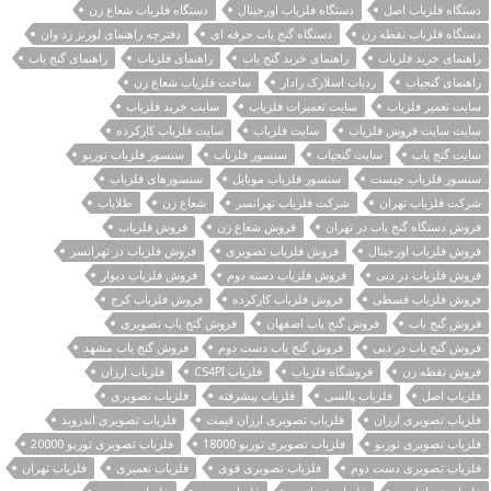
دستگاه فلزیاب اصل
دستگاه فلزیاب اورجینال
دستگاه فلزیاب شعاع زن
دستگاه فلزیاب نقطه زن
دستگاه گنج یاب حرفه ای
دفترچه راهنمای لورنز زد وان
راهنمای خرید فلزیاب
راهنمای خرید گنج یاب
راهنمای فلزیاب
راهنمای گنج یاب
راهنمای گنجیاب
ردیاب اسلارک رادار
ساخت فلزیاب شعاع زن
سایت تعمیر فلزیاب
سایت تعمیرات فلزیاب
سایت خرید فلزیاب
سایت سایت فروش فلزیاب
سایت فلزیاب
سایت فلزیاب کارکرده
سایت گنج یاب
سایت گنجیاب
سنسور فلزیاب
سنسور فلزیاب توربو
سنسور فلزیاب چیست
سنسور فلزیاب موبایل
سنسورهای فلزیاب
شرکت فلزیاب تهران
شرکت فلزیاب تهرانسر
شعاع زن
طلایاب
فروش دستگاه گنج یاب در تهران
فروش شعاع زن
فروش فلزیاب
فروش فلزیاب اورجینال
فروش فلزیاب تصویری
فروش فلزیاب در تهرانسر
فروش فلزیاب در دبی
فروش فلزیاب دسته دوم
فروش فلزیاب دیوار
فروش فلزیاب قسطی
فروش فلزیاب کارکرده
فروش فلزیاب کرج
فروش گنج یاب
فروش گنج یاب اصفهان
فروش گنج یاب تصویری
فروش گنج یاب در دبی
فروش گنج یاب دست دوم
فروش گنج یاب مشهد
فروش نقطه زن
فروشگاه فلزیاب
فلزیاب CS4PI
فلزیاب ارزان
فلزیاب اصل
فلزیاب پالسی
فلزیاب پیشرفته
فلزیاب تصویری
فلزیاب تصویری ارزان
فلزیاب تصویری ارزان قیمت
فلزیاب تصویری اندروید
فلزیاب تصویری توربو
فلزیاب تصویری توربو 18000
فلزیاب تصویری توربو 20000
فلزیاب تصویری دست دوم
فلزیاب تصویری قوی
فلزیاب تعمیری
فلزیاب تهران