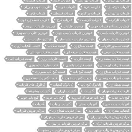
فلزیاب تهرانپارس
فلزیاب تهرانسر
فلزیاب جدید
فلزیاب چیست
فلزیاب حرفه ای
فلزیاب خرید
فلزیاب خوب
فلزیاب خوب و ارزان
فلزیاب در تهران
فلزیاب در کرج
فلزیاب قسطی
فلزیاب قوی
فلزیاب کارکرده
فلزیاب کاریست
فلزیاب کرج
فلزیاب نقطه زن قوی
قویترین دستگاه فلزیاب جهان
قویترین فلزیاب
قویترین فلزیاب اندروید
قویترین فلزیاب پالسی
قویترین فلزیاب پالسی جهان
قویترین فلزیاب تصویری
قویترین فلزیاب جهان
قویترین فلزیاب دست ساز
قویترین فلزیاب دنیا
قیمت سنسور فلزیاب
قیمت شعاع زن
قیمت طلایاب
قیمت طلایاب ارزان
قیمت طلایاب جیبی
قیمت طلایاب حرفه ای
قیمت طلایاب موبایلی
قیمت طلایاب نقطه زن
قیمت فلزیاب
قیمت فلزیاب ارزان
قیمت فلزیاب اصل
قیمت فلزیاب اورجینال
قیمت فلزیاب پالسی
قیمت فلزیاب تصویری
قیمت فلزیاب شعاع زن
قیمت گنج یاب
قیمت گنج یاب تصویری
قیمت گنج یاب حرفه ای
قیمت گنج یاب خوب
قیمت گنج یاب نقطه زن
قیمت نقطه زن
کاتالوگ گنج یاب
کاتالوگ گنجیاب
کاتالوگ های فلزیاب
کارخانه فلزیاب تهران
گنج یاب
گنج یاب ارزان
گنج یاب پیشرفته
گنج یاب جدید
گنج یاب حرفه ای اندروید
گنج یاب خرید
گنج یاب خوب
گنج یاب دست ساز
گنج یاب دستی
گنج یاب ردیاب
گنجیاب
گنجیاب شعاع زن
ماندروید
مدار فلزیاب شعاع زن
مراکز فروش فلزیاب
مراکز فروش فلزیاب در ایران
مراکز فروش فلزیاب در تهران
مرکز فروش فلزیاب ایران
مرکز فروش فلزیاب در تهران
مرکز فروش فلزیاب در تهرانسر
مرکز فروش فلزیاب در مشهد