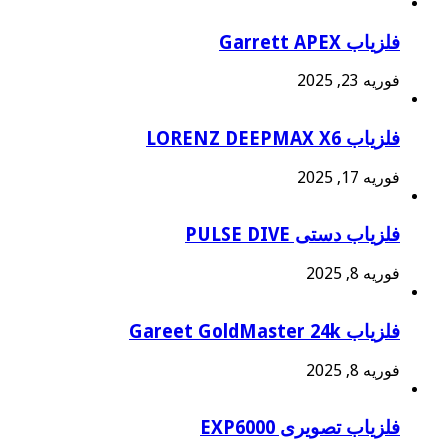
فلزیاب Garrett APEX
فوریه 23, 2025
فلزیاب LORENZ DEEPMAX X6
فوریه 17, 2025
فلزیاب دستی PULSE DIVE
فوریه 8, 2025
فلزیاب Gareet GoldMaster 24k
فوریه 8, 2025
فلزیاب تصویری EXP6000