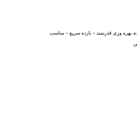
. بهره وری قدرتمند – بازده سریع – مناسب