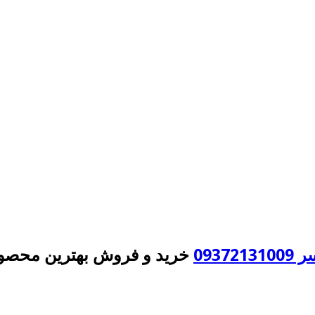
093
خرید و فروش بهترین محصول