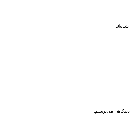
شده‌اند
*
دیدگاهی می‌نویسم.