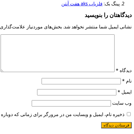
پینگ بک:
فلزیاب aks هفت آنتن
دیدگاهتان را بنویسید
نشانی ایمیل شما منتشر نخواهد شد.
بخش‌های موردنیاز علامت‌گذاری 
دیدگاه
*
نام
*
ایمیل
*
وب‌ سایت
ذخیره نام، ایمیل و وبسایت من در مرورگر برای زمانی که دوباره 