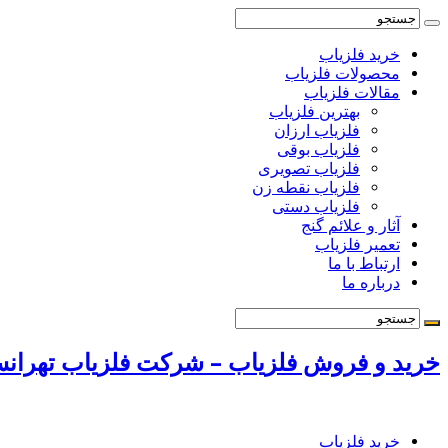
خرید فلزیاب
محصولات فلزیاب
مقالات فلزیاب
بهترین فلزیاب
فلزیاب ارزان
فلزیاب بوقی
فلزیاب تصویری
فلزیاب نقطه زن
فلزیاب دستی
آثار و علائم گنج
تعمیر فلزیاب
ارتباط با ما
درباره ما
خرید و فروش فلزیاب – شرکت فلزیاب تهرانسر 72131009
خرید فلزیاب