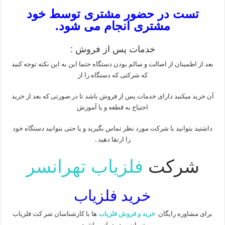
تست در حضور مشتری توسط خود
مشتری انجام می شود.
خدمات پس از فروش :
بعد از اطمینان از اصالت و سالم بودن دستگاه حتما این به این نکته توجه کنید
که شرکتی که دستگاه را از
آن خرید میکنید دارای خدمات پس از فروش باشد تا در صورتی که بعد از خرید
احتیاج به قطعه و یا آموزش
داشتید بتوانید با شرکت مورد نظر تماس بگیرید و یا حتی بتوانید دستگاه خود
را ارتقا دهید .
شرکت
فلزیاب تهرانسر
خرید فلزیاب
برای مشاوره رایگان
خرید و فروش فلزیاب
ها با کارشناسان شر کت فلزیاب
تهرانسر در تماس باشید.