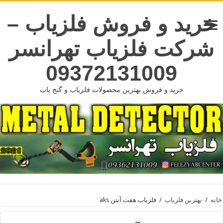
خرید و فروش فلزیاب –
شرکت فلزیاب تهرانسر
09372131009
خرید و فروش بهترین محصولات فلزیاب و گنج یاب
خانه
/
بهترین فلزیاب
/
فلزیاب هفت آنتن aks