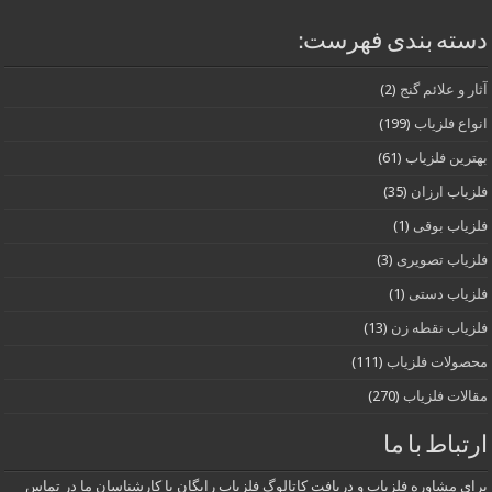
دسته بندی فهرست:
آثار و علائم گنج
(2)
انواع فلزیاب
(199)
بهترین فلزیاب
(61)
فلزیاب ارزان
(35)
فلزیاب بوقی
(1)
فلزیاب تصویری
(3)
فلزیاب دستی
(1)
فلزیاب نقطه زن
(13)
محصولات فلزیاب
(111)
مقالات فلزیاب
(270)
ارتباط با ما
برای مشاوره فلزیاب و دریافت کاتالوگ فلزیاب رایگان با کارشناسان ما در تماس