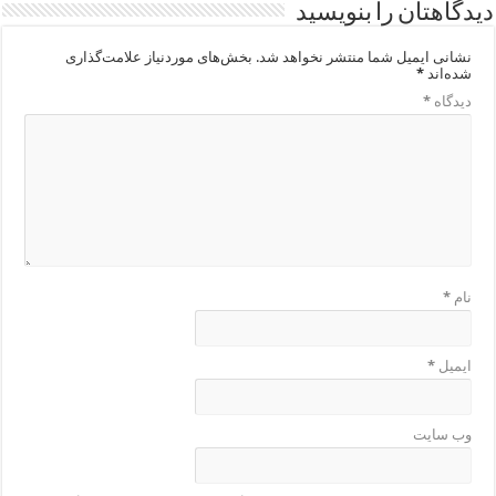
دیدگاهتان را بنویسید
نشانی ایمیل شما منتشر نخواهد شد.
بخش‌های موردنیاز علامت‌گذاری
شده‌اند
*
دیدگاه
*
نام
*
ایمیل
*
وب‌ سایت