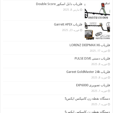
فلزیاب دابل اسکور Double Score
مارس 8, 2025
فلزیاب Garrett APEX
فوریه 23, 2025
فلزیاب LORENZ DEEPMAX X6
فوریه 17, 2025
فلزیاب دستی PULSE DIVE
فوریه 8, 2025
فلزیاب Gareet GoldMaster 24k
فوریه 8, 2025
فلزیاب تصویری EXP6000
فوریه 1, 2025
دستگاه نقطه زن کامپکس ایکس5
فوریه 1, 2025
دستگاه نقطه زن کامپکس ایکس5