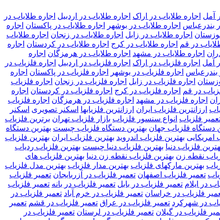
 آمل
اجاره طلایاب در اراک
اجاره طلایاب در اردبیل
اجاره طلایاب در
ر بندرعباس
اجاره طلایاب در بوشهر
اجاره طلایاب در پاکستان
اجاره
خوزستان
اجاره طلایاب در زابل
اجاره طلایاب در زنجان
اجاره طلایاب
لایاب در قم
اجاره طلایاب در کرج
اجاره طلایاب در کردستان
اجاره
ران
اجاره طلایاب در مشهد
اجاره طلایاب در هرمزگان
اجاره
ر آمل
اجاره فلزیاب در اراک
اجاره فلزیاب در اردبیل
اجاره فلزیاب در
 بندرعباس
اجاره فلزیاب در بوشهر
اجاره فلزیاب در پاکستان
اجاره
وزستان
اجاره فلزیاب در زابل
اجاره فلزیاب در زنجان
اجاره فلزیاب
زیاب در قم
اجاره فلزیاب در کرج
اجاره فلزیاب در کردستان
اجاره
ران
اجاره فلزیاب در مشهد
اجاره فلزیاب در هرمزگان
اجاره فلزیاب
یاب
ارزانترین فلزیاب ایران
ارزانترین فلزیابها
اسکنر تصویری
اسکنر
میر فلزیاب
انواع سنسور فلزیاب
بازار فلزیاب تهران
برترین فلزیاب
ن دستگاه فلزیاب جهان
بهترین دستگاه فلزیاب چیست
بهترین دستگاه
 امریکایی
بهترین فلزیاب اندروید
بهترین فلزیاب ایران
بهترین فلزیاب
هترین فلزیاب دنیا
بهترین فلزیاب دنیا چیست
بهترین فلزیاب ردیاب
زیاب نقطه زن
بهترین فلزیاب نقطه زن دنیا
بهترین فلزیاب های
یاب
بهترین مارکهای فلزیاب
بهترین مدار فلزیاب
بهترین مدل فلزیاب
یاب
تعمیر فلزیاب اصفهان
تعمیر فلزیاب در آزربایجان
تعمیر فلزیاب
اب در ایلام
تعمیر فلزیاب در بابل
تعمیر فلزیاب در بانه
تعمیر فلزیاب
میر فلزیاب در خراسان
تعمیر فلزیاب در خرم آباد
تعمیر فلزیاب در
یاب در شهرکرد
تعمیر فلزیاب در عراق
تعمیر فلزیاب در قشم
تعمیر
میر فلزیاب در گیلان
تعمیر فلزیاب در لرستان
تعمیر فلزیاب در