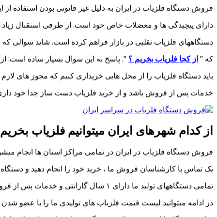
فروش دستگاه فلزیاب در ایران به دلیل غیر قانونی بودن استفاده از
دارای پیچیدگی ها و معضلات خاص خود است. از طرفی استقبال زیاد از
دستگاههای فلزیاب تقلبی در بازار فراهم کرده است. شاید سوالی که 
که ”
از کجا فلزیاب بخریم ؟
“. پاسخ به این سوال بسیار ساده است: ا
باید دستگاه فلزیاب را از محل هایی خریداری کنیم که مجوز های لازم ر
خدمات پس از فروش باشد و از خرید فلزیاب دست ساز جدا خود داری 
از کدام شهرهای ایران میتوانیم فلزیاب بخریم
فروش دستگاه فلزیاب در ایران در تمامی مراکز استان ها انجام میشود 
یک تماس با کارشناسان فروش ما ، خرید خود را انجام دهید و دستگاه خود را در کمتر از 
تمامی دستگاههای تولید ما دارای ۱ سال گارانتی و خدمات پس از فروش است و خریدار با تست و آموزش اپراتوری دستگاه را تحویل میگیرد.
در ادامه میتوانید لیست قیمت فلزیاب های تولیدی ما را با عضو شدن 