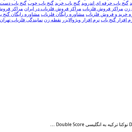
د
گنج یاب حرفه ای اندروید
گنج یاب خرید
گنج یاب خوب
گنج یاب دست 
 زن
مراکز فروش فلزیاب
مراکز فروش فلزیاب در ایران
مراکز فروش 
 خرید و فروش فلزیاب
مشاوره رایگان فلزیاب
مشاوره رایگان گنج ی
م افزار گنج یاب
نرم افزار ویژوالایزر
نقطه زن
نمایندگی فلزیاب تهران