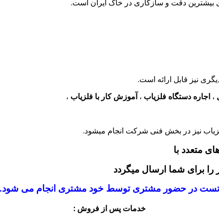
ای بیشترین دقت و سازگاری در خاک ایران است.
ری نیز قابل ارائه است.
،
اجاره دستگاه فلزیاب
،
آموزش کار با فلزیاب
،
فلزیاب نیز در بخش فنی شرکت انجام میشود.
ی متعدد با
را برای شما ارسال میگردد
ست در حضور مشتری توسط خود مشتری انجام می شود.
خدمات پس از فروش :