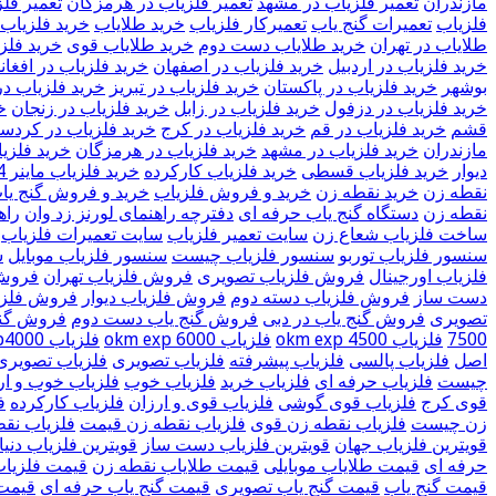
مازندران
تعمیر فلزیاب در مشهد
تعمیر فلزیاب در هرمزگان
تعمیر فل
فلزیاب
تعمیرات گنج یاب
تعمیرکار فلزیاب
خريد طلاياب
خريد فلزياب 
طلایاب در تهران
خرید طلایاب دست دوم
خرید طلایاب قوی
خرید فلز
خرید فلزیاب در اردبیل
خرید فلزیاب در اصفهان
خرید فلزیاب در افغان
بوشهر
خرید فلزیاب در پاکستان
خرید فلزیاب در تبریز
خرید فلزیاب در
خرید فلزیاب در دزفول
خرید فلزیاب در زابل
خرید فلزیاب در زنجان
خ
قشم
خرید فلزیاب در قم
خرید فلزیاب در کرج
خرید فلزیاب در کردست
مازندران
خرید فلزیاب در مشهد
خرید فلزیاب در هرمزگان
خرید فلزی
دیوار
خرید فلزیاب قسطی
خرید فلزیاب کارکرده
خرید فلزیاب ماینر 4
نقطه زن
خرید نقطه زن
خرید و فروش فلزیاب
خرید و فروش گنج یا
نقطه زن
دستگاه گنج یاب حرفه ای
دفترچه راهنمای لورنز زد وان
راه
ساخت فلزیاب شعاع زن
سایت تعمیر فلزیاب
سایت تعمیرات فلزیاب
سنسور فلزیاب توربو
سنسور فلزیاب چیست
سنسور فلزیاب موبایل
س
فلزیاب اورجینال
فروش فلزیاب تصویری
فروش فلزیاب تهران
فروش 
دست ساز
فروش فلزیاب دسته دوم
فروش فلزیاب دیوار
فروش فلز
تصویری
فروش گنج یاب در دبی
فروش گنج یاب دست دوم
فروش گنج
7500
فلزیاب okm exp 4500
فلزیاب okm exp 6000
فلزیاب okm exp4000
اصل
فلزیاب پالسی
فلزیاب پیشرفته
فلزیاب تصویری
فلزیاب تصویری
چیست
فلزیاب حرفه ای
فلزیاب خرید
فلزیاب خوب
فلزیاب خوب و ار
قوی کرج
فلزیاب قوی گوشی
فلزیاب قوی و ارزان
فلزیاب کارکرده
ف
زن چیست
فلزیاب نقطه زن قوی
فلزیاب نقطه زن قیمت
فلزیاب نق
قویترین فلزیاب جهان
قویترین فلزیاب دست ساز
قویترین فلزیاب دنیا
حرفه ای
قیمت طلایاب موبایلی
قیمت طلایاب نقطه زن
قیمت فلزیا
قیمت گنج یاب
قیمت گنج یاب تصویری
قیمت گنج یاب حرفه ای
قیمت