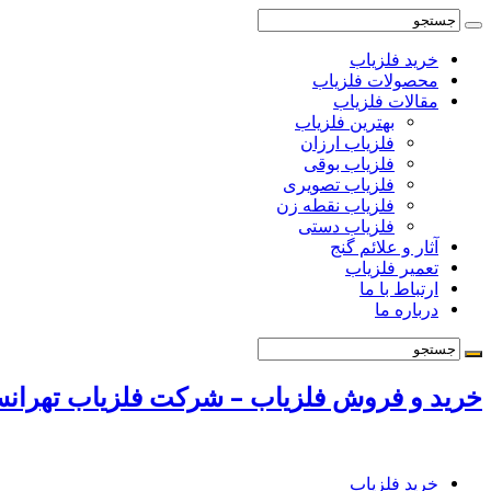
خرید فلزیاب
محصولات فلزیاب
مقالات فلزیاب
بهترین فلزیاب
فلزیاب ارزان
فلزیاب بوقی
فلزیاب تصویری
فلزیاب نقطه زن
فلزیاب دستی
آثار و علائم گنج
تعمیر فلزیاب
ارتباط با ما
درباره ما
خرید و فروش فلزیاب – شرکت فلزیاب تهرانسر 72131009
خرید فلزیاب