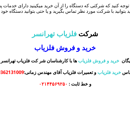
ه توجه کنید که شرکتی که دستگاه را از آن خرید میکینید دارای خدمات پ
بتوانید با شرکت مورد نظر تماس بگیرید و یا حتی بتوانید دستگاه خود را 
شرکت
فلزیاب تهرانسر
خرید و فروش فلزیاب
یگان
خرید و فروش فلزیاب
ها با کارشناسان شر کت فلزیاب تهرانسر 
ناس
خرید فلزیاب
و تعمیرات فلزیاب آقای مهندس زمانی:
2131009–09372131009
و خط ثابت :
۰۲۱۴۴۵۶۹۲۵۰