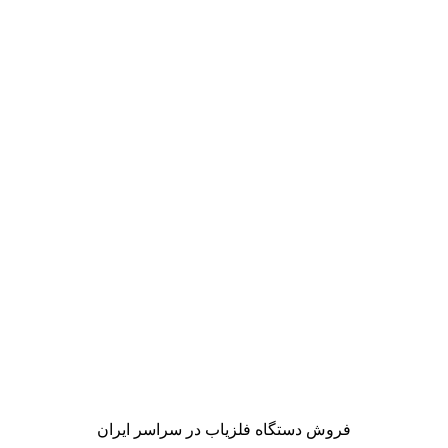
فروش دستگاه فلزیاب در سراسر ایران