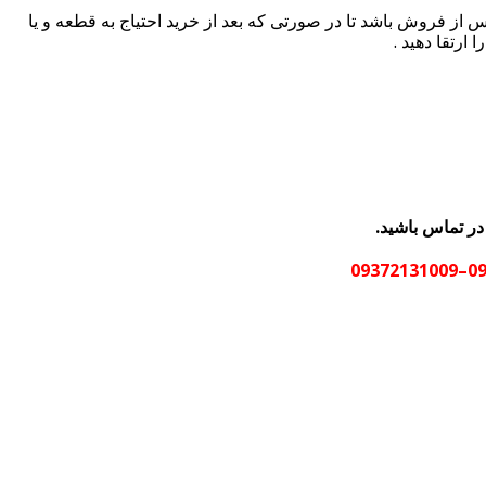
س از فروش باشد تا در صورتی که بعد از خرید احتیاج به قطعه و یا
ارتقا دهید .
در تماس باشید.
0936