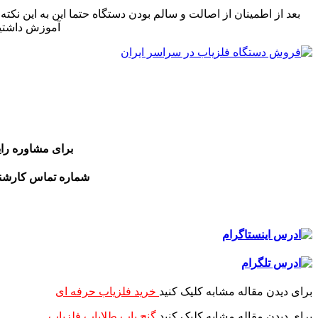
بعد از اطمینان از اصالت و سالم بودن دستگاه حتما این به این نکت
آموزش داشتید 
برای مشاوره را
شماره تماس کارش
برای دیدن مقاله مشابه کلیک کنید
خرید فلزیاب حرفه ای
برای دیدن مقاله مشابه کلیک کنید
گنج یاب طلایاب فلزیاب