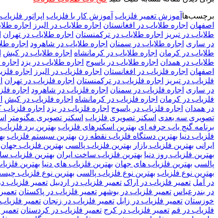
برچسب‌ها
آموزش تعمیر فلزیاب
آموزش کار با فلزیاب
اپراتور فلزیاب
اصفهان
اجاره طلایاب در افغانستان
اجاره طلایاب در البرز
اجاره طلای
طلایاب در تبریز
اجاره طلایاب در ترکمنستان
اجاره طلایاب در تهران
ا
در ساری
اجاره طلایاب در سمنان
اجاره طلایاب در شاهرود
اجاره طل
طلایاب در کرمان
اجاره طلایاب در کرمانشاه
اجاره طلایاب در کیش
ا
طلایاب در همدان
اجاره طلایاب در یاسوج
اجاره طلایاب در یزد
اجاره 
اصفهان
اجاره فلزیاب در افغانستان
اجاره فلزیاب در البرز
اجاره فلزیا
فلزیاب در تبریز
اجاره فلزیاب در ترکمنستان
اجاره فلزیاب در تهران
ا
در ساری
اجاره فلزیاب در سمنان
اجاره فلزیاب در شاهرود
اجاره فلز
فلزیاب در کرمان
اجاره فلزیاب در کرمانشاه
اجاره فلزیاب در کیش
ا
در همدان
اجاره فلزیاب در یاسوج
اجاره فلزیاب در یزد
اجاره فلزیاب 
تصویری سه بعدی
اسکنر تصویری فلزیاب
اسکنر تصویری مگنومتر
اس
برنامه گنج یاب حرفه ای
بهترین اسکنرهای فلزیاب
بهترین برد فلزیاب
فلزیاب دنیا
بهترین دستگاه فلزیاب نقطه زن
بهترین سیستم فلزیاب
به
ایرانی
بهترین فلزیاب بازار
بهترین فلزیاب پالسی
بهترین فلزیاب جهان
بهترین فلزیاب روز دنیا
بهترین فلزیاب ساخت ایران
بهترین فلزیاب سال 20
پالسی
بهترین فلزیاب های جهان
بهترین فلزیاب های دنیا
بهترین فلزیا
بهترین نوع فلزیاب
بهترین نوع فلزیاب پالسی
بهترین نوع فلزیاب چیس
در آمل
تعمیر فلزیاب در اراک
تعمیر فلزیاب در اردبیل
تعمیر فلزیاب د
در بندرعباس
تعمیر فلزیاب در بوشهر
تعمیر فلزیاب در پاکستان
تعمیر 
خوزستان
تعمیر فلزیاب در زابل
تعمیر فلزیاب در زنجان
تعمیر فلزیاب
فلزیاب در قم
تعمیر فلزیاب در کرج
تعمیر فلزیاب در کردستان
تعمیر 