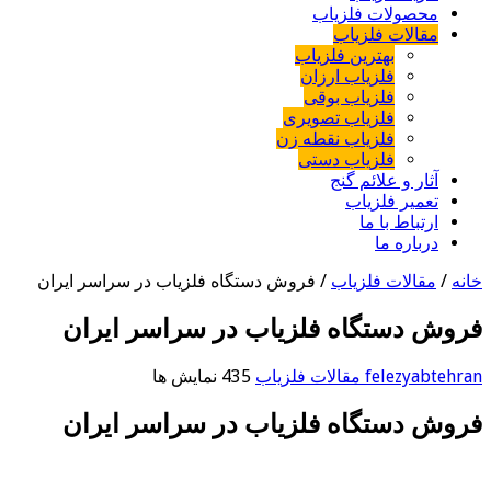
محصولات فلزیاب
مقالات فلزیاب
بهترین فلزیاب
فلزیاب ارزان
فلزیاب بوقی
فلزیاب تصویری
فلزیاب نقطه زن
فلزیاب دستی
آثار و علائم گنج
تعمیر فلزیاب
ارتباط با ما
درباره ما
خانه
/
مقالات فلزیاب
/
فروش دستگاه فلزیاب در سراسر ایران
فروش دستگاه فلزیاب در سراسر ایران
felezyabtehran
مقالات فلزیاب
435 نمایش ها
فروش دستگاه فلزیاب در سراسر ایران