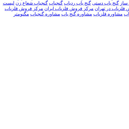
ساز
گنج یاب دستی
گنج یاب ردیاب
گنجیاب
گنجیاب شعاع زن
لیست
فلزیاب در تهران
مرکز فروش فلزیاب ایران
مرکز فروش فلزیاب
اب
مشاوره فلزیاب
مشاوره گنج یاب
مشاوره گنجیاب
مگنومتر