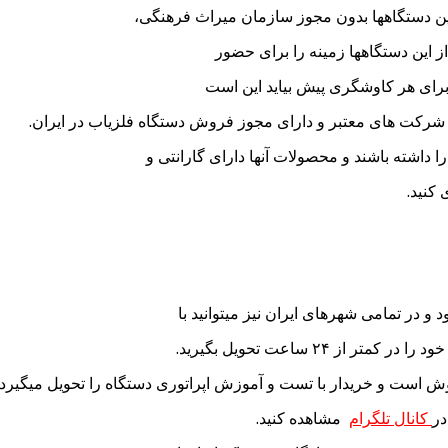
 این دستگاهها بدون مجوز سازمان میراث فرهنگی،
 این دستگاهها زمینه را برای حضور
برای هر کاوشگری پیش بیاید این است
ز شرکت های معتبر و دارای مجوز فروش دستگاه فلزیاب در ایران.
ا داشته باشند و محصولات آنها دارای گارانتی و
کنید.
و در تمامی شهرهای ایران نیز میتوانید با
۲۴ ساعت تحویل بگیرید.
در
کانال تلگرام
مشاهده کنید.