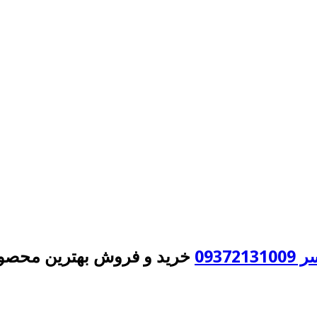
093
خرید و فروش بهترین محصول