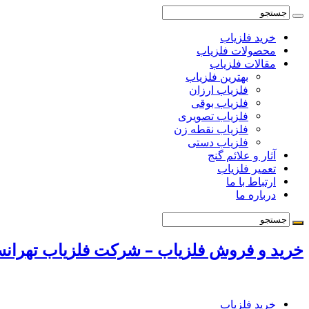
خرید فلزیاب
محصولات فلزیاب
مقالات فلزیاب
بهترین فلزیاب
فلزیاب ارزان
فلزیاب بوقی
فلزیاب تصویری
فلزیاب نقطه زن
فلزیاب دستی
آثار و علائم گنج
تعمیر فلزیاب
ارتباط با ما
درباره ما
خرید و فروش فلزیاب – شرکت فلزیاب تهرانسر 72131009
خرید فلزیاب