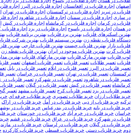
طلایاب در همدان
اجاره طلایاب در یاسوج
اجاره طلایاب در یزد
اجاره 
اصفهان
اجاره فلزیاب در افغانستان
اجاره فلزیاب در البرز
اجاره فلزیا
فلزیاب در تبریز
اجاره فلزیاب در ترکمنستان
اجاره فلزیاب در تهران
ا
در ساری
اجاره فلزیاب در سمنان
اجاره فلزیاب در شاهرود
اجاره فلز
فلزیاب در کرمان
اجاره فلزیاب در کرمانشاه
اجاره فلزیاب در کیش
ا
در همدان
اجاره فلزیاب در یاسوج
اجاره فلزیاب در یزد
اجاره فلزیاب 
بهترین اسکنرهای فلزیاب
بهترین برد فلزیاب
بهترین برنامه فلزیاب
بهت
دستگاه فلزیاب نقطه زن
بهترین سیستم فلزیاب
بهترین شرکت فلزیا
فلزیاب بازار
بهترین فلزیاب چیست
بهترین فلزیاب خارجی
بهترین فلزی
فلزیاب گرت
بهترین فلزیاب موجود در ایران
بهترین فلزیاب نقطه زن
لوپ فلزیاب
بهترین مارک فلزیاب
بهترین مارکهای فلزیاب
بهترین مدار
فلزیاب
تعمیر طلایاب
تعمیر فلزیاب
تعمیر فلزیاب اصفهان
تعمیر فلزیا
تعمیر فلزیاب در البرز
تعمیر فلزیاب در ایلام
تعمیر فلزیاب در بابل
تعمی
ترکمنستان
تعمیر فلزیاب در تهران
تعمیر فلزیاب در خراسان
تعمیر فل
تعمیر فلزیاب در شاهرود
تعمیر فلزیاب در شهرکرد
تعمیر فلزیاب در 
کرمانشاه
تعمیر فلزیاب در کیش
تعمیر فلزیاب در گیلان
تعمیر فلزیاب
تعمیر فلزیاب در یزد
تعمیر فلزیاب کرج
تعمیر فلزیاب مشهد
تعمیر گنج
خرید طلایاب ارزان
خرید طلایاب تصویری
خرید طلایاب حرفه ای
خرید
ترکیه
خرید فلزیاب از دبی
خرید فلزیاب در آمل
خرید فلزیاب در اراک
خ
خرید فلزیاب در بانه
خرید فلزیاب در بندرعباس
خرید فلزیاب در بوشه
خراسان
خرید فلزیاب در خرم آباد
خرید فلزیاب در خوزستان
خرید فلز
فلزیاب در شهرکرد
خرید فلزیاب در عراق
خرید فلزیاب در قشم
خرید 
خرید فلزیاب در گیلان
خرید فلزیاب در لرستان
خرید فلزیاب در مازند
دوم
خرید فلزیاب دستی
خرید فلزیاب قسطی
خرید فلزیاب کارکرده
خ