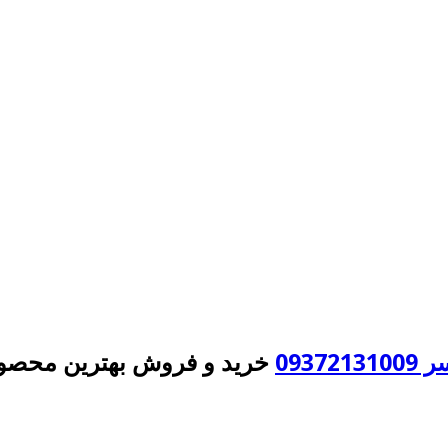
093
خرید و فروش بهترین محصول