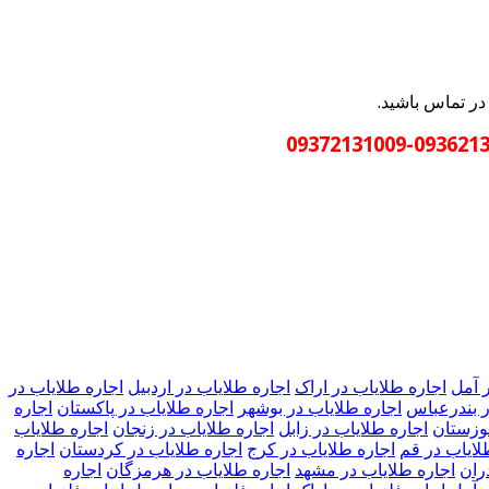
در تماس باشید.
09362131009-09
 آمل
اجاره طلایاب در اراک
اجاره طلایاب در اردبیل
اجاره طلایاب در
ر بندرعباس
اجاره طلایاب در بوشهر
اجاره طلایاب در پاکستان
اجاره
خوزستان
اجاره طلایاب در زابل
اجاره طلایاب در زنجان
اجاره طلایاب
لایاب در قم
اجاره طلایاب در کرج
اجاره طلایاب در کردستان
اجاره
ران
اجاره طلایاب در مشهد
اجاره طلایاب در هرمزگان
اجاره