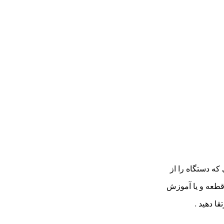
که دستگاه را از
 قطعه و یا آموزش
قا دهید .