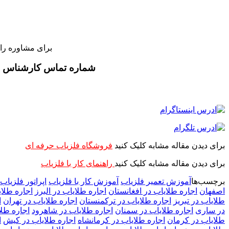
برای مشاوره را
شماره تماس کارشناس
برای دیدن مقاله مشابه کلیک کنید
فروشگاه فلزیاب حرفه ای
برای دیدن مقاله مشابه کلیک کنید
راهنمای کار با فلزیاب
برچسب‌ها
آموزش تعمیر فلزیاب
آموزش کار با فلزیاب
اپراتور فلزیاب
اصفهان
اجاره طلایاب در افغانستان
اجاره طلایاب در البرز
اجاره طلای
طلایاب در تبریز
اجاره طلایاب در ترکمنستان
اجاره طلایاب در تهران
ا
در ساری
اجاره طلایاب در سمنان
اجاره طلایاب در شاهرود
اجاره طل
طلایاب در کرمان
اجاره طلایاب در کرمانشاه
اجاره طلایاب در کیش
ا