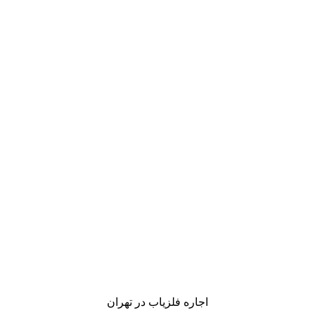
اجاره فلزیاب در تهران