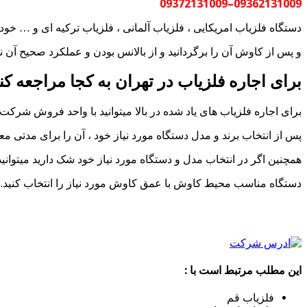
09362131009–09372131009
دستگاه فلزیاب امریکایی ، فلزیاب آلمانی ، فلزیاب ترکیه ای و … خود 
و پس از کاوش آن را برگردانید و از بالانس بودن و عملکرد صحیح آن نی
برای اجاره فلزیاب در تهران به کجا مراجعه کنی
برای اجاره فلزیاب های یاد شده در بالا میتوانید با واحد فروش شرک
پس از انتخاب برند و مدل دستگاه مورد نیاز خود ، آن را برای مدتی مع
همچنین اگر در انتخاب مدل و دستگاه مورد نیاز خود شک دارید میتوان
دستگاه مناسب محیط کاوش با عمق کاوش مورد نیاز را انتخاب کنید.
این مطلب مرتبط است با :
فلزیاب قم