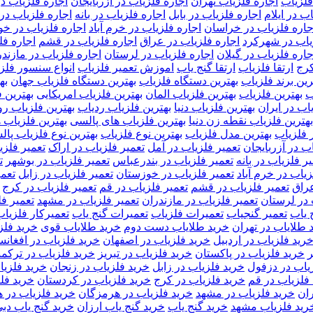
فلزیاب
اجاره فلزیاب تهران
اجاره فلزیاب در آزربایجان
اجاره فلزیاب د
ب در ایلام
اجاره فلزیاب در بابل
اجاره فلزیاب در بانه
اجاره فلزیاب در
جاره فلزیاب در خراسان
اجاره فلزیاب در خرم آباد
اجاره فلزیاب در خ
یاب در شهرکرد
اجاره فلزیاب در عراق
اجاره فلزیاب در قشم
اجاره فل
جاره فلزیاب در گیلان
اجاره فلزیاب در لرستان
اجاره فلزیاب در مازند
کرج
ارتقا فلزیاب
ارتقا گنج یاب
اموزش تعمیر فلزیاب
انواع سنسور فلز
رین برند فلزیاب
بهترین دستگاه فلزیاب
بهترین دستگاه فلزیاب جهان
به
ب
بهترین فلزیاب
بهترین فلزیاب المان
بهترین فلزیاب امریکایی
بهترین ف
اب در ایران
بهترین فلزیاب دنیا
بهترین فلزیاب ردیاب
بهترین فلزیاب روز
بهترین فلزیاب نقطه زن دنیا
بهترین فلزیاب های پالسی
بهترین فلزیاب 
 فلزیاب
بهترین مدل فلزیاب
بهترین نوع فلزیاب
بهترین نوع فلزیاب پا
ب در آزربایجان
تعمیر فلزیاب در آمل
تعمیر فلزیاب در اراک
تعمیر فلزی
ر فلزیاب در بانه
تعمیر فلزیاب در بندرعباس
تعمیر فلزیاب در بوشهر
ت
زیاب در خرم آباد
تعمیر فلزیاب در خوزستان
تعمیر فلزیاب در زابل
تعمی
عراق
تعمیر فلزیاب در قشم
تعمیر فلزیاب در قم
تعمیر فلزیاب در کرج
 در لرستان
تعمیر فلزیاب در مازندران
تعمیر فلزیاب در مشهد
تعمیر ف
 یاب
تعمیر گنجیاب
تعمیرات فلزیاب
تعمیرات گنج یاب
تعمیرکار فلزیاب
 طلایاب در تهران
خرید طلایاب دست دوم
خرید طلایاب قوی
خرید فلز
رید فلزیاب در اردبیل
خرید فلزیاب در اصفهان
خرید فلزیاب در افغانس
ر
خرید فلزیاب در پاکستان
خرید فلزیاب در تبریز
خرید فلزیاب در ترکم
یاب در دزفول
خرید فلزیاب در زابل
خرید فلزیاب در زنجان
خرید فلزی
فلزیاب در قم
خرید فلزیاب در کرج
خرید فلزیاب در کردستان
خرید فل
ران
خرید فلزیاب در مشهد
خرید فلزیاب در هرمزگان
خرید فلزیاب در 
رید فلزیاب مشهد
خرید گنج یاب
خرید گنج یاب ارزان
خرید گنج یاب دب