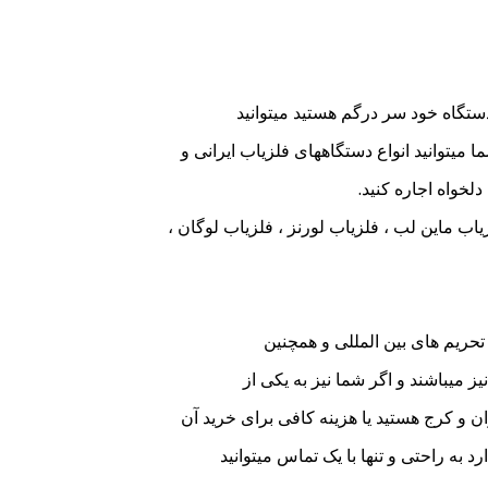
 دستگاه خود سر درگم هستید میتوانید
ا میتوانید انواع دستگاههای فلزیاب ایرانی و
لخواه اجاره کنید.
اب ماین لب ، فلزیاب لورنز ، فلزیاب لوگان ،
تحریم های بین المللی و همچنین
 میباشند و اگر شما نیز به یکی از
ران و کرج هستید یا هزینه کافی برای خرید آن
د به راحتی و تنها با یک تماس میتوانید