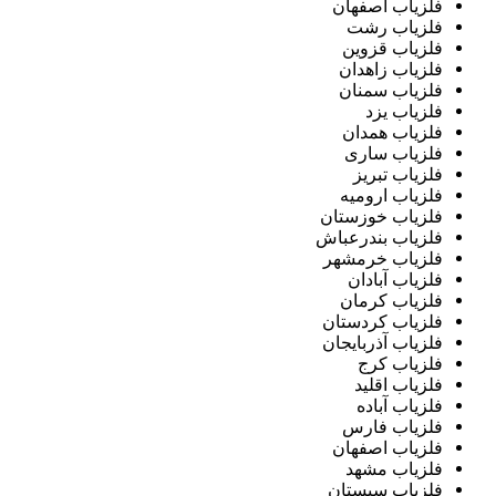
فلزیاب اصفهان
فلزیاب رشت
فلزیاب قزوین
فلزیاب زاهدان
فلزیاب سمنان
فلزیاب یزد
فلزیاب همدان
فلزیاب ساری
فلزیاب تبریز
فلزیاب ارومیه
فلزیاب خوزستان
فلزیاب بندرعباش
فلزیاب خرمشهر
فلزیاب آبادان
فلزیاب کرمان
فلزیاب کردستان
فلزیاب آذربایجان
فلزیاب کرج
فلزیاب اقلید
فلزیاب آباده
فلزیاب فارس
فلزیاب اصفهان
فلزیاب مشهد
فلزیاب سیستان