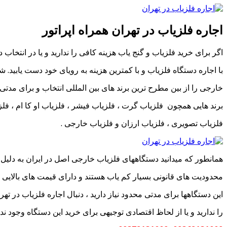
اجاره فلزیاب در تهران همراه اپراتور
اگر برای خرید فلزیاب و گنج یاب هزینه کافی را ندارید و یا در انتخاب
با اجاره دستگاه فلزیاب و با کمترین هزینه به رویای خود دست یابید. شم
خارجی را از بین مطرح ترین برند های بین المللی انتخاب و برای مدتی د
برند هایی همچون فلزیاب گرت ، فلزیاب فیشر ، فلزیاب او کا ام ، فلزی
فلزیاب تصویری ، فلزیاب ارزان و فلزیاب خارجی .
همانطور که میدانید دستگاههای فلزیاب خارجی اصل در ایران به دلیل 
محدودیت های قانونی بسیار کم یاب هستند و دارای قیمت های بالایی نیز
این دستگاهها برای مدتی محدود نیاز دارید ، دنبال اجاره فلزیاب در ته
را ندارید و یا از لحاظ اقتصادی توجیهی برای خرید این دستگاه وجود ندار