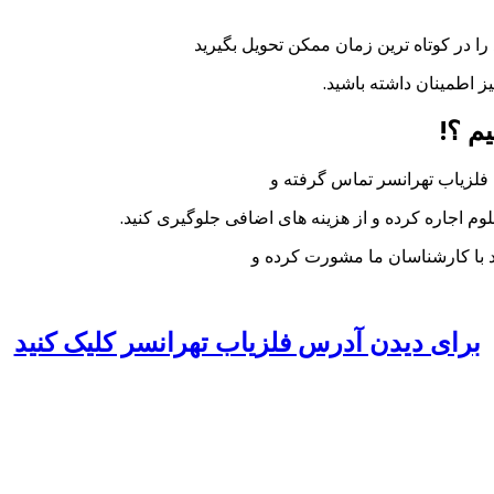
را در کوتاه ترین زمان ممکن تحویل بگیرید
ز اطمینان داشته باشید.
م ؟!
ت فلزیاب تهرانسر تماس گرفته و
لوم اجاره کرده و از هزینه های اضافی جلوگیری کنید.
ید با کارشناسان ما مشورت کرده و
برای دیدن آدرس فلزیاب تهرانسر کلیک کنید