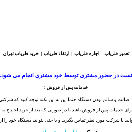
تعمیر فلزیاب | اجاره فلزیاب | ارتقاء فلزیاب | خرید فلزیاب تهران
ست در حضور مشتری توسط خود مشتری انجام می شود.
خدمات پس از فروش :
ز اصالت و سالم بودن دستگاه حتما این به این نکته توجه کنید که شرکتی 
ارای خدمات پس از فروش باشد تا در صورتی که بعد از خرید احتیاج به
انید با شرکت مورد نظر تماس بگیرید و یا حتی بتوانید دستگاه خود را ارت