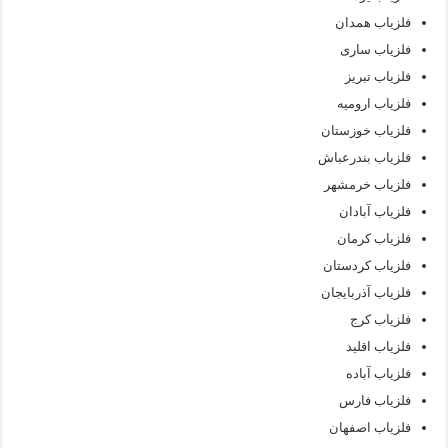
فلزیاب همدان
فلزیاب ساری
فلزیاب تبریز
فلزیاب ارومیه
فلزیاب خوزستان
فلزیاب بندرعباش
فلزیاب خرمشهر
فلزیاب آبادان
فلزیاب کرمان
فلزیاب کردستان
فلزیاب آذربایجان
فلزیاب کرج
فلزیاب اقلید
فلزیاب آباده
فلزیاب فارس
فلزیاب اصفهان