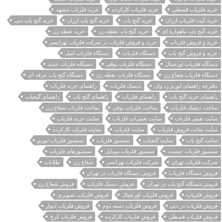
خرید فلزیاب قسطی
خرید فلزیاب کارکرده
خرید فلزیاب مشهد
خرید کیت فلزیاب ارزان
خرید گنج یاب
خرید گنج یاب ارزان
خرید گنج یاب دبی
خرید گنج یاب ماهواره ای
خرید گنج یاب نقطه زن
خرید نقطه زن
خرید و فروش فلزیاب
خرید و فروش فلزیاب در شرکت فلزیاب تهرانسر
خرید و فروش گنج یاب
دستگاه فلزیاب
دستگاه فلزیاب اصل
دستگاه فلزیاب اورجینال
دستگاه فلزیاب بوقی
دستگاه فلزیاب جدید
دستگاه فلزیاب شعاع زن
دستگاه فلزیاب نقطه زن
دستگاه گنج یاب حرفه ای
دفترچه راهنمای لورنز زد وان
دیسک فلزیاب
راهنمای خرید فلزیاب
راهنمای خرید گنج یاب
راهنمای فلزیاب
راهنمای گنج یاب
راهنمای گنجیاب
ساخت دیسک فلزیاب
ساخت فلزیاب بوقی
ساخت فلزیاب شعاع زن
سایت تعمیر فلزیاب
سایت تعمیرات فلزیاب
سایت خرید فلزیاب
سایت سایت فروش فلزیاب
سایت فلزیاب
سایت فلزیاب کارکرده
سایت گنج یاب
سایت گنجیاب
سنسور فلزیاب
سنسور فلزیاب توربو
سنسور فلزیاب چیست
سنسور فلزیاب موبایل
سنسورهای فلزیاب
شرکت فلزیاب تهران
شرکت فلزیاب تهرانسر
شعاع زن
طلایاب
فروش دستگاه فلزیاب
فروش دستگاه فلزیاب در تهران
فروش دستگاه گنج یاب در تهران
فروش دیسک فلزیاب
فروش شعاع زن
فروش فلزیاب
فروش فلزیاب اورجینال
فروش فلزیاب تصویری
فروش فلزیاب در دبی
فروش فلزیاب دسته دوم
فروش فلزیاب دیوار
فروش فلزیاب قسطی
فروش فلزیاب کارکرده
فروش فلزیاب کرج