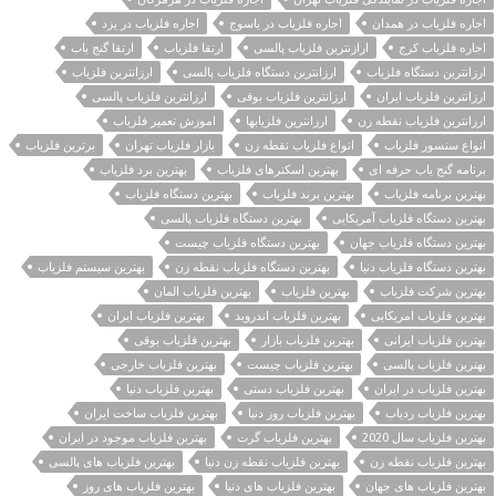
اجاره فلزیاب در همدان
اجاره فلزیاب در یاسوج
اجاره فلزیاب در یزد
اجاره فلزیاب کرج
ارازنترین فلزیاب پالسی
ارتقا فلزیاب
ارتقا گنج یاب
ارزانترین دستگاه فلزیاب
ارزانترین دستگاه فلزیاب پالسی
ارزانترین فلزیاب
ارزانترین فلزیاب ایران
ارزانترین فلزیاب بوقی
ارزانترین فلزیاب پالسی
ارزانترین فلزیاب نقطه زن
ارزانترین فلزیابها
اموزش تعمیر فلزیاب
انواع سنسور فلزیاب
انواع فلزیاب نقطه زن
بازار فلزیاب تهران
برترین فلزیاب
برنامه گنج یاب حرفه ای
بهترین اسکنرهای فلزیاب
بهترین برد فلزیاب
بهترین برنامه فلزیاب
بهترین برند فلزیاب
بهترین دستگاه فلزیاب
بهترین دستگاه فلزیاب آمریکایی
بهترین دستگاه فلزیاب پالسی
بهترین دستگاه فلزیاب جهان
بهترین دستگاه فلزیاب چیست
بهترین دستگاه فلزیاب دنیا
بهترین دستگاه فلزیاب نقطه زن
بهترین سیستم فلزیاب
بهترین شرکت فلزیاب
بهترین فلزیاب
بهترین فلزیاب المان
بهترین فلزیاب امریکایی
بهترین فلزیاب اندروید
بهترین فلزیاب ایران
بهترین فلزیاب ایرانی
بهترین فلزیاب بازار
بهترین فلزیاب بوقی
بهترین فلزیاب پالسی
بهترین فلزیاب چیست
بهترین فلزیاب خارجی
بهترین فلزیاب در ایران
بهترین فلزیاب دستی
بهترین فلزیاب دنیا
بهترین فلزیاب ردیاب
بهترین فلزیاب روز دنیا
بهترین فلزیاب ساخت ایران
بهترین فلزیاب سال 2020
بهترین فلزیاب گرت
بهترین فلزیاب موجود در ایران
بهترین فلزیاب نقطه زن
بهترین فلزیاب نقطه زن دنیا
بهترین فلزیاب های پالسی
بهترین فلزیاب های جهان
بهترین فلزیاب های دنیا
بهترین فلزیاب های روز