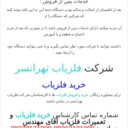
خدمات پس از فروش :
بعد از اطمینان از اصالت و سالم بودن دستگاه حتما این به این نکته توجه کنید
که شرکتی که دستگاه را از
آن خرید میکنید دارای خدمات پس از فروش باشد تا در صورتی که بعد از خرید
احتیاج به قطعه و یا آموزش
داشتید بتوانید با شرکت مورد نظر تماس بگیرید و یا حتی بتوانید دستگاه خود
را ارتقا دهید .
شرکت
فلزیاب تهرانسر
خرید فلزیاب
برای مشاوره رایگان
خرید و فروش فلزیاب
ها با کارشناسان شر کت فلزیاب
تهرانسر در تماس باشید.
شماره تماس کارشناس
خرید فلزیاب
و
تعمیرات فلزیاب آقای مهندس