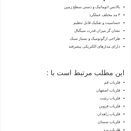
بالانس اتوماتیک و دستی سطح زمین
۳ مد مختلف عملکرد
حساسیت و تفکیک قابل تنظیم
نشان گر میزان قدرت سیگنال
طراحی ارگونومیک و بسیار سبک
دارای مدارهای الکتریکی پیشرفته
این مطلب مرتبط است با :
فلزیاب قم
فلزیاب اصفهان
فلزیاب رشت
فلزیاب قزوین
فلزیاب زاهدان
فلزیاب سمنان
فلزیاب یزد