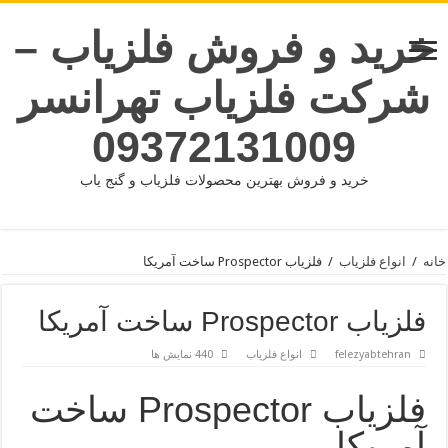
خرید و فروش فلزیاب –
شرکت فلزیاب تهرانسر
09372131009
خرید و فروش بهترین محصولات فلزیاب و گنج یاب
خانه
/
انواع فلزیاب
/
فلزیاب Prospector ساخت آمریکا
فلزیاب Prospector ساخت آمریکا
felezyabtehran
انواع فلزیاب
440 نمایش ها
فلزیاب Prospector ساخت
آمریکا