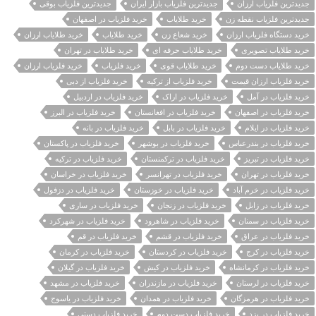
جدیدترین فلزیاب ارزان
جدیدترین فلزیاب بازار ایران
جدیدترین فلزیاب بوقی
جدیدترین فلزیاب نقطه زن
خريد طلاياب
خريد فلزياب در اصفهان
خرید دستگاه فلزیاب ارزان
خرید شعاع زن
خرید طلایاب
خرید طلایاب ارزان
خرید طلایاب تصویری
خرید طلایاب حرفه ای
خرید طلایاب در تهران
خرید طلایاب دست دوم
خرید طلایاب قوی
خرید فلزیاب
خرید فلزیاب ارزان
خرید فلزیاب ارزان قیمت
خرید فلزیاب از ترکیه
خرید فلزیاب از دبی
خرید فلزیاب در آمل
خرید فلزیاب در اراک
خرید فلزیاب در اردبیل
خرید فلزیاب در اصفهان
خرید فلزیاب در افغانستان
خرید فلزیاب در البرز
خرید فلزیاب در ایلام
خرید فلزیاب در بابل
خرید فلزیاب در بانه
خرید فلزیاب در بندرعباس
خرید فلزیاب در بوشهر
خرید فلزیاب در پاکستان
خرید فلزیاب در تبریز
خرید فلزیاب در ترکمنستان
خرید فلزیاب در ترکیه
خرید فلزیاب در تهران
خرید فلزیاب در تهرانسر
خرید فلزیاب در خراسان
خرید فلزیاب در خرم آباد
خرید فلزیاب در خوزستان
خرید فلزیاب در دزفول
خرید فلزیاب در زابل
خرید فلزیاب در زنجان
خرید فلزیاب در ساری
خرید فلزیاب در سمنان
خرید فلزیاب در شاهرود
خرید فلزیاب در شهرکرد
خرید فلزیاب در عراق
خرید فلزیاب در قشم
خرید فلزیاب در قم
خرید فلزیاب در کرج
خرید فلزیاب در کردستان
خرید فلزیاب در کرمان
خرید فلزیاب در کرمانشاه
خرید فلزیاب در کیش
خرید فلزیاب در گیلان
خرید فلزیاب در لرستان
خرید فلزیاب در مازندران
خرید فلزیاب در مشهد
خرید فلزیاب در هرمزگان
خرید فلزیاب در همدان
خرید فلزیاب در یاسوج
خرید فلزیاب در یزد
خرید فلزیاب دست دوم
خرید فلزیاب دستی