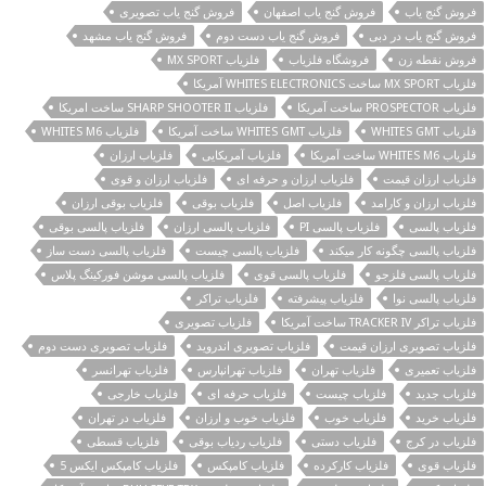
فروش گنج یاب
فروش گنج یاب اصفهان
فروش گنج یاب تصویری
فروش گنج یاب در دبی
فروش گنج یاب دست دوم
فروش گنج یاب مشهد
فروش نقطه زن
فروشگاه فلزیاب
فلزیاب MX SPORT
فلزیاب MX SPORT ساخت WHITES ELECTRONICS آمریکا
فلزیاب PROSPECTOR ساخت آمریکا
فلزیاب SHARP SHOOTER II ساخت امریکا
فلزیاب WHITES GMT
فلزیاب WHITES GMT ساخت آمریکا
فلزیاب WHITES M6
فلزیاب WHITES M6 ساخت آمریکا
فلزیاب آمریکایی
فلزیاب ارزان
فلزیاب ارزان قیمت
فلزیاب ارزان و حرفه ای
فلزیاب ارزان و قوی
فلزیاب ارزان و کارامد
فلزیاب اصل
فلزیاب بوقی
فلزیاب بوقی ارزان
فلزیاب پالسی
فلزیاب پالسی PI
فلزیاب پالسی ارزان
فلزیاب پالسی بوقی
فلزیاب پالسی چگونه کار میکند
فلزیاب پالسی چیست
فلزیاب پالسی دست ساز
فلزیاب پالسی فلزجو
فلزیاب پالسی قوی
فلزیاب پالسی موشن فورکینگ پلاس
فلزیاب پالسی نوا
فلزیاب پیشرفته
فلزیاب تراکر
فلزیاب تراکر TRACKER IV ساخت آمریکا
فلزیاب تصویری
فلزیاب تصویری ارزان قیمت
فلزیاب تصویری اندروید
فلزیاب تصویری دست دوم
فلزیاب تعمیری
فلزیاب تهران
فلزیاب تهرانپارس
فلزیاب تهرانسر
فلزیاب جدید
فلزیاب چیست
فلزیاب حرفه ای
فلزیاب خارجی
فلزیاب خرید
فلزیاب خوب
فلزیاب خوب و ارزان
فلزیاب در تهران
فلزیاب در کرج
فلزیاب دستی
فلزیاب ردیاب بوقی
فلزیاب قسطی
فلزیاب قوی
فلزیاب کارکرده
فلزیاب کامپکس
فلزیاب کامپکس ایکس 5