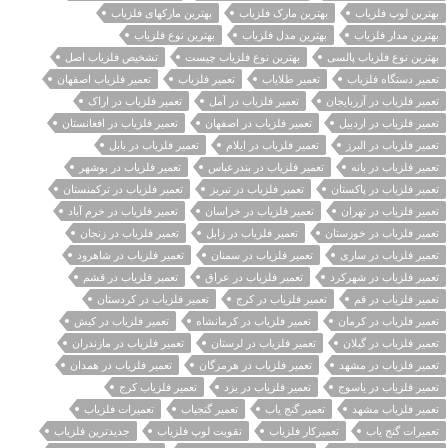
بهترین لوپ فلزیاب
بهترین مارک فلزیاب
بهترین مارکهای فلزیاب
بهترین مدار فلزیاب
بهترین مدل فلزیاب
بهترین نوع فلزیاب
بهترین نوع فلزیاب پالسی
بهترین نوع فلزیاب چیست
تشخیص فلزیاب اصل
تعمیر دستگاه فلزیاب
تعمیر طلایاب
تعمیر فلزیاب
تعمیر فلزیاب اصفهان
تعمیر فلزیاب در آزربایجان
تعمیر فلزیاب در آمل
تعمیر فلزیاب در اراک
تعمیر فلزیاب در اردبیل
تعمیر فلزیاب در اصفهان
تعمیر فلزیاب در افغانستان
تعمیر فلزیاب در البرز
تعمیر فلزیاب در ایلام
تعمیر فلزیاب در بابل
تعمیر فلزیاب در بانه
تعمیر فلزیاب در بندرعباس
تعمیر فلزیاب در بوشهر
تعمیر فلزیاب در پاکستان
تعمیر فلزیاب در تبریز
تعمیر فلزیاب در ترکمنستان
تعمیر فلزیاب در تهران
تعمیر فلزیاب در خراسان
تعمیر فلزیاب در خرم آباد
تعمیر فلزیاب در خوزستان
تعمیر فلزیاب در زابل
تعمیر فلزیاب در زنجان
تعمیر فلزیاب در ساری
تعمیر فلزیاب در سمنان
تعمیر فلزیاب در شاهرود
تعمیر فلزیاب در شهرکرد
تعمیر فلزیاب در عراق
تعمیر فلزیاب در قشم
تعمیر فلزیاب در قم
تعمیر فلزیاب در کرج
تعمیر فلزیاب در کردستان
تعمیر فلزیاب در کرمان
تعمیر فلزیاب در کرمانشاه
تعمیر فلزیاب در کیش
تعمیر فلزیاب در گیلان
تعمیر فلزیاب در لرستان
تعمیر فلزیاب در مازندران
تعمیر فلزیاب در مشهد
تعمیر فلزیاب در هرمزگان
تعمیر فلزیاب در همدان
تعمیر فلزیاب در یاسوج
تعمیر فلزیاب در یزد
تعمیر فلزیاب کرج
تعمیر فلزیاب مشهد
تعمیر گنج یاب
تعمیر گنجیاب
تعمیرات فلزیاب
تعمیرات گنج یاب
تعمیرکار فلزیاب
تقویت لوپ فلزیاب
جدیدترین فلزیاب