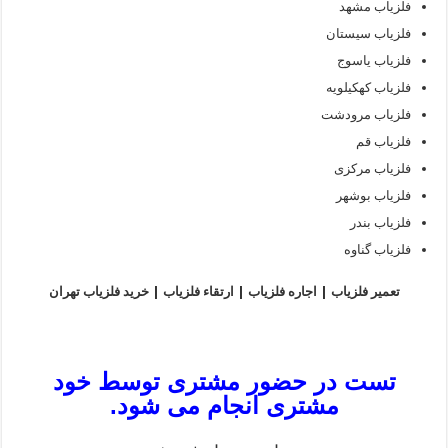
فلزیاب مشهد
فلزیاب سیستان
فلزیاب یاسوج
فلزیاب کهکیلویه
فلزیاب مرودشت
فلزیاب قم
فلزیاب مرکزی
فلزیاب بوشهر
فلزیاب بندر
فلزیاب گناوه
تعمیر فلزیاب | اجاره فلزیاب | ارتقاء فلزیاب | خرید فلزیاب تهران
تست در حضور مشتری توسط خود
مشتری انجام می شود.