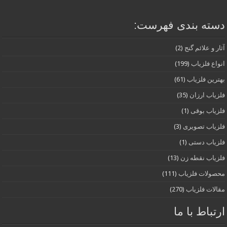
دسته بندی فهرست:
آثار و علائم گنج
(2)
انواع فلزیاب
(199)
بهترین فلزیاب
(61)
فلزیاب ارزان
(35)
فلزیاب بوقی
(1)
فلزیاب تصویری
(3)
فلزیاب دستی
(1)
فلزیاب نقطه زن
(13)
محصولات فلزیاب
(111)
مقالات فلزیاب
(270)
ارتباط با ما