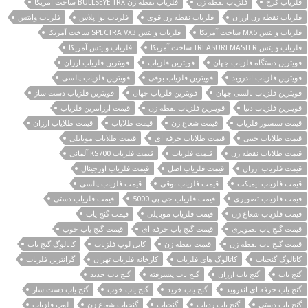
فلزیاب کرج
فلزیاب نقطه زن
فلزیاب نقطه زن BULLSEYE TRX ساخت آمریکا
فلزیاب نقطه زن ارزان
فلزیاب نقطه زن قوی
فلزیاب نوا پلاس
فلزیاب وایتس
فلزیاب وایتس MX5 ساخت آمریکا
فلزیاب وایتس SPECTRA VX3 ساخت آمریکا
فلزیاب وایتس TREASUREMASTER ساخت آمریکا
فلزیاب وایتس آمریکا
قویترین دستگاه فلزیاب جهان
قویترین فلزیاب
قویترین فلزیاب ارزان
قویترین فلزیاب اندروید
قویترین فلزیاب بوقی
قویترین فلزیاب پالسی
قویترین فلزیاب پالسی جهان
قویترین فلزیاب جهان
قویترین فلزیاب دست ساز
قویترین فلزیاب دنیا
قویترین فلزیاب نقطه زن
قیمت ارزانترین فلزیاب
قیمت سنسور فلزیاب
قیمت شعاع زن
قیمت طلایاب
قیمت طلایاب ارزان
قیمت طلایاب جیبی
قیمت طلایاب حرفه ای
قیمت طلایاب موبایلی
قیمت طلایاب نقطه زن
قیمت فلزیاب
قیمت فلزیاب KS700 آلمانی
قیمت فلزیاب ارزان
قیمت فلزیاب اصل
قیمت فلزیاب اورجینال
قیمت فلزیاب ایمپکت
قیمت فلزیاب بوقی
قیمت فلزیاب پالسی
قیمت فلزیاب تصویری
قیمت فلزیاب جی پی 5000
قیمت فلزیاب دستی
قیمت فلزیاب شعاع زن
قیمت فلزیاب موبایلی
قیمت گنج یاب
قیمت گنج یاب تصویری
قیمت گنج یاب حرفه ای
قیمت گنج یاب خوب
قیمت گنج یاب نقطه زن
قیمت نقطه زن
کابل لوپ فلزیاب
کاتالوگ گنج یاب
کاتالوگ گنجیاب
کاتالوگ های فلزیاب
کارخانه فلزیاب تهران
گرانترین فلزیاب
گنج یاب
گنج یاب ارزان
گنج یاب پیشرفته
گنج یاب جدید
گنج یاب حرفه ای اندروید
گنج یاب خرید
گنج یاب خوب
گنج یاب دست ساز
گنج یاب دستی
گنج یاب ردیاب
گنجیاب
گنجیاب شعاع زن
لوپ فلزیاب