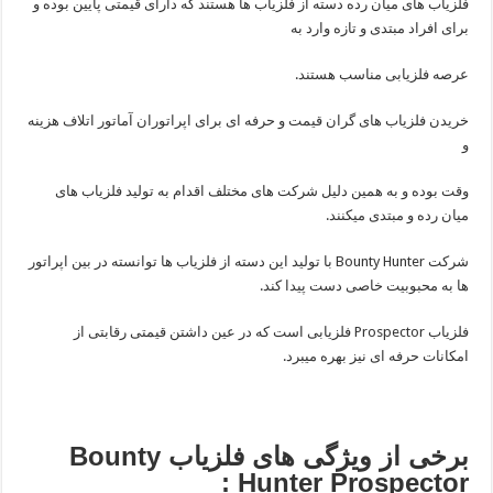
فلزیاب های میان رده دسته از فلزیاب ها هستند که دارای قیمتی پایین بوده و
برای افراد مبتدی و تازه وارد به
عرصه فلزیابی مناسب هستند.
خریدن فلزیاب های گران قیمت و حرفه ای برای اپراتوران آماتور اتلاف هزینه
و
وقت بوده و به همین دلیل شرکت های مختلف اقدام به تولید فلزیاب های
میان رده و مبتدی میکنند.
شرکت Bounty Hunter با تولید این دسته از فلزیاب ها توانسته در بین اپراتور
ها به محبوبیت خاصی دست پیدا کند.
فلزیاب Prospector فلزیابی است که در عین داشتن قیمتی رقابتی از
امکانات حرفه ای نیز بهره میبرد.
برخی از ویژگی های فلزیاب Bounty
Hunter Prospector :