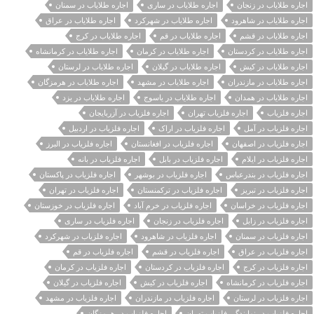
اجاره طلایاب در زنجان
اجاره طلایاب در ساری
اجاره طلایاب در سمنان
اجاره طلایاب در شاهرود
اجاره طلایاب در شهرکرد
اجاره طلایاب در عراق
اجاره طلایاب در قشم
اجاره طلایاب در قم
اجاره طلایاب در کرج
اجاره طلایاب در کردستان
اجاره طلایاب در کرمان
اجاره طلایاب در کرمانشاه
اجاره طلایاب در کیش
اجاره طلایاب در گیلان
اجاره طلایاب در لرستان
اجاره طلایاب در مازندران
اجاره طلایاب در مشهد
اجاره طلایاب در هرمزگان
اجاره طلایاب در همدان
اجاره طلایاب در یاسوج
اجاره طلایاب در یزد
اجاره فلزیاب
اجاره فلزیاب تهران
اجاره فلزیاب در آزربایجان
اجاره فلزیاب در آمل
اجاره فلزیاب در اراک
اجاره فلزیاب در اردبیل
اجاره فلزیاب در اصفهان
اجاره فلزیاب در افغانستان
اجاره فلزیاب در البرز
اجاره فلزیاب در ایلام
اجاره فلزیاب در بابل
اجاره فلزیاب در بانه
اجاره فلزیاب در بندرعباس
اجاره فلزیاب در بوشهر
اجاره فلزیاب در پاکستان
اجاره فلزیاب در تبریز
اجاره فلزیاب در ترکمنستان
اجاره فلزیاب در تهران
اجاره فلزیاب در خراسان
اجاره فلزیاب در خرم آباد
اجاره فلزیاب در خوزستان
اجاره فلزیاب در زابل
اجاره فلزیاب در زنجان
اجاره فلزیاب در ساری
اجاره فلزیاب در سمنان
اجاره فلزیاب در شاهرود
اجاره فلزیاب در شهرکرد
اجاره فلزیاب در عراق
اجاره فلزیاب در قشم
اجاره فلزیاب در قم
اجاره فلزیاب در کرج
اجاره فلزیاب در کردستان
اجاره فلزیاب در کرمان
اجاره فلزیاب در کرمانشاه
اجاره فلزیاب در کیش
اجاره فلزیاب در گیلان
اجاره فلزیاب در لرستان
اجاره فلزیاب در مازندران
اجاره فلزیاب در مشهد
اجاره فلزیاب در نمایندگی فلزیاب تهران
اجاره فلزیاب در هرمزگان