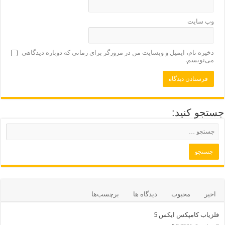
وب‌ سایت
ذخیره نام، ایمیل و وبسایت من در مرورگر برای زمانی که دوباره دیدگاهی
می‌نویسم.
جستجو کنید:
اخیر
محبوب
دیدگاه ها
برچسب‌ها
فلزیاب کامپکس ایکس 5