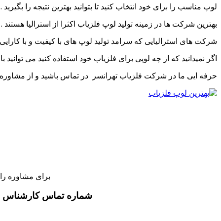
لوپ مناسب را برای خود انتخاب کنید تا بتوانید بهترین نتیجه را بگیرید .
بهترین شرکت ها در زمینه تولید لوپ فلزیاب اکثرا از استرالیا هستند .
شرکت های استرالیایی که سرامد تولید لوپ های با کیفیت و با کارایی 
اگر نمیدانید که از چه لوپی برای فلزیاب خود استفاده کنید می توانید 
حرفه ایی ما در شرکت فلزیاب تهرانسر در تماس باشید و از مشاوره کارش
برای مشاوره را
شماره تماس کارشناس