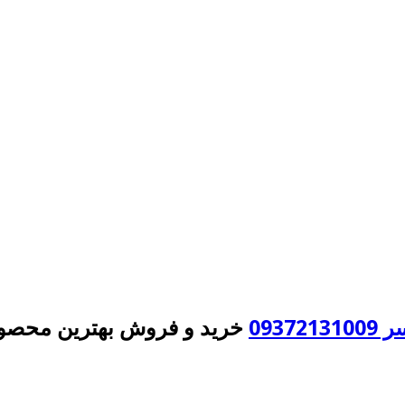
093
خرید و فروش بهترین محصول