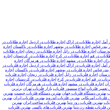
 آمل
اجاره طلایاب در اراک
اجاره طلایاب در اردبیل
اجاره طلایاب در
ر بندرعباس
اجاره طلایاب در بوشهر
اجاره طلایاب در پاکستان
اجاره
خوزستان
اجاره طلایاب در زابل
اجاره طلایاب در زنجان
اجاره طلایاب
لایاب در قم
اجاره طلایاب در کرج
اجاره طلایاب در کردستان
اجاره
ران
اجاره طلایاب در مشهد
اجاره طلایاب در هرمزگان
اجاره
ر آمل
اجاره فلزیاب در اراک
اجاره فلزیاب در اردبیل
اجاره فلزیاب در
 بندرعباس
اجاره فلزیاب در بوشهر
اجاره فلزیاب در پاکستان
اجاره
وزستان
اجاره فلزیاب در زابل
اجاره فلزیاب در زنجان
اجاره فلزیاب
زیاب در قم
اجاره فلزیاب در کرج
اجاره فلزیاب در کردستان
اجاره
ران
اجاره فلزیاب در مشهد
اجاره فلزیاب در هرمزگان
اجاره فلزیاب
تعمیر فلزیاب
انواع سنسور فلزیاب
بازار فلزیاب تهران
برترین
ب
بهترین دستگاه فلزیاب جهان
بهترین دستگاه فلزیاب چیست
بهترین
ن فلزیاب امریکایی
بهترین فلزیاب اندروید
بهترین فلزیاب ایران
بهترین
یاب
بهترین فلزیاب روز دنیا
بهترین فلزیاب ساخت ایران
بهترین
ن فلزیاب نقطه زن دنیا
بهترین فلزیاب های پالسی
بهترین فلزیاب