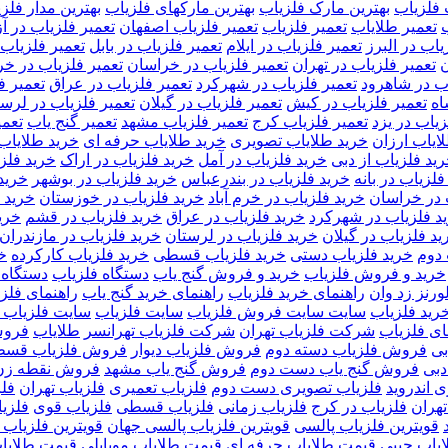
 فلزیاب
بهترین مارک فلزیاب
بهترین مارکهای فلزیاب
بهترین مدار فلز
تعمیر طلایاب
تعمیر فلزیاب
تعمیر فلزیاب اصفهان
تعمیر فلزیاب در آز
یاب در البرز
تعمیر فلزیاب در ایلام
تعمیر فلزیاب در بابل
تعمیر فلزیاب د
ن
تعمیر فلزیاب در تهران
تعمیر فلزیاب در خراسان
تعمیر فلزیاب در خرم
اب در شاهرود
تعمیر فلزیاب در شهرکرد
تعمیر فلزیاب در عراق
تعمیر ف
اه
تعمیر فلزیاب در کیش
تعمیر فلزیاب در گیلان
تعمیر فلزیاب در لرس
زیاب در یزد
تعمیر فلزیاب کرج
تعمیر فلزیاب مشهد
تعمیر گنج یاب
تعمی
ایاب ارزان
خرید طلایاب تصویری
خرید طلایاب حرفه ای
خرید طلایاب 
ید فلزیاب از دبی
خرید فلزیاب در آمل
خرید فلزیاب در اراک
خرید فلزی
فلزیاب در بانه
خرید فلزیاب در بندرعباس
خرید فلزیاب در بوشهر
خرید
 در خراسان
خرید فلزیاب در خرم آباد
خرید فلزیاب در خوزستان
خرید 
د فلزیاب در شهرکرد
خرید فلزیاب در عراق
خرید فلزیاب در قشم
خری
ید فلزیاب در گیلان
خرید فلزیاب در لرستان
خرید فلزیاب در مازندران
دوم
خرید فلزیاب دستی
خرید فلزیاب قسطی
خرید فلزیاب کارکرده
خ
خرید و فروش فلزیاب
خرید و فروش گنج یاب
دستگاه فلزیاب
دستگاه 
ورنز زد وان
راهنمای خرید فلزیاب
راهنمای خرید گنج یاب
راهنمای فلز
رید فلزیاب
سایت سایت فروش فلزیاب
سایت فلزیاب
سایت فلزیاب 
ی فلزیاب
شرکت فلزیاب تهران
شرکت فلزیاب تهرانسر
طلایاب
فروش
بی
فروش فلزیاب دسته دوم
فروش فلزیاب دیوار
فروش فلزیاب قس
دبی
فروش گنج یاب دست دوم
فروش گنج یاب مشهد
فروش نقطه زن
 اندروید
فلزیاب تصویری دست دوم
فلزیاب تعمیری
فلزیاب تهران
فلز
تهران
فلزیاب در کرج
فلزیاب زمانی
فلزیاب قسطی
فلزیاب قوی
فلزی
قویترین فلزیاب پالسی
قویترین فلزیاب پالسی جهان
قویترین فلزیاب 
یاب جیبی
قیمت طلایاب حرفه ای
قیمت طلایاب موبایلی
قیمت طلایا