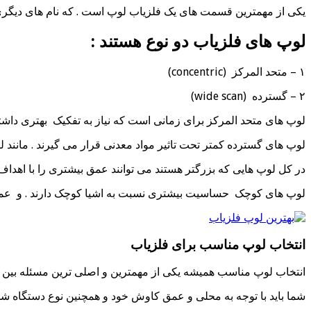
یکی از مهمترین قسمت های یک فلزیاب لوپ است . که نام های دیگری ن
لوپ های فلزیاب دو نوع هستند :
۱ – متحد المرکز (concentric)
۲ – گسترده (wide scan)
لوپ های متحد المرکز برای زمانی است که نیاز به تفکیک بهتری داشته
لوپ های گسترده کمتر تحت تاثیر مواد معدنی قرار می گیرند . مانند لو
در کل لوپ هایی که بزرگتر هستند می توانند عمق بیشتری را با اهد
لوپ های کوچک حساسیت بیشتری نسبت به اشیا کوچک دارند . و عملکر
انتخاب لوپ مناسب برای فلزیاب
انتخاب لوپ مناسب همیشه یکی از مهمترین و اصلی ترین مسئله بین 
شما باید با توجه به محلی و عمق کاوش خود و همچنین نوع دستگاه شما