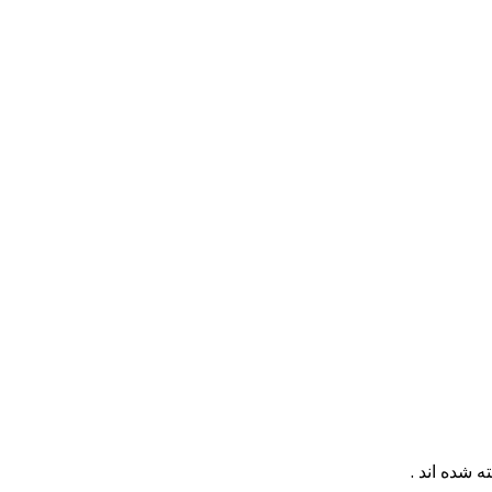
 شده اند .