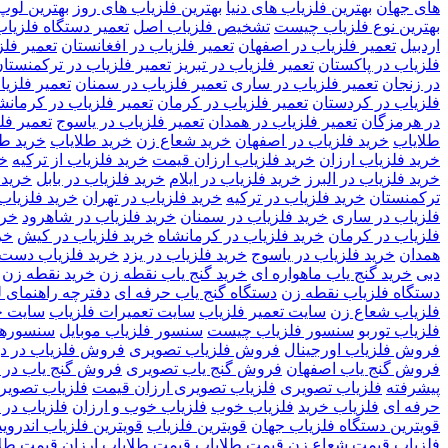
های جهان
بهترین فلزیاب های دنیا
بهترین فلزیاب های روز
بهترین لوپ
بهترین نوع فلزیاب چیست
تشخیص فلزیاب اصل
تعمیر دستگاه فلزیاب
اردبیل
تعمیر فلزیاب در اصفهان
تعمیر فلزیاب در افغانستان
تعمیر فلز
فلزیاب در پاکستان
تعمیر فلزیاب در تبریز
تعمیر فلزیاب در ترکمنستا
در زنجان
تعمیر فلزیاب در ساری
تعمیر فلزیاب در سمنان
تعمیر فلزی
فلزیاب در کردستان
تعمیر فلزیاب در کرمان
تعمیر فلزیاب در کرمانش
در هرمزگان
تعمیر فلزیاب در همدان
تعمیر فلزیاب در یاسوج
تعمیر فل
طلاياب
خريد فلزياب در اصفهان
خرید شعاع زن
خرید طلایاب
خرید طل
خرید فلزیاب ارزان
خرید فلزیاب ارزان قیمت
خرید فلزیاب از ترکیه
خر
خرید فلزیاب در البرز
خرید فلزیاب در ایلام
خرید فلزیاب در بابل
خرید 
ترکمنستان
خرید فلزیاب در ترکیه
خرید فلزیاب در تهران
خرید فلزیاب
فلزیاب در ساری
خرید فلزیاب در سمنان
خرید فلزیاب در شاهرود
خری
فلزیاب در کرمان
خرید فلزیاب در کرمانشاه
خرید فلزیاب در کیش
خر
همدان
خرید فلزیاب در یاسوج
خرید فلزیاب در یزد
خرید فلزیاب دست 
دبی
خرید گنج یاب ماهواره ای
خرید گنج یاب نقطه زن
خرید نقطه زن
دستگاه فلزیاب نقطه زن
دستگاه گنج یاب حرفه ای
دفترچه راهنمای ل
فلزیاب شعاع زن
سایت تعمیر فلزیاب
سایت تعمیرات فلزیاب
سایت خ
فلزیاب توربو
سنسور فلزیاب چیست
سنسور فلزیاب موبایل
سنسورها
فروش فلزیاب اورجینال
فروش فلزیاب تصویری
فروش فلزیاب در د
فروش گنج یاب اصفهان
فروش گنج یاب تصویری
فروش گنج یاب در 
پیشرفته
فلزیاب تصویری
فلزیاب تصویری ارزان قیمت
فلزیاب تصویری
حرفه ای
فلزیاب خرید
فلزیاب خوب
فلزیاب خوب و ارزان
فلزیاب در 
قویترین دستگاه فلزیاب جهان
قویترین فلزیاب
قویترین فلزیاب اندروید
فلزیاب
قیمت شعاع زن
قیمت طلایاب
قیمت طلایاب ارزان
قیمت طلا