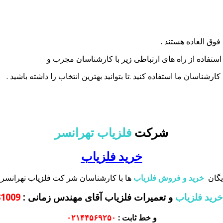
فوق العاده هستند .
با استفاده از راه های ارتباطی زیر با کارشناسان مجرب و
ناسان ما استفاده کنید .تا بتوانید بهترین انتخاب را داشته باشید .
شرکت
فلزیاب تهرانسر
خرید فلزیاب
یگان
خرید و فروش فلزیاب
ها با کارشناسان شر کت فلزیاب تهرانسر 
خرید فلزیاب
و تعمیرات فلزیاب آقای مهندس زمانی
:
372131009
و خط ثابت :
۰۲۱۴۴۵۶۹۲۵۰