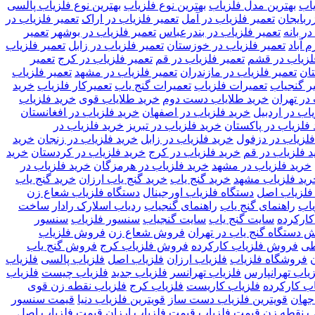
یاب
بهترین مدل فلزیاب
بهترین نوع فلزیاب
بهترین نوع فلزیاب پالسی
ربایجان
تعمیر فلزیاب در آمل
تعمیر فلزیاب در اراک
تعمیر فلزیاب در
ر بانه
تعمیر فلزیاب در بندرعباس
تعمیر فلزیاب در بوشهر
تعمیر
 آباد
تعمیر فلزیاب در خوزستان
تعمیر فلزیاب در زابل
تعمیر فلزیاب
لزیاب در قشم
تعمیر فلزیاب در قم
تعمیر فلزیاب در کرج
تعمیر
تان
تعمیر فلزیاب در مازندران
تعمیر فلزیاب در مشهد
تعمیر فلزیاب
ر گنجیاب
تعمیرات فلزیاب
تعمیرات گنج یاب
تعمیرکار فلزیاب
خريد
در تهران
خرید طلایاب دست دوم
خرید طلایاب قوی
خرید فلزیاب
اب در اردبیل
خرید فلزیاب در اصفهان
خرید فلزیاب در افغانستان
 فلزیاب در پاکستان
خرید فلزیاب در تبریز
خرید فلزیاب در
فلزیاب در دزفول
خرید فلزیاب در زابل
خرید فلزیاب در زنجان
خرید
د فلزیاب در قم
خرید فلزیاب در کرج
خرید فلزیاب در کردستان
خرید
خرید فلزیاب در مشهد
خرید فلزیاب در هرمزگان
خرید فلزیاب در
رید فلزیاب مشهد
خرید گنج یاب
خرید گنج یاب ارزان
خرید گنج یاب
فلزیاب اصل
دستگاه فلزیاب اورجینال
دستگاه فلزیاب شعاع زن
یاب
راهنمای گنج یاب
راهنمای گنجیاب
ردیاب اسلارک رادار
ساخت
کارکرده
سایت گنج یاب
سایت گنجیاب
سنسور فلزیاب
سنسور
 دستگاه گنج یاب در تهران
فروش شعاع زن
فروش فلزیاب
طی
فروش فلزیاب کارکرده
فروش فلزیاب کرج
فروش گنج یاب
فروشگاه فلزیاب
فلزیاب ارزان
فلزیاب اصل
فلزیاب پالسی
فلزیاب
یاب تهرانپارس
فلزیاب تهرانسر
فلزیاب جدید
فلزیاب چیست
فلزیاب
اب کارکرده
فلزیاب کاریست
فلزیاب کرج
فلزیاب نقطه زن قوی
جهان
قویترین فلزیاب دست ساز
قویترین فلزیاب دنیا
قیمت سنسور
ب نقطه زن
قیمت فلزیاب
قیمت فلزیاب ارزان
قیمت فلزیاب اصل