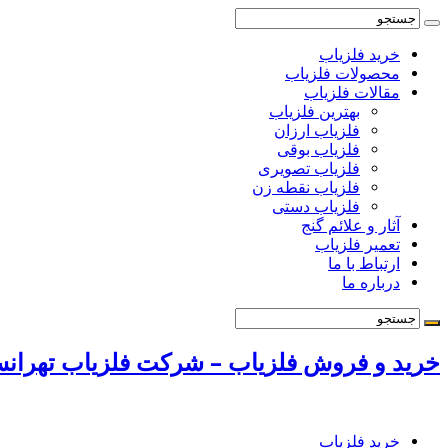
خرید فلزیاب
محصولات فلزیاب
مقالات فلزیاب
بهترین فلزیاب
فلزیاب ارزان
فلزیاب بوقی
فلزیاب تصویری
فلزیاب نقطه زن
فلزیاب دستی
آثار و علائم گنج
تعمیر فلزیاب
ارتباط با ما
درباره ما
خرید و فروش فلزیاب – شرکت فلزیاب تهرانسر 72131009
خرید فلزیاب