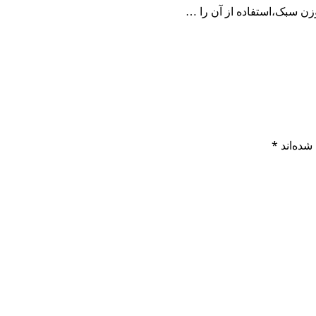
شده‌اند
*