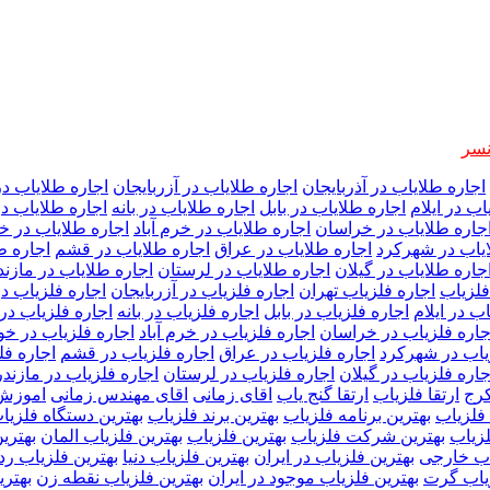
نسر
اجاره طلایاب در آذربایجان
اجاره طلایاب در آزربایجان
اجاره طلایاب در
اب در ایلام
اجاره طلایاب در بابل
اجاره طلایاب در بانه
اجاره طلایاب د
جاره طلایاب در خراسان
اجاره طلایاب در خرم آباد
اجاره طلایاب در 
ایاب در شهرکرد
اجاره طلایاب در عراق
اجاره طلایاب در قشم
اجاره ط
جاره طلایاب در گیلان
اجاره طلایاب در لرستان
اجاره طلایاب در مازند
فلزیاب
اجاره فلزیاب تهران
اجاره فلزیاب در آزربایجان
اجاره فلزیاب د
ب در ایلام
اجاره فلزیاب در بابل
اجاره فلزیاب در بانه
اجاره فلزیاب در
جاره فلزیاب در خراسان
اجاره فلزیاب در خرم آباد
اجاره فلزیاب در خ
یاب در شهرکرد
اجاره فلزیاب در عراق
اجاره فلزیاب در قشم
اجاره فل
جاره فلزیاب در گیلان
اجاره فلزیاب در لرستان
اجاره فلزیاب در مازند
کرج
ارتقا فلزیاب
ارتقا گنج یاب
اقای زمانی
اقای مهندس زمانی
اموزش 
 فلزیاب
بهترین برنامه فلزیاب
بهترین برند فلزیاب
بهترین دستگاه فلزیا
زیاب
بهترین شرکت فلزیاب
بهترین فلزیاب
بهترین فلزیاب المان
بهتری
اب خارجی
بهترین فلزیاب در ایران
بهترین فلزیاب دنیا
بهترین فلزیاب رد
زیاب گرت
بهترین فلزیاب موجود در ایران
بهترین فلزیاب نقطه زن
بهتری