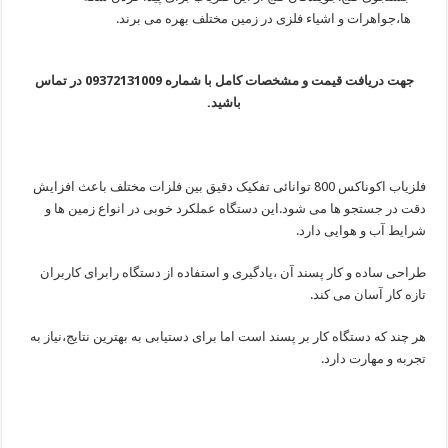
ها،جواهرات و اشیاء فلزی در زمین مختلف بهره می برند.
جهت دریافت قیمت و مشخصات کامل با شماره 09372131009 در تماس
باشید.
فلزیاب اکوناکس 800 توانائی تفکیک دقیق بین فلزات مختلف باعث افزایش
دقت در جستجو ها می شود.این دستگاه عملکرد خوبی در انواع زمین ها و
شرایط آب و هوایی دارد.
طراحی ساده و کار پسند آن ،یادگیری و استفاده از دستگاه رابرای کاربران
تازه کار آسان می کند.
هر چند که دستگاه کار بر پسند است اما برای دستیابی به بهترین نتایج،نیاز به
تجربه و مهارت دارد.