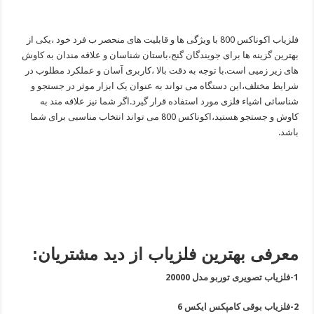
فلزیاب اکوناکس 800 با ویژگی ها و قابلیت های منحصر ب فرد خود ،یکی از
بهترین گزینه ها برای جویندگان گنج،باستان شناسان و علاقه مندان به کاوش
های زیر زمیی است.با توجه به دقت بالا ،کاربری آسان و عملکرد مطلوب در
شرایط مختلف،این دستگاه می تواند به عنوان یک ابزار موثر در جستجو و
شناسائی اشیاء فلزی مورد استفاده قرار گیرد.اگر شما نیز علاقه مند به
کاوش و جستجو هستید،اکوناکس 800 می تواند انتخاب مناسبی برای شما
باشد.
معرفی بهترین فلزیاب از دید مشتریان:
1-فلزیاب تصویری توربو مدل 20000
2-فلزیاب بوقی کامپکس ایکس 6