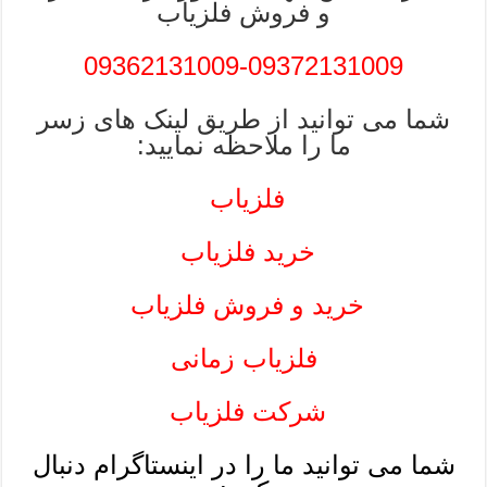
و فروش فلزیاب
09362131009-09372131009
شما می توانید از طریق لینک های زسر
ما را ملاحظه نمایید:
فلزیاب
خرید فلزیاب
خرید و فروش فلزیاب
فلزیاب زمانی
شرکت فلزیاب
شما می توانید ما را در اینستاگرام دنبال