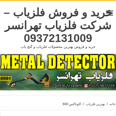
خرید و فروش فلزیاب –
شرکت فلزیاب تهرانسر
09372131009
خرید و فروش بهترین محصولات فلزیاب و گنج یاب
خانه
/
بهترین فلزیاب
/
اکوناکس 800