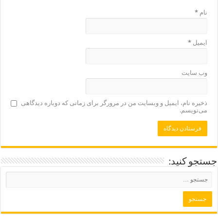
نام
*
ایمیل
*
وب‌ سایت
ذخیره نام، ایمیل و وبسایت من در مرورگر برای زمانی که دوباره دیدگاهی
می‌نویسم.
جستجو کنید: