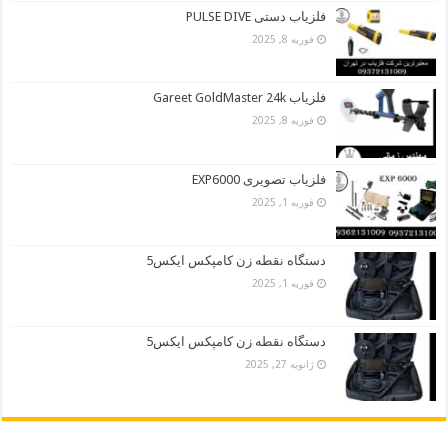
فلزیاب دستی PULSE DIVE
فوریه 8, 2025
فلزیاب Gareet GoldMaster 24k
فوریه 8, 2025
فلزیاب تصویری EXP6000
فوریه 1, 2025
دستگاه نقطه زن کامپکس ایکس5
فوریه 1, 2025
دستگاه نقطه زن کامپکس ایکس5
ژانویه 27, 2025