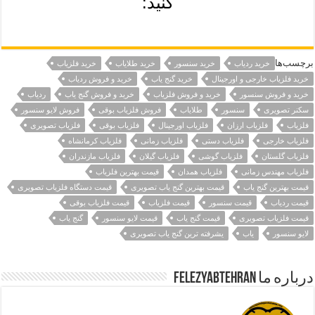
کنید:
برچسب‌ها
خرید ردیاب
خرید سنسور
خرید طلایاب
خرید فلزیاب
خرید فلزیاب خارجی و اورجینال
خرید گنج یاب
خرید و فروش ردیاب
خرید و فروش سنسور
خرید و فروش فلزیاب
خرید و فروش گنج یاب
ردیاب
سکنر تصویری
سنسور
طلایاب
فروش فلزیاب بوقی
فروش لایو سنسور
فلزیاب
فلزیاب ارزان
فلزیاب اورجینال
فلزیاب بوقی
فلزیاب تصویری
فلزیاب خارجی
فلزیاب دستی
فلزیاب زمانی
فلزیاب کرمانشاه
فلزیاب گلستان
فلزیاب گوشی
فلزیاب گیلان
فلزیاب مازندران
فلزیاب مهندس زمانی
فلزیاب همدان
قیمت بهترین فلزیاب
قیمت بهترین گنج یاب
قیمت بهترین گنج یاب تصویری
قیمت دستگاه فلزیاب تصویری
قیمت ردیاب
قیمت سنسور
قیمت فلزیاب
قیمت فلزیاب بوقی
قیمت فلزیاب تصویری
قیمت گنج یاب
قیمت لایو سنسور
گنج یاب
لایو سنسور
یاب
یشرفته ترین گنج یاب تصویری
درباره ما felezyabtehran