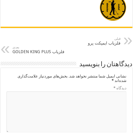
قبلی
فلزیاب ایمپکت پرو
بعدی
فلزیاب GOLDEN KING PLUS
دیدگاهتان را بنویسید
نشانی ایمیل شما منتشر نخواهد شد.
بخش‌های موردنیاز علامت‌گذاری
شده‌اند
*
دیدگاه
*