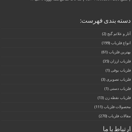
دسته بندی فهرست:
آثار و علائم گنج
(2)
انواع فلزیاب
(199)
بهترین فلزیاب
(61)
فلزیاب ارزان
(35)
فلزیاب بوقی
(1)
فلزیاب تصویری
(3)
فلزیاب دستی
(1)
فلزیاب نقطه زن
(13)
محصولات فلزیاب
(111)
مقالات فلزیاب
(270)
ارتباط با ما