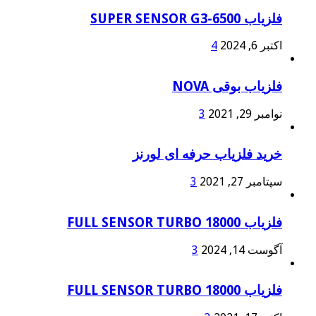
فلزیاب SUPER SENSOR G3-6500
اکتبر 6, 2024
4
فلزیاب بوقی NOVA
نوامبر 29, 2021
3
خرید فلزیاب حرفه ای لورنز
سپتامبر 27, 2021
3
فلزیاب FULL SENSOR TURBO 18000
آگوست 14, 2024
3
فلزیاب FULL SENSOR TURBO 18000