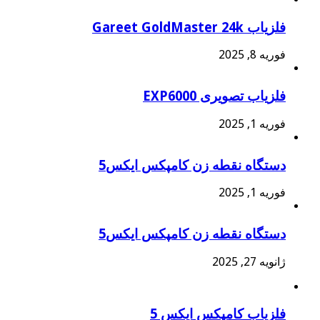
فلزیاب Gareet GoldMaster 24k
فوریه 8, 2025
فلزیاب تصویری EXP6000
فوریه 1, 2025
دستگاه نقطه زن کامپکس ایکس5
فوریه 1, 2025
دستگاه نقطه زن کامپکس ایکس5
ژانویه 27, 2025
فلزیاب کامپکس ایکس 5