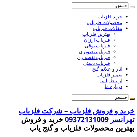
خرید فلزیاب
محصولات فلزیاب
مقالات فلزیاب
بهترین فلزیاب
فلزیاب ارزان
فلزیاب بوقی
فلزیاب تصویری
فلزیاب نقطه زن
فلزیاب دستی
آثار و علائم گنج
تعمیر فلزیاب
ارتباط با ما
درباره ما
خرید و فروش فلزیاب – شرکت فلزیاب
تهرانسر 09372131009
خرید و فروش
بهترین محصولات فلزیاب و گنج یاب