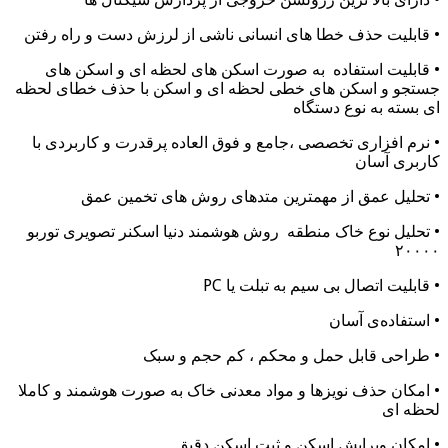
• قابلیت حذف خطا های انسانی ناشی از لرزش دست و راه رفتن
• قابلیت استفاده به صورت اسکن های لحظه ای و اسکن های
جستجو و اسکن های خطی لحظه ای و اسکن با حذف خطای لحظه
ای بسته به نوع دستگاه
• نرم افزاری تخصصی ،جامع و فوق العاده پرقدرت و کاربردی با
کاربری آسان
• تحلیل عمق از مهمترین متدهای روش های تخمین عمق
• تحلیل نوع خاک منطقه روش هوشمند دنیا اسکنر تصویری توربو
۲۰۰۰۰
• قابلیت اتصال بی سیم به تبلت یا PC
• استفاده‌ی آسان
• طراحی قابل حمل و محکم ، کم حجم و سبک
• امکان حذف نویزها و مواد معدنی خاک به صورت هوشمند و کاملا
لحظه ای
• امکان ویرایش اسکن و ثبت اسکن دقیق