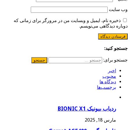
وب‌ سایت
ذخیره نام، ایمیل و وبسایت من در مرورگر برای زمانی که
دوباره دیدگاهی می‌نویسم.
جستجو کنید:
جستجو برای:
اخیر
محبوب
دیدگاه ها
برچسب‌ها
ردیاب بیونیک BIONIC X1
مارس 18, 2025