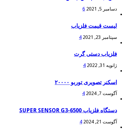
دسامبر 5, 2021
6
لیست قیمت فلزیاب
سپتامبر 23, 2021
4
فلزیاب دستی گرت
ژانویه 31, 2022
4
اسکنر تصویری توربو ۲۰۰۰۰
آگوست 7, 2024
4
دستگاه فلزیاب SUPER SENSOR G3-6500
آگوست 21, 2024
4