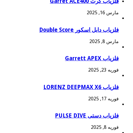
فلزیاب گرت Garret ACE400
مارس 16, 2025
فلزیاب دابل اسکور Double Score
مارس 8, 2025
فلزیاب Garrett APEX
فوریه 23, 2025
فلزیاب LORENZ DEEPMAX X6
فوریه 17, 2025
فلزیاب دستی PULSE DIVE
فوریه 8, 2025