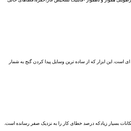
 است. این ابزار که از ساده ترین وسایل پیدا کردن گنج به شمار
شده است. با امکانات بسیار زیادکه درصد خطای کار را به نزدیک صفر رسانده است.