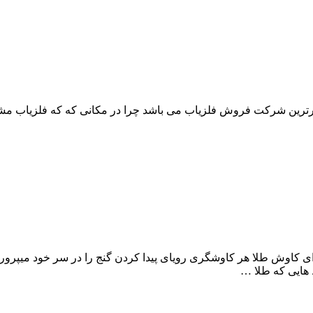
تبرترین شرکت فروش فلزیاب می باشد چرا در مکانی که که فلزیاب مش
برای کاوش طلا هر کاوشگری رویای پیدا کردن گنج را در سر خود میپرور
 هایی که طلا …