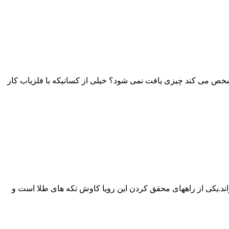
خص می کند چیزی یافت نمی شود؟ خیلی از کسانیکه با فلزیاب کار
اند.یکی از راههای محقق کردن این رویا کاوش تکه های طلا است و