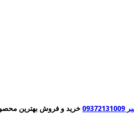
093
خرید و فروش بهترین محصول