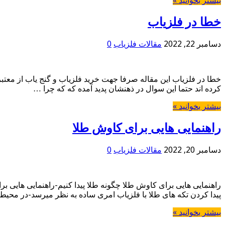
بیشتر بخوانید »
خطا در فلزیاب
دسامبر 22, 2022
مقالات فلزیاب
0
خطا در فلزیاب این مقاله صرفا جهت خرید فلزیاب و گنج یاب از مع
کرده اند حتما این سوال در ذهنشان پدید آمده که که چرا …
بیشتر بخوانید »
راهنمایی هایی برای کاوش طلا
دسامبر 20, 2022
مقالات فلزیاب
0
راهنمایی هایی برای کاوش طلا چگونه طلا پیدا کنیم-راهنمایی هایی 
پیدا کردن تکه های طلا با فلزیاب امری ساده به نظر میرسد-در محیط
بیشتر بخوانید »