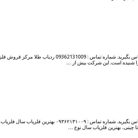
هرگونه سوال در مورد خرید فلزیاب دارید با کارشناسان فروش
را شنیده است. این شرکت بیش از …
هرگونه سوال در مورد خرید فلزیاب دارید با کارشناسان فروش
تا چینی.. بهترین فلزیاب سال نوع …