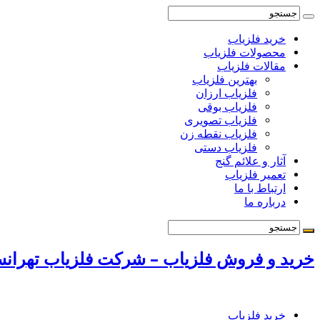
خرید فلزیاب
محصولات فلزیاب
مقالات فلزیاب
بهترین فلزیاب
فلزیاب ارزان
فلزیاب بوقی
فلزیاب تصویری
فلزیاب نقطه زن
فلزیاب دستی
آثار و علائم گنج
تعمیر فلزیاب
ارتباط با ما
درباره ما
خرید و فروش فلزیاب – شرکت فلزیاب تهرانسر 72131009
خرید فلزیاب