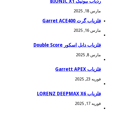
ردیاب بیونیک BIONIC X1
مارس 18, 2025
فلزیاب گرت Garret ACE400
مارس 16, 2025
فلزیاب دابل اسکور Double Score
مارس 8, 2025
فلزیاب Garrett APEX
فوریه 23, 2025
فلزیاب LORENZ DEEPMAX X6
فوریه 17, 2025