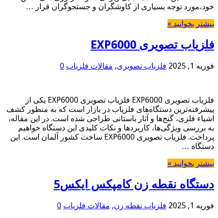
خود،مورد توجه بسیاری از کاوشگران و جستجوگران قرار …
بیشتر بخوانید »
فلزیاب تصویری EXP6000
فوریه 1, 2025
فلزیاب تصویری
,
مقالات فلزیاب
0
فلزیاب تصویری EXP6000 فلزیاب تصویری EXP6000 یکی از
پیشرفته‌ترین دستگاه‌های فلزیاب در بازار است که به منظور کشف
اشیاء فلزی، گنج‌ها و آثار باستانی طراحی شده است. در این مقاله،
به بررسی ویژگی‌ها، کاربردها و نکات کلیدی این دستگاه خواهیم
پرداخت. فلزیاب تصویری EXP6000 ساخت کشور آلمان است. این
دستگاه …
بیشتر بخوانید »
دستگاه نقطه زن کامپکس ایکس5
فوریه 1, 2025
فلزیاب نقطه زن
,
مقالات فلزیاب
0