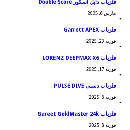
فلزیاب دابل اسکور Double Score
مارس 8, 2025
فلزیاب Garrett APEX
فوریه 23, 2025
فلزیاب LORENZ DEEPMAX X6
فوریه 17, 2025
فلزیاب دستی PULSE DIVE
فوریه 8, 2025
فلزیاب Gareet GoldMaster 24k
فوریه 8, 2025