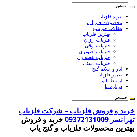
خرید فلزیاب
محصولات فلزیاب
مقالات فلزیاب
بهترین فلزیاب
فلزیاب ارزان
فلزیاب بوقی
فلزیاب تصویری
فلزیاب نقطه زن
فلزیاب دستی
آثار و علائم گنج
تعمیر فلزیاب
ارتباط با ما
درباره ما
خرید و فروش فلزیاب – شرکت فلزیاب
تهرانسر 09372131009
خرید و فروش
بهترین محصولات فلزیاب و گنج یاب