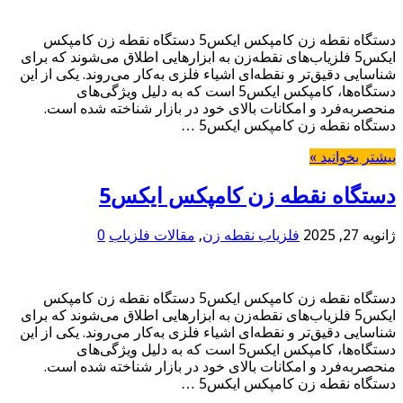
دستگاه نقطه زن کامپکس ایکس5 دستگاه نقطه زن کامپکس
ایکس5 فلزیاب‌های نقطه‌زن به ابزارهایی اطلاق می‌شوند که برای
شناسایی دقیق‌تر و نقطه‌ای اشیاء فلزی به‌کار می‌روند. یکی از این
دستگاه‌ها، کامپکس ایکس5 است که به دلیل ویژگی‌های
منحصر‌به‌فرد و امکانات بالای خود در بازار شناخته شده است.
دستگاه نقطه زن کامپکس ایکس5 …
بیشتر بخوانید »
دستگاه نقطه زن کامپکس ایکس5
ژانویه 27, 2025
فلزیاب نقطه زن
,
مقالات فلزیاب
0
دستگاه نقطه زن کامپکس ایکس5 دستگاه نقطه زن کامپکس
ایکس5 فلزیاب‌های نقطه‌زن به ابزارهایی اطلاق می‌شوند که برای
شناسایی دقیق‌تر و نقطه‌ای اشیاء فلزی به‌کار می‌روند. یکی از این
دستگاه‌ها، کامپکس ایکس5 است که به دلیل ویژگی‌های
منحصر‌به‌فرد و امکانات بالای خود در بازار شناخته شده است.
دستگاه نقطه زن کامپکس ایکس5 …