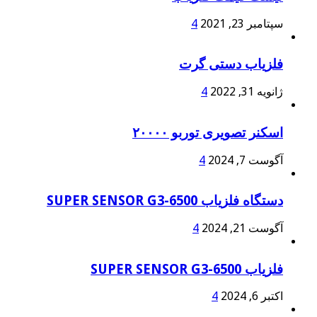
سپتامبر 23, 2021
4
فلزیاب دستی گرت
ژانویه 31, 2022
4
اسکنر تصویری توربو ۲۰۰۰۰
آگوست 7, 2024
4
دستگاه فلزیاب SUPER SENSOR G3-6500
آگوست 21, 2024
4
فلزیاب SUPER SENSOR G3-6500
اکتبر 6, 2024
4