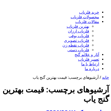
خرید فلزیاب
محصولات فلزیاب
مقالات فلزیاب
بهترین فلزیاب
فلزیاب ارزان
فلزیاب بوقی
فلزیاب تصویری
فلزیاب نقطه زن
فلزیاب دستی
آثار و علائم گنج
تعمیر فلزیاب
ارتباط با ما
درباره ما
خانه
/
آرشیوهای برچسب: قیمت بهترین گنج یاب
آرشیوهای برچسب:
قیمت بهترین
گنج یاب