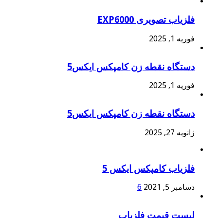
فلزیاب تصویری EXP6000
فوریه 1, 2025
دستگاه نقطه زن کامپکس ایکس5
فوریه 1, 2025
دستگاه نقطه زن کامپکس ایکس5
ژانویه 27, 2025
فلزیاب کامپکس ایکس 5
دسامبر 5, 2021
6
لیست قیمت فلزیاب