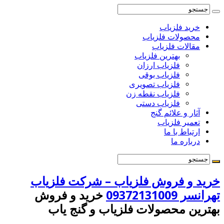
خرید فلزیاب
محصولات فلزیاب
مقالات فلزیاب
بهترین فلزیاب
فلزیاب ارزان
فلزیاب بوقی
فلزیاب تصویری
فلزیاب نقطه زن
فلزیاب دستی
آثار و علائم گنج
تعمیر فلزیاب
ارتباط با ما
درباره ما
خرید و فروش فلزیاب – شرکت فلزیاب
تهرانسر 09372131009
خرید و فروش
بهترین محصولات فلزیاب و گنج یاب