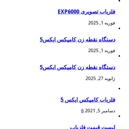
فلزیاب تصویری EXP6000
فوریه 1, 2025
دستگاه نقطه زن کامپکس ایکس5
فوریه 1, 2025
دستگاه نقطه زن کامپکس ایکس5
ژانویه 27, 2025
فلزیاب کامپکس ایکس 5
دسامبر 5, 2021
6
لیست قیمت فلزیاب