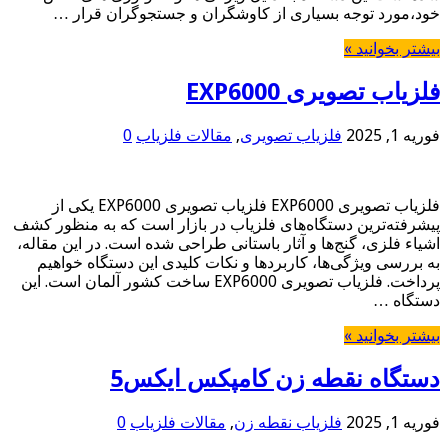
خود،مورد توجه بسیاری از کاوشگران و جستجوگران قرار …
بیشتر بخوانید »
فلزیاب تصویری EXP6000
فوریه 1, 2025
فلزیاب تصویری
,
مقالات فلزیاب
0
فلزیاب تصویری EXP6000 فلزیاب تصویری EXP6000 یکی از
پیشرفته‌ترین دستگاه‌های فلزیاب در بازار است که به منظور کشف
اشیاء فلزی، گنج‌ها و آثار باستانی طراحی شده است. در این مقاله،
به بررسی ویژگی‌ها، کاربردها و نکات کلیدی این دستگاه خواهیم
پرداخت. فلزیاب تصویری EXP6000 ساخت کشور آلمان است. این
دستگاه …
بیشتر بخوانید »
دستگاه نقطه زن کامپکس ایکس5
فوریه 1, 2025
فلزیاب نقطه زن
,
مقالات فلزیاب
0