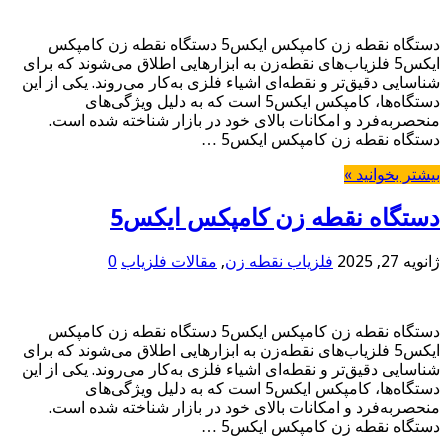
دستگاه نقطه زن کامپکس ایکس5 دستگاه نقطه زن کامپکس
ایکس5 فلزیاب‌های نقطه‌زن به ابزارهایی اطلاق می‌شوند که برای
شناسایی دقیق‌تر و نقطه‌ای اشیاء فلزی به‌کار می‌روند. یکی از این
دستگاه‌ها، کامپکس ایکس5 است که به دلیل ویژگی‌های
منحصر‌به‌فرد و امکانات بالای خود در بازار شناخته شده است.
دستگاه نقطه زن کامپکس ایکس5 …
بیشتر بخوانید »
دستگاه نقطه زن کامپکس ایکس5
ژانویه 27, 2025
فلزیاب نقطه زن
,
مقالات فلزیاب
0
دستگاه نقطه زن کامپکس ایکس5 دستگاه نقطه زن کامپکس
ایکس5 فلزیاب‌های نقطه‌زن به ابزارهایی اطلاق می‌شوند که برای
شناسایی دقیق‌تر و نقطه‌ای اشیاء فلزی به‌کار می‌روند. یکی از این
دستگاه‌ها، کامپکس ایکس5 است که به دلیل ویژگی‌های
منحصر‌به‌فرد و امکانات بالای خود در بازار شناخته شده است.
دستگاه نقطه زن کامپکس ایکس5 …