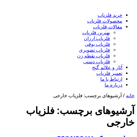
خرید فلزیاب
محصولات فلزیاب
مقالات فلزیاب
بهترین فلزیاب
فلزیاب ارزان
فلزیاب بوقی
فلزیاب تصویری
فلزیاب نقطه زن
فلزیاب دستی
آثار و علائم گنج
تعمیر فلزیاب
ارتباط با ما
درباره ما
خانه
/
آرشیوهای برچسب: فلزیاب خارجی
آرشیوهای برچسب:
فلزیاب
خارجی