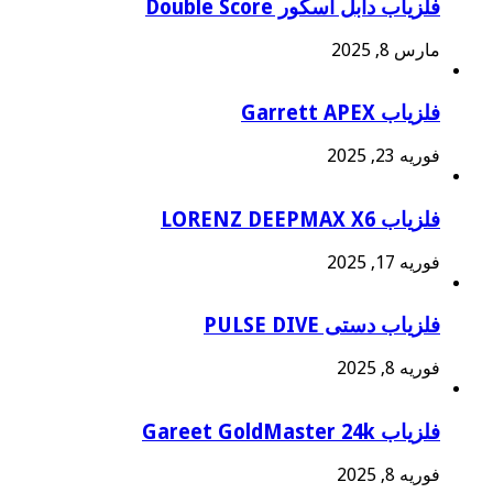
فلزیاب دابل اسکور Double Score
مارس 8, 2025
فلزیاب Garrett APEX
فوریه 23, 2025
فلزیاب LORENZ DEEPMAX X6
فوریه 17, 2025
فلزیاب دستی PULSE DIVE
فوریه 8, 2025
فلزیاب Gareet GoldMaster 24k
فوریه 8, 2025