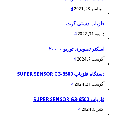
سپتامبر 23, 2021
4
فلزیاب دستی گرت
ژانویه 31, 2022
4
اسکنر تصویری توربو ۲۰۰۰۰
آگوست 7, 2024
4
دستگاه فلزیاب SUPER SENSOR G3-6500
آگوست 21, 2024
4
فلزیاب SUPER SENSOR G3-6500
اکتبر 6, 2024
4