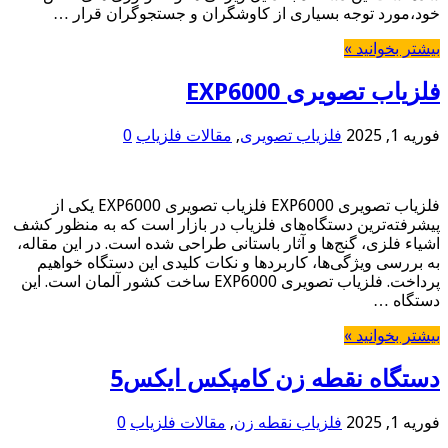
خود،مورد توجه بسیاری از کاوشگران و جستجوگران قرار …
بیشتر بخوانید »
فلزیاب تصویری EXP6000
فوریه 1, 2025
فلزیاب تصویری
,
مقالات فلزیاب
0
فلزیاب تصویری EXP6000 فلزیاب تصویری EXP6000 یکی از
پیشرفته‌ترین دستگاه‌های فلزیاب در بازار است که به منظور کشف
اشیاء فلزی، گنج‌ها و آثار باستانی طراحی شده است. در این مقاله،
به بررسی ویژگی‌ها، کاربردها و نکات کلیدی این دستگاه خواهیم
پرداخت. فلزیاب تصویری EXP6000 ساخت کشور آلمان است. این
دستگاه …
بیشتر بخوانید »
دستگاه نقطه زن کامپکس ایکس5
فوریه 1, 2025
فلزیاب نقطه زن
,
مقالات فلزیاب
0