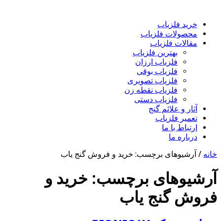
خرید فلزیاب
محصولات فلزیاب
مقالات فلزیاب
بهترین فلزیاب
فلزیاب ارزان
فلزیاب بوقی
فلزیاب تصویری
فلزیاب نقطه زن
فلزیاب دستی
آثار و علائم گنج
تعمیر فلزیاب
ارتباط با ما
درباره ما
خانه
/
آرشیوهای برچسب: خرید و فروش گنج یاب
آرشیوهای برچسب:
خرید و
فروش گنج یاب