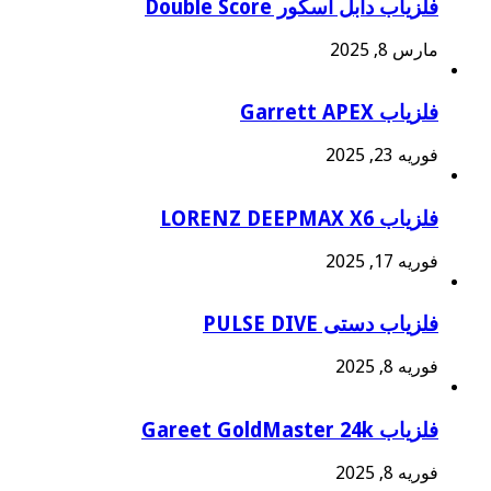
فلزیاب دابل اسکور Double Score
مارس 8, 2025
فلزیاب Garrett APEX
فوریه 23, 2025
فلزیاب LORENZ DEEPMAX X6
فوریه 17, 2025
فلزیاب دستی PULSE DIVE
فوریه 8, 2025
فلزیاب Gareet GoldMaster 24k
فوریه 8, 2025