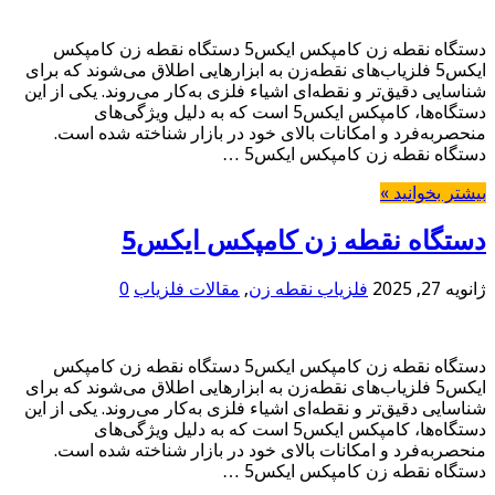
دستگاه نقطه زن کامپکس ایکس5 دستگاه نقطه زن کامپکس
ایکس5 فلزیاب‌های نقطه‌زن به ابزارهایی اطلاق می‌شوند که برای
شناسایی دقیق‌تر و نقطه‌ای اشیاء فلزی به‌کار می‌روند. یکی از این
دستگاه‌ها، کامپکس ایکس5 است که به دلیل ویژگی‌های
منحصر‌به‌فرد و امکانات بالای خود در بازار شناخته شده است.
دستگاه نقطه زن کامپکس ایکس5 …
بیشتر بخوانید »
دستگاه نقطه زن کامپکس ایکس5
ژانویه 27, 2025
فلزیاب نقطه زن
,
مقالات فلزیاب
0
دستگاه نقطه زن کامپکس ایکس5 دستگاه نقطه زن کامپکس
ایکس5 فلزیاب‌های نقطه‌زن به ابزارهایی اطلاق می‌شوند که برای
شناسایی دقیق‌تر و نقطه‌ای اشیاء فلزی به‌کار می‌روند. یکی از این
دستگاه‌ها، کامپکس ایکس5 است که به دلیل ویژگی‌های
منحصر‌به‌فرد و امکانات بالای خود در بازار شناخته شده است.
دستگاه نقطه زن کامپکس ایکس5 …