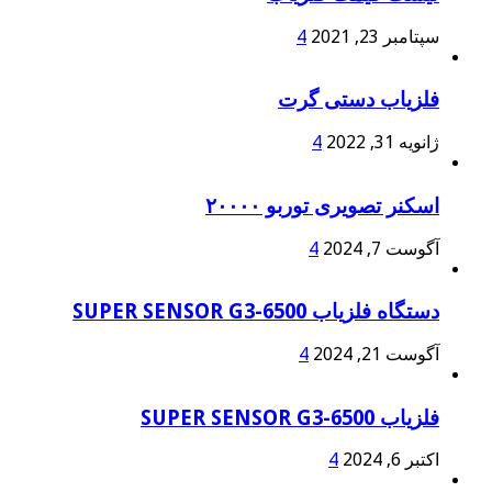
سپتامبر 23, 2021
4
فلزیاب دستی گرت
ژانویه 31, 2022
4
اسکنر تصویری توربو ۲۰۰۰۰
آگوست 7, 2024
4
دستگاه فلزیاب SUPER SENSOR G3-6500
آگوست 21, 2024
4
فلزیاب SUPER SENSOR G3-6500
اکتبر 6, 2024
4