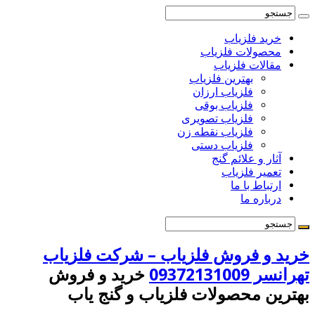
خرید فلزیاب
محصولات فلزیاب
مقالات فلزیاب
بهترین فلزیاب
فلزیاب ارزان
فلزیاب بوقی
فلزیاب تصویری
فلزیاب نقطه زن
فلزیاب دستی
آثار و علائم گنج
تعمیر فلزیاب
ارتباط با ما
درباره ما
خرید و فروش فلزیاب – شرکت فلزیاب
تهرانسر 09372131009
خرید و فروش
بهترین محصولات فلزیاب و گنج یاب