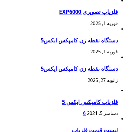
فلزیاب تصویری EXP6000
فوریه 1, 2025
دستگاه نقطه زن کامپکس ایکس5
فوریه 1, 2025
دستگاه نقطه زن کامپکس ایکس5
ژانویه 27, 2025
فلزیاب کامپکس ایکس 5
دسامبر 5, 2021
6
لیست قیمت فلزیاب