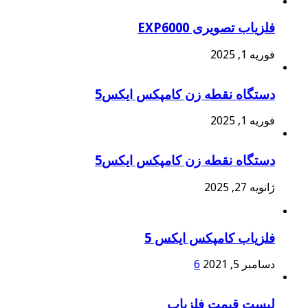
فلزیاب تصویری EXP6000
فوریه 1, 2025
دستگاه نقطه زن کامپکس ایکس5
فوریه 1, 2025
دستگاه نقطه زن کامپکس ایکس5
ژانویه 27, 2025
فلزیاب کامپکس ایکس 5
دسامبر 5, 2021
6
لیست قیمت فلزیاب