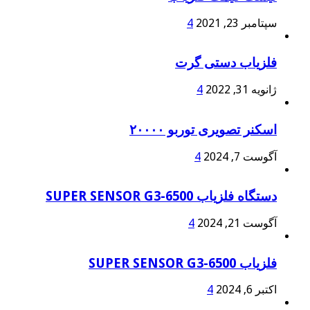
سپتامبر 23, 2021
4
فلزیاب دستی گرت
ژانویه 31, 2022
4
اسکنر تصویری توربو ۲۰۰۰۰
آگوست 7, 2024
4
دستگاه فلزیاب SUPER SENSOR G3-6500
آگوست 21, 2024
4
فلزیاب SUPER SENSOR G3-6500
اکتبر 6, 2024
4