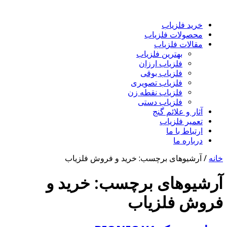
خرید فلزیاب
محصولات فلزیاب
مقالات فلزیاب
بهترین فلزیاب
فلزیاب ارزان
فلزیاب بوقی
فلزیاب تصویری
فلزیاب نقطه زن
فلزیاب دستی
آثار و علائم گنج
تعمیر فلزیاب
ارتباط با ما
درباره ما
خانه
/
آرشیوهای برچسب: خرید و فروش فلزیاب
آرشیوهای برچسب:
خرید و
فروش فلزیاب