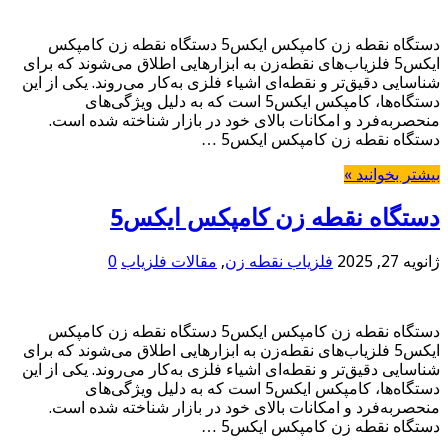
دستگاه نقطه زن کامپکس ایکس5 دستگاه نقطه زن کامپکس
ایکس5 فلزیاب‌های نقطه‌زن به ابزارهایی اطلاق می‌شوند که برای
شناسایی دقیق‌تر و نقطه‌ای اشیاء فلزی به‌کار می‌روند. یکی از این
دستگاه‌ها، کامپکس ایکس5 است که به دلیل ویژگی‌های
منحصر‌به‌فرد و امکانات بالای خود در بازار شناخته شده است.
دستگاه نقطه زن کامپکس ایکس5 …
بیشتر بخوانید »
دستگاه نقطه زن کامپکس ایکس5
ژانویه 27, 2025
فلزیاب نقطه زن
,
مقالات فلزیاب
0
دستگاه نقطه زن کامپکس ایکس5 دستگاه نقطه زن کامپکس
ایکس5 فلزیاب‌های نقطه‌زن به ابزارهایی اطلاق می‌شوند که برای
شناسایی دقیق‌تر و نقطه‌ای اشیاء فلزی به‌کار می‌روند. یکی از این
دستگاه‌ها، کامپکس ایکس5 است که به دلیل ویژگی‌های
منحصر‌به‌فرد و امکانات بالای خود در بازار شناخته شده است.
دستگاه نقطه زن کامپکس ایکس5 …