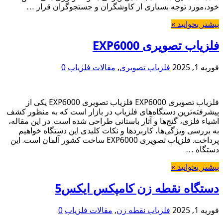
خود،مورد توجه بسیاری از کاوشگران و جستجوگران قرار …
بیشتر بخوانید »
فلزیاب تصویری EXP6000
فوریه 1, 2025
فلزیاب تصویری
,
مقالات فلزیاب
0
فلزیاب تصویری EXP6000 فلزیاب تصویری EXP6000 یکی از
پیشرفته‌ترین دستگاه‌های فلزیاب در بازار است که به منظور کشف
اشیاء فلزی، گنج‌ها و آثار باستانی طراحی شده است. در این مقاله،
به بررسی ویژگی‌ها، کاربردها و نکات کلیدی این دستگاه خواهیم
پرداخت. فلزیاب تصویری EXP6000 ساخت کشور آلمان است. این
دستگاه …
بیشتر بخوانید »
دستگاه نقطه زن کامپکس ایکس5
فوریه 1, 2025
فلزیاب نقطه زن
,
مقالات فلزیاب
0