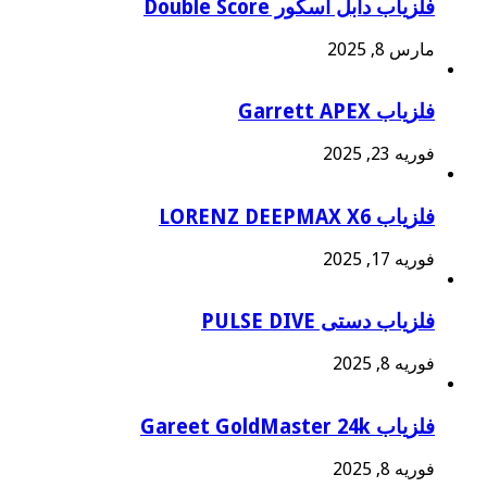
فلزیاب دابل اسکور Double Score
مارس 8, 2025
فلزیاب Garrett APEX
فوریه 23, 2025
فلزیاب LORENZ DEEPMAX X6
فوریه 17, 2025
فلزیاب دستی PULSE DIVE
فوریه 8, 2025
فلزیاب Gareet GoldMaster 24k
فوریه 8, 2025