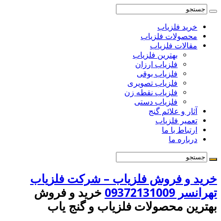
خرید فلزیاب
محصولات فلزیاب
مقالات فلزیاب
بهترین فلزیاب
فلزیاب ارزان
فلزیاب بوقی
فلزیاب تصویری
فلزیاب نقطه زن
فلزیاب دستی
آثار و علائم گنج
تعمیر فلزیاب
ارتباط با ما
درباره ما
خرید و فروش فلزیاب – شرکت فلزیاب
تهرانسر 09372131009
خرید و فروش
بهترین محصولات فلزیاب و گنج یاب