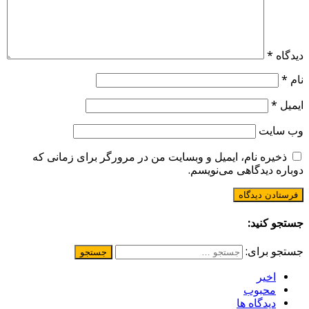
دیدگاه
*
نام
*
ایمیل
*
وب‌ سایت
ذخیره نام، ایمیل و وبسایت من در مرورگر برای زمانی که
دوباره دیدگاهی می‌نویسم.
جستجو کنید:
جستجو برای:
اخیر
محبوب
دیدگاه ها