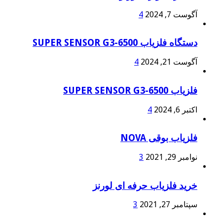
آگوست 7, 2024
4
دستگاه فلزیاب SUPER SENSOR G3-6500
آگوست 21, 2024
4
فلزیاب SUPER SENSOR G3-6500
اکتبر 6, 2024
4
فلزیاب بوقی NOVA
نوامبر 29, 2021
3
خرید فلزیاب حرفه ای لورنز
سپتامبر 27, 2021
3