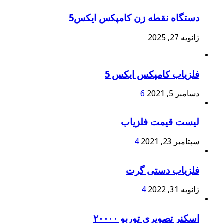
دستگاه نقطه زن کامپکس ایکس5
ژانویه 27, 2025
فلزیاب کامپکس ایکس 5
دسامبر 5, 2021
6
لیست قیمت فلزیاب
سپتامبر 23, 2021
4
فلزیاب دستی گرت
ژانویه 31, 2022
4
اسکنر تصویری توربو ۲۰۰۰۰