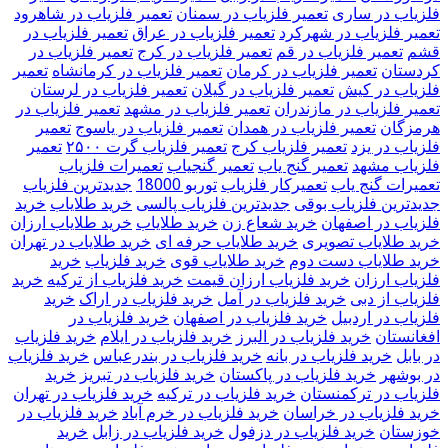
فلزیاب در ساری
تعمیر فلزیاب در سمنان
تعمیر فلزیاب در شاهرود
تعمیر فلزیاب در شهرکرد
تعمیر فلزیاب در عراق
تعمیر فلزیاب در
قشم
تعمیر فلزیاب در قم
تعمیر فلزیاب در کرج
تعمیر فلزیاب در
کردستان
تعمیر فلزیاب در کرمان
تعمیر فلزیاب در کرمانشاه
تعمیر
فلزیاب در کیش
تعمیر فلزیاب در گیلان
تعمیر فلزیاب در لرستان
تعمیر فلزیاب در مازندران
تعمیر فلزیاب در مشهد
تعمیر فلزیاب در
هرمزگان
تعمیر فلزیاب در همدان
تعمیر فلزیاب در یاسوج
تعمیر
فلزیاب در یزد
تعمیر فلزیاب کرج
تعمیر فلزیاب گرت ۲۵۰۰
تعمیر
فلزیاب مشهد
تعمیر گنج یاب
تعمیر گنجیاب
تعمیرات فلزیاب
تعمیرات گنج یاب
تعمیرکار فلزیاب
توربو 18000
جدیدترین فلزیاب
جدیدترین فلزیاب بوقی
جدیدترین فلزیاب پالسی
خريد طلاياب
خريد
فلزياب در اصفهان
خرید شعاع زن
خرید طلایاب
خرید طلایاب ارزان
خرید طلایاب تصویری
خرید طلایاب حرفه ای
خرید طلایاب در تهران
خرید طلایاب دست دوم
خرید طلایاب قوی
خرید فلزیاب
خرید
فلزیاب ارزان
خرید فلزیاب ارزان قیمت
خرید فلزیاب از ترکیه
خرید
فلزیاب از دبی
خرید فلزیاب در آمل
خرید فلزیاب در اراک
خرید
فلزیاب در اردبیل
خرید فلزیاب در اصفهان
خرید فلزیاب در
افغانستان
خرید فلزیاب در البرز
خرید فلزیاب در ایلام
خرید فلزیاب
در بابل
خرید فلزیاب در بانه
خرید فلزیاب در بندرعباس
خرید فلزیاب
در بوشهر
خرید فلزیاب در پاکستان
خرید فلزیاب در تبریز
خرید
فلزیاب در ترکمنستان
خرید فلزیاب در ترکیه
خرید فلزیاب در تهران
خرید فلزیاب در خراسان
خرید فلزیاب در خرم آباد
خرید فلزیاب در
خوزستان
خرید فلزیاب در دزفول
خرید فلزیاب در زابل
خرید