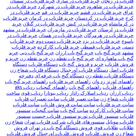
فلزیاب در زنجان
خرید فلزیاب در ساری
خرید فلزیاب در سمنان
خرید فلزیاب در شاهرود
خرید فلزیاب در شهرکرد
خرید فلزیاب در
عراق
خرید فلزیاب در قشم
خرید فلزیاب در قم
خرید فلزیاب در
کرج
خرید فلزیاب در کردستان
خرید فلزیاب در کرمان
خرید فلزیاب
در کرمانشاه
خرید فلزیاب در کیش
خرید فلزیاب در گیلان
خرید
فلزیاب در لرستان
خرید فلزیاب در مازندران
خرید فلزیاب در مشهد
خرید فلزیاب در هرمزگان
خرید فلزیاب در همدان
خرید فلزیاب در
یاسوج
خرید فلزیاب در یزد
خرید فلزیاب دست دوم
خرید فلزیاب
دستی
خرید فلزیاب قسطی
خرید فلزیاب کارکرده
خرید فلزیاب
مشهد
خرید گنج یاب
خرید گنج یاب ارزان
خرید گنج یاب دبی
خرید
گنج یاب ماهواره ای
خرید گنج یاب نقطه زن
خرید نقطه زن
خرید و
فروش فلزیاب
خرید و فروش گنج یاب
دستگاه فلزیاب
دستگاه
فلزیاب اصل
دستگاه فلزیاب اورجینال
دستگاه فلزیاب شعاع زن
دستگاه فلزیاب نقطه زن
دستگاه گنج یاب حرفه ای
دفترچه
راهنمای لورنز زد وان
راهنمای خرید فلزیاب
راهنمای خرید گنج یاب
راهنمای فلزیاب
راهنمای گنج یاب
راهنمای گنجیاب
ردیاب aks
ردیاب ارزان
ردیاب اسلارک رادار
ردیاب بیوتارا
ردیاب قوی
ساخت
فلزیاب شعاع زن
سایت تعمیر فلزیاب
سایت تعمیرات فلزیاب
سایت خرید فلزیاب
سایت سایت فروش فلزیاب
سایت فلزیاب
سایت فلزیاب کارکرده
سایت گنج یاب
سایت گنجیاب
سنسور
فلزیاب
سنسور فلزیاب توربو
سنسور فلزیاب چیست
سنسور
فلزیاب موبایل
سنسورهای فلزیاب
شرکت فلزیاب تهران
شعاع زن
طلایاب
طلایاب قوی
فروش دستگاه گنج یاب در تهران
فروش
شعاع زن
فروش فلزیاب
فروش فلزیاب اورجینال
فروش فلزیاب