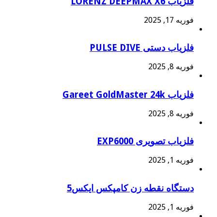
فلزیاب LORENZ DEEPMAX X6
فوریه 17, 2025
فلزیاب دستی PULSE DIVE
فوریه 8, 2025
فلزیاب Gareet GoldMaster 24k
فوریه 8, 2025
فلزیاب تصویری EXP6000
فوریه 1, 2025
دستگاه نقطه زن کامپکس ایکس5
فوریه 1, 2025