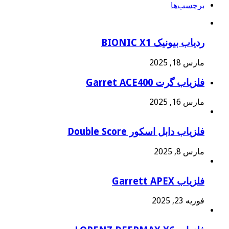
برچسب‌ها
ردیاب بیونیک BIONIC X1
مارس 18, 2025
فلزیاب گرت Garret ACE400
مارس 16, 2025
فلزیاب دابل اسکور Double Score
مارس 8, 2025
فلزیاب Garrett APEX
فوریه 23, 2025