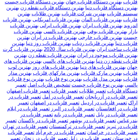
فلزیاب
بهترین دستگاه فلزیاب جهان
بهترین دستگاه فلزیاب چیست
بهترین دستگاه فلزیاب دنیا
بهترین دستگاه فلزیاب نقطه زن
بهترین
سیستم فلزیاب
بهترین شرکت فلزیاب
بهترین طلایاب
بهترین
فلزیاب
بهترین فلزیاب المان
بهترین فلزیاب امریکایی
بهترین فلزیاب
اندروید
بهترین فلزیاب ایران
بهترین فلزیاب ایرانی
بهترین فلزیاب
بازار
بهترین فلزیاب بوقی
بهترین فلزیاب پالسی
بهترین فلزیاب
چیست
بهترین فلزیاب خارجی
بهترین فلزیاب در ایران
بهترین
فلزیاب دنیا
بهترین فلزیاب ردیاب
بهترین فلزیاب روز دنیا
بهترین
فلزیاب ساخت ایران
بهترین فلزیاب سال 2020
بهترین فلزیاب گرت
بهترین فلزیاب موجود در ایران
بهترین فلزیاب نقطه زن
بهترین
فلزیاب نقطه زن دنیا
بهترین فلزیاب های پالسی
بهترین فلزیاب های
جهان
بهترین فلزیاب های دنیا
بهترین فلزیاب های روز
بهترین لوپ
فلزیاب
بهترین مارک فلزیاب
بهترین مارکهای فلزیاب
بهترین مدار
فلزیاب
بهترین مدل فلزیاب
بهترین نوع فلزیاب
بهترین نوع فلزیاب
پالسی
بهترین نوع فلزیاب چیست
تشخیص فلزیاب اصل
تعمیر
دستگاه فلزیاب
تعمیر طلایاب
تعمیر فلزیاب
تعمیر فلزیاب اصفهان
تعمیر فلزیاب در آزربایجان
تعمیر فلزیاب در آمل
تعمیر فلزیاب در
اراک
تعمیر فلزیاب در اردبیل
تعمیر فلزیاب در اصفهان
تعمیر
فلزیاب در افغانستان
تعمیر فلزیاب در البرز
تعمیر فلزیاب در ایلام
تعمیر فلزیاب در بابل
تعمیر فلزیاب در بانه
تعمیر فلزیاب در
بندرعباس
تعمیر فلزیاب در بوشهر
تعمیر فلزیاب در پاکستان
تعمیر
فلزیاب در تبریز
تعمیر فلزیاب در ترکمنستان
تعمیر فلزیاب در تهران
تعمیر فلزیاب در خراسان
تعمیر فلزیاب در خرم آباد
تعمیر فلزیاب
در خوزستان
تعمیر فلزیاب در زابل
تعمیر فلزیاب در زنجان
تعمیر