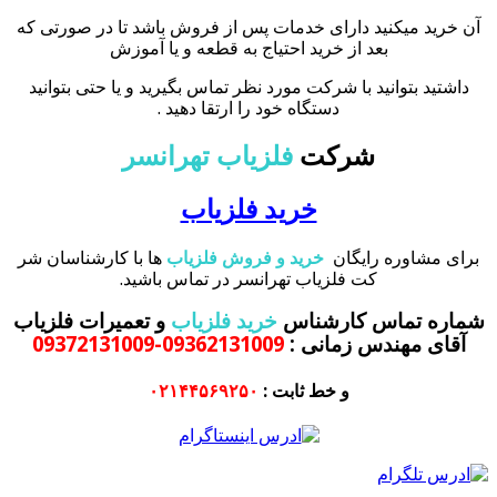
آن خرید میکنید دارای خدمات پس از فروش باشد تا در صورتی که
بعد از خرید احتیاج به قطعه و یا آموزش
داشتید بتوانید با شرکت مورد نظر تماس بگیرید و یا حتی بتوانید
دستگاه خود را ارتقا دهید .
شرکت
فلزیاب تهرانسر
خرید فلزیاب
برای مشاوره رایگان
خرید و فروش فلزیاب
ها با کارشناسان شر
کت فلزیاب تهرانسر در تماس باشید.
شماره تماس کارشناس
خرید فلزیاب
و تعمیرات فلزیاب
آقای مهندس زمانی
:
09362131009-09372131009
و خط ثابت :
۰۲۱۴۴۵۶۹۲۵۰