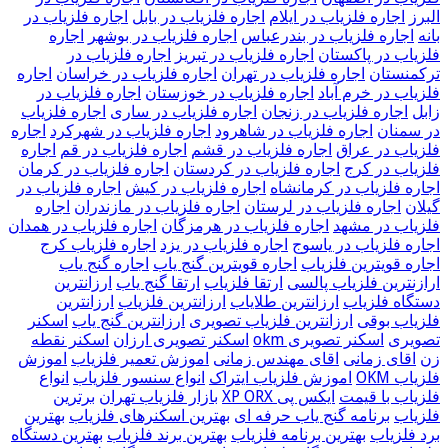
البرز
اجاره فلزیاب در ایلام
اجاره فلزیاب در بابل
اجاره فلزیاب در
بانه
اجاره فلزیاب در بندرعباس
اجاره فلزیاب در بوشهر
اجاره
فلزیاب در پاکستان
اجاره فلزیاب در تبریز
اجاره فلزیاب در
ترکمنستان
اجاره فلزیاب در تهران
اجاره فلزیاب در خراسان
اجاره
فلزیاب در خرم آباد
اجاره فلزیاب در خوزستان
اجاره فلزیاب در
زابل
اجاره فلزیاب در زنجان
اجاره فلزیاب در ساری
اجاره فلزیاب
در سمنان
اجاره فلزیاب در شاهرود
اجاره فلزیاب در شهرکرد
اجاره
فلزیاب در عراق
اجاره فلزیاب در قشم
اجاره فلزیاب در قم
اجاره
فلزیاب در کرج
اجاره فلزیاب در کردستان
اجاره فلزیاب در کرمان
اجاره فلزیاب در کرمانشاه
اجاره فلزیاب در کیش
اجاره فلزیاب در
گیلان
اجاره فلزیاب در لرستان
اجاره فلزیاب در مازندران
اجاره
فلزیاب در مشهد
اجاره فلزیاب در هرمزگان
اجاره فلزیاب در همدان
اجاره فلزیاب در یاسوج
اجاره فلزیاب در یزد
اجاره فلزیاب کرج
اجاره قویترین فلزیاب
اجاره قویترین گنج یاب
اجاره گنج یاب
ارازنترین فلزیاب پالسی
ارتقا فلزیاب
ارتقا گنج یاب
ارزانترین
دستگاه فلزیاب
ارزانترین طلایاب
ارزانترین فلزیاب
ارزانترین
فلزیاب بوقی
ارزانترین فلزیاب تصویری
ارزانترین گنج یاب
اسکنر
تصویری
اسکنر تصویری okm
اسکنر تصویری ارزان
اسکنر نقطه
زن
اقای زمانی
اقای مهندس زمانی
اموزش تعمیر فلزیاب
اموزش
فلزیاب OKM
اموزش فلزیاب ایتراک
انواع سنسور فلزیاب
انواع
فلزیاب با قیمت
ایکس پی XP ORX
بازار فلزیاب تهران
برترین
فلزیاب
برنامه گنج یاب حرفه ای
بهترین اسکنرهای فلزیاب
بهترین
برد فلزیاب
بهترین برنامه فلزیاب
بهترین برند فلزیاب
بهترین دستگاه