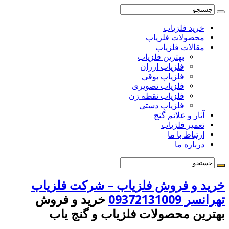
خرید فلزیاب
محصولات فلزیاب
مقالات فلزیاب
بهترین فلزیاب
فلزیاب ارزان
فلزیاب بوقی
فلزیاب تصویری
فلزیاب نقطه زن
فلزیاب دستی
آثار و علائم گنج
تعمیر فلزیاب
ارتباط با ما
درباره ما
خرید و فروش فلزیاب – شرکت فلزیاب
تهرانسر 09372131009
خرید و فروش
بهترین محصولات فلزیاب و گنج یاب