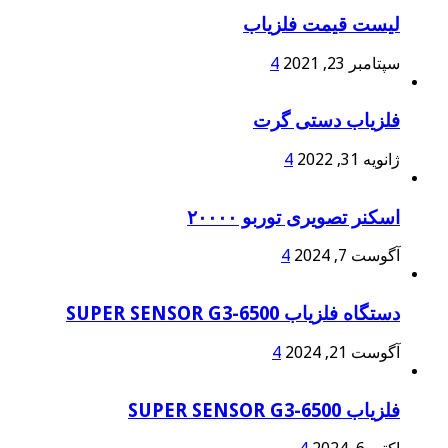
لیست قیمت فلزیاب
سپتامبر 23, 2021
4
فلزیاب دستی گرت
ژانویه 31, 2022
4
اسکنر تصویری توربو ۲۰۰۰۰
آگوست 7, 2024
4
دستگاه فلزیاب SUPER SENSOR G3-6500
آگوست 21, 2024
4
فلزیاب SUPER SENSOR G3-6500