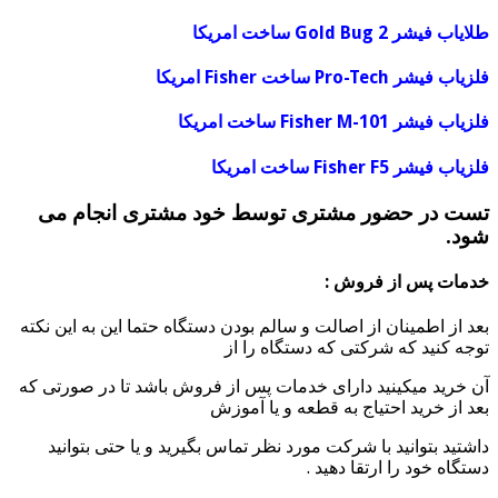
طلایاب فیشر Gold Bug 2 ساخت امریکا
فلزیاب فیشر Pro-Tech ساخت Fisher امریکا
فلزیاب فیشر Fisher M-101 ساخت امریکا
فلزیاب فیشر Fisher F5 ساخت امریکا
تست در حضور مشتری توسط خود مشتری انجام می
شود.
خدمات پس از فروش :
بعد از اطمینان از اصالت و سالم بودن دستگاه حتما این به این نکته
توجه کنید که شرکتی که دستگاه را از
آن خرید میکینید دارای خدمات پس از فروش باشد تا در صورتی که
بعد از خرید احتیاج به قطعه و یا آموزش
داشتید بتوانید با شرکت مورد نظر تماس بگیرید و یا حتی بتوانید
دستگاه خود را ارتقا دهید .