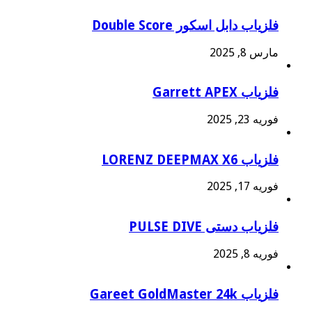
فلزیاب دابل اسکور Double Score
مارس 8, 2025
فلزیاب Garrett APEX
فوریه 23, 2025
فلزیاب LORENZ DEEPMAX X6
فوریه 17, 2025
فلزیاب دستی PULSE DIVE
فوریه 8, 2025
فلزیاب Gareet GoldMaster 24k