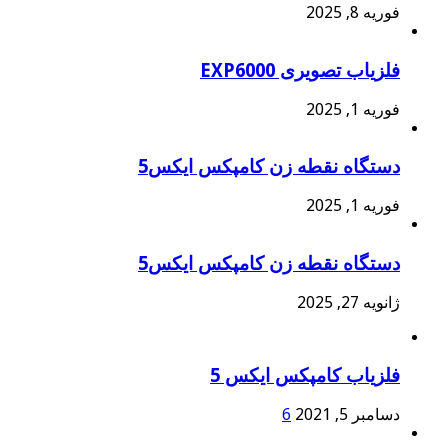
فوریه 8, 2025
فلزیاب تصویری EXP6000
فوریه 1, 2025
دستگاه نقطه زن کامپکس ایکس5
فوریه 1, 2025
دستگاه نقطه زن کامپکس ایکس5
ژانویه 27, 2025
فلزیاب کامپکس ایکس 5
دسامبر 5, 2021
6