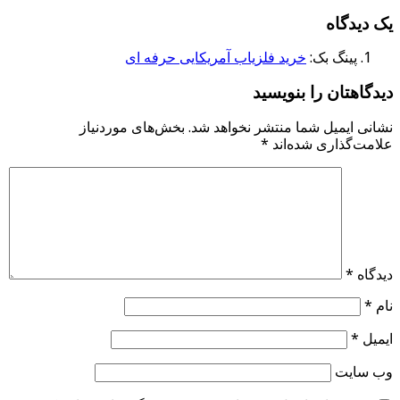
یک دیدگاه
پینگ بک:
خرید فلزیاب آمریکایی حرفه ای
دیدگاهتان را بنویسید
نشانی ایمیل شما منتشر نخواهد شد.
بخش‌های موردنیاز
علامت‌گذاری شده‌اند
*
دیدگاه
*
نام
*
ایمیل
*
وب‌ سایت