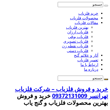
خرید فلزیاب
محصولات فلزیاب
مقالات فلزیاب
بهترین فلزیاب
فلزیاب ارزان
فلزیاب بوقی
فلزیاب تصویری
فلزیاب نقطه زن
فلزیاب دستی
آثار و علائم گنج
تعمیر فلزیاب
ارتباط با ما
درباره ما
خرید و فروش فلزیاب – شرکت فلزیاب
تهرانسر 09372131009
خرید و فروش
بهترین محصولات فلزیاب و گنج یاب