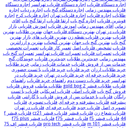
اجاره دستگاه فلزیاب
اجاره دستگاه فلزیاب تهرانسر
اجاره دستگاه
فلزیاب مهندس زمانی
اجاره دستگاه گنج یاب
اجاره ردیاب
اجاره
طلایاب
اجاره فلزیاب
اجاره فلزیاب تهران
اجاره فلزیاب کرج
اجاره
قویترین فلزیاب
اجاره گنج یاب
ارتقا فلزیاب
ارتقا گنج یاب
اقای
زمانی
اقای مهندس زمانی
اموزش فلزیاب
اموزش فلزیابی
بازار
فلزیاب در تهران
بهترین دستگاه فلزیاب جهان
بهترین طلایاب
بهترین
فلزیاب
بهترین فلزیاب نقطه زن
بهترین فلزیاب های بازار
بهترین
گنج یاب
بهترین گنج یاب جهان
بهترین گنجیاب
بهترین و ارزانترین
فلزیاب
تشخیص فلزیاب اصل
تعمیر کار فلزیاب
تعمیرات تخصصی
فلزیاب
تعمیرات فلزیاب
تعمیرات فلزیاب تهرانسر
تعمیرات گنج یاب
مهندس زمانی
جدیدترین طلایاب
جدیدترین فلزیاب
جویندگان گنج
خدمات پس از فروش فلزیاب
خدمات فلزیاب زمانی
خرید طلایاب
خرید طلایاب ارزان
خرید فلزیاب
خرید فلزیاب با تست حضوری
خرید فلزیاب حرفه ای
خرید فلزیاب در تهران
خرید فلزیاب در
تهرانسر
خرید فلزیاب دست دوم
راهنمای خرید فلزیاب
راهنمای
فلزیاب
طلایاب فیشر gold bog 2
طلایاب ماینلب
فروش فلزیاب
فروش گنج یاب
فلزیاب اصلی
فلزیاب امریکایی
فلزیاب با تست
رایگان
فلزیاب با خدمات پس از فروش
فلزیاب با گارانتی
فلزیاب
پیشرفته
فلزیاب پیشرفته و حرفه ای
فلزیاب تصویری
فلزیاب
تصویری اصل
فلزیاب جدید
فلزیاب حرفه ای
فلزیاب در تهران
فلزیاب شعاع زن
فلزیاب فیشر
فلزیاب فیشر cz21
فلزیاب فیشر f
44
فلزیاب فیشر f5
فلزیاب فیشر f75
فلزیاب فیشر f75 plus
فلزیاب فیشر m 101
فلزیاب فیشر pro tech
فلزیاب فیشر اف 75