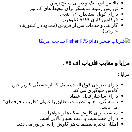
بالانس اتوماتیک و دستی سطح زمین
نور پس زمینه نمایشگر برای محیط های کم نور
دارای کویل استاندارد ۱۱ اینچی
فرکانس کاری ۷/۶۹ کیلوهرتز
گارانتی و خدمات پس از فروش (محدود در کشورهای
خارجی)
مزایا و معایب فلزیاب اف ۷۵ :
مزایا :
دارای طراحی فوق العاده سبک که از خستگی کاربر حین
کاوش جلوگیری می کند.
دارای ساختار قابل اعتماد
دامنه گزینه ها و تنظیمات مطابق با عنوان “فلزیاب حرفه ای”
می باشد.
مناسب برای کاوش سکه ها و جواهرات
دارای حساسیت و دقت بسیار بالایی است.
امکان ذخیره تنظیمات هر کاوش را به اپراتور می دهد.