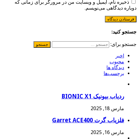
ذخیره نام، ایمیل و وبسایت من در مرورگر برای زمانی که
دوباره دیدگاهی می‌نویسم.
جستجو کنید:
جستجو برای:
اخیر
محبوب
دیدگاه ها
برچسب‌ها
ردیاب بیونیک BIONIC X1
مارس 18, 2025
فلزیاب گرت Garret ACE400
مارس 16, 2025