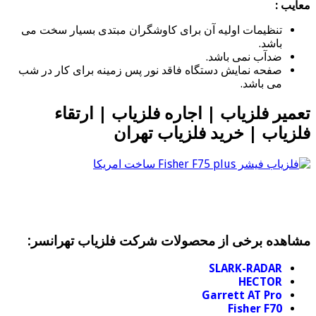
معایب :
تنظیمات اولیه آن برای کاوشگران مبتدی بسیار سخت می
باشد.
ضدآب نمی باشد.
صفحه نمایش دستگاه فاقد نور پس زمینه برای کار در شب
می باشد.
تعمیر فلزیاب | اجاره فلزیاب | ارتقاء
فلزیاب | خرید فلزیاب تهران
مشاهده برخی از محصولات شرکت فلزیاب تهرانسر:
SLARK-RADAR
HECTOR
Garrett AT Pro
Fisher F70