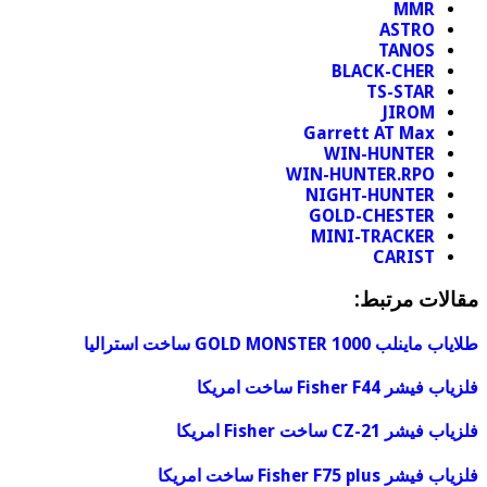
MMR
ASTRO
TANOS
BLACK-CHER
TS-STAR
JIROM
Garrett AT Max
WIN-HUNTER
WIN-HUNTER.RPO
NIGHT-HUNTER
GOLD-CHESTER
MINI-TRACKER
CARIST
مقالات مرتبط:
طلایاب ماینلب GOLD MONSTER 1000 ساخت استرالیا
فلزیاب فیشر Fisher F44 ساخت امریکا
فلزیاب فیشر CZ-21 ساخت Fisher امریکا
فلزیاب فیشر Fisher F75 plus ساخت امریکا