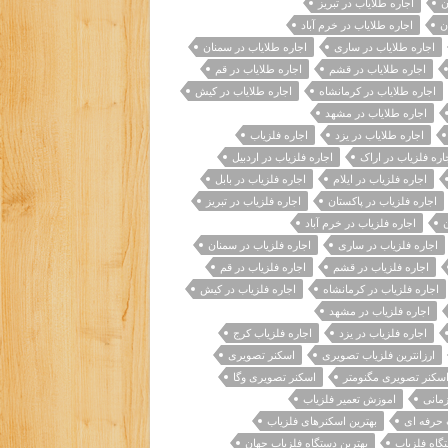
ن
اجاره طلایاب در تبریز
ن
اجاره طلایاب در خرم آباد
اجاره طلایاب در ساری
اجاره طلایاب در سمنان
اجاره طلایاب در قشم
اجاره طلایاب در قم
اجاره طلایاب در کرمانشاه
اجاره طلایاب در کیش
اجاره طلایاب در مشهد
اجاره طلایاب در یزد
اجاره فلزیاب
اره فلزیاب در اراک
اجاره فلزیاب در اردبیل
اجاره فلزیاب در ایلام
اجاره فلزیاب در بابل
اجاره فلزیاب در پاکستان
اجاره فلزیاب در تبریز
ن
اجاره فلزیاب در خرم آباد
اجاره فلزیاب در ساری
اجاره فلزیاب در سمنان
اجاره فلزیاب در قشم
اجاره فلزیاب در قم
اجاره فلزیاب در کرمانشاه
اجاره فلزیاب در کیش
اجاره فلزیاب در مشهد
اجاره فلزیاب در یزد
اجاره فلزیاب کرج
ارزانترین فلزیاب تصویری
اسکنر تصویری
سکنر تصویری مگنومتر
اسکنر تصویری وگا
مانی
اموزش تعمیر فلزیاب
ب حرفه ای
بهترین اسکنرهای فلزیاب
تگاه فلزیاب
بهترین دستگاه فلزیاب جهان