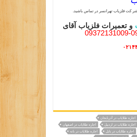
شر کت فلزیاب تهرانسر در تماس باشید.
و تعمیرات فلزیاب آقای
۰۲۱۴
اجاره طلایاب در آذربایجان
اجاره طلایاب در اردبیل
اجاره طلایاب در اصفهان
اجاره طلایاب در بابل
اجاره طلایاب در بانه