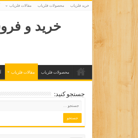
خرید فلزیاب
محصولات فلزیاب
مقالات فلزیاب
خرید و فرو
محصولات فلزیاب
مقالات فلزیاب
آ
جستجو کنید: