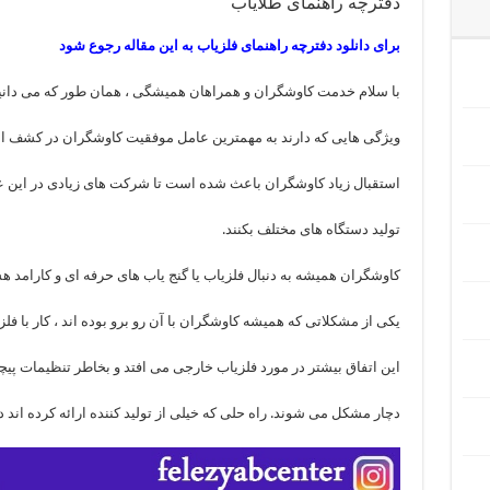
دفترچه راهنمای طلایاب
برای دانلود دفترچه راهنمای فلزیاب به این مقاله رجوع شود
با سلام خدمت کاوشگران و همراهان همیشگی ، همان طور که می دانید ف
ویژگی هایی که دارند به مهمترین عامل موفقیت کاوشگران در کشف اشی
استقبال زیاد کاوشگران باعث شده است تا شرکت های زیادی در این عر
تولید دستگاه های مختلف بکنند.
کاوشگران همیشه به دنبال فلزیاب یا گنج یاب های حرفه ای و کارامد هست
یکی از مشکلاتی که همیشه کاوشگران با آن رو برو بوده اند ، کار با فلز
این اتفاق بیشتر در مورد فلزیاب خارجی می افتد و بخاطر تنظیمات پیچی
دچار مشکل می شوند. راه حلی که خیلی از تولید کننده ارائه کرده اند