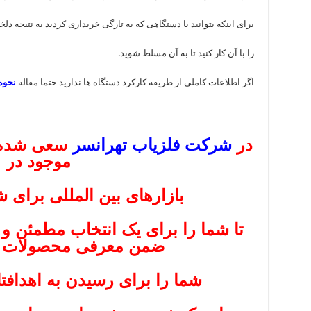
برای اینکه بتوانید با دستگاهی که به تازگی خریداری کردید به نتیجه دلخ
را با آن کار کنید تا به آن مسلط شوید.
اگر اطلاعات کاملی از طریقه کارکرد دستگاه ها ندارید حتما مقاله
نحوه
در
شرکت فلزیاب تهرانسر
سعی شده ا
موجود در
بازار‌های بین المللی برای 
تا شما را برای یک انتخاب مطمئن و ص
ضمن معرفی محصولات ا
شما را برای رسیدن به اهدافتا