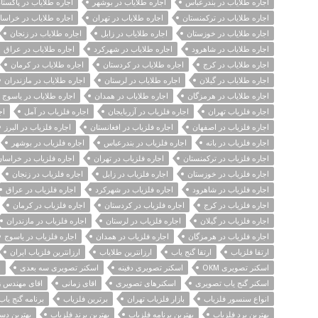
اجاره طلایاب در بندرعباس
اجاره طلایاب در بوشهر
اجاره طلایاب در پاکستا
اجاره طلایاب در ترکمنستان
اجاره طلایاب در تهران
اجاره طلایاب در خراسا
اجاره طلایاب در خوزستان
اجاره طلایاب در زابل
اجاره طلایاب در زنجان
اجاره طلایاب در شاهرود
اجاره طلایاب در شهرکرد
اجاره طلایاب در عراق
اجاره طلایاب در کرج
اجاره طلایاب در کردستان
اجاره طلایاب در کرمان
اجاره طلایاب در گیلان
اجاره طلایاب در لرستان
اجاره طلایاب در مازندران
اجاره طلایاب در هرمزگان
اجاره طلایاب در همدان
اجاره طلایاب در یاسوج
اجاره فلزیاب تهران
اجاره فلزیاب در آزربایجان
اجاره فلزیاب در آمل
اج
اجاره فلزیاب در اصفهان
اجاره فلزیاب در افغانستان
اجاره فلزیاب در البرز
اجاره فلزیاب در بانه
اجاره فلزیاب در بندرعباس
اجاره فلزیاب در بوشهر
اجاره فلزیاب در ترکمنستان
اجاره فلزیاب در تهران
اجاره فلزیاب در خراسا
اجاره فلزیاب در خوزستان
اجاره فلزیاب در زابل
اجاره فلزیاب در زنجان
اجاره فلزیاب در شاهرود
اجاره فلزیاب در شهرکرد
اجاره فلزیاب در عراق
اجاره فلزیاب در کرج
اجاره فلزیاب در کردستان
اجاره فلزیاب در کرمان
اجاره فلزیاب در گیلان
اجاره فلزیاب در لرستان
اجاره فلزیاب در مازندران
اجاره فلزیاب در هرمزگان
اجاره فلزیاب در همدان
اجاره فلزیاب در یاسوج
ارتقا فلزیاب
ارتقا گنج یاب
ارزانترین طلایاب
ارزانترین فلزیاب ایران
اسکنر تصویری OKM
اسکنر تصویری دفینه
اسکنر تصویری سه بعدی
ا
اسکنر گنج یاب تصویری
اسکنرهای تصویری
اقای زمانی
اقای مهندس ز
انواع سنسور فلزیاب
بازار فلزیاب تهران
برترین فلزیاب
برنامه گنج یا
بهترین برد فلزیاب
بهترین برنامه فلزیاب
بهترین برند فلزیاب
بهترین دس