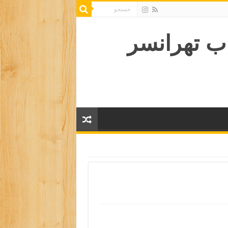
ب تهرانسر