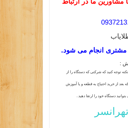
ا مشاورین ما در ارتباط
لایاب
شتری انجام می شود.
ش :
نکته توجه کنید که شرکتی که دستگاه را از
بعد از خرید احتیاج به قطعه و یا آموزش
توانید دستگاه خود را ارتقا دهید .
تهرانسر
ب