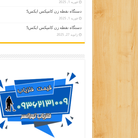
فوریه 1, 2025
دستگاه نقطه زن کامپکس ایکس5
فوریه 1, 2025
دستگاه نقطه زن کامپکس ایکس5
ژانویه 27, 2025