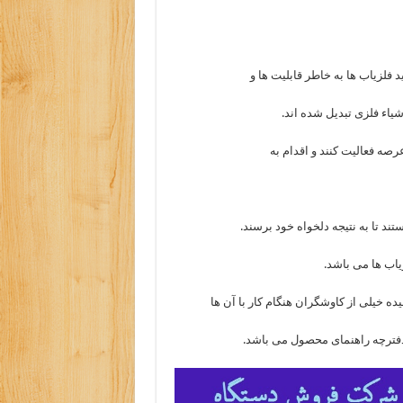
لزیاب ها به خاطر قابلیت ها و
اء فلزی تبدیل شده اند.
صه فعالیت کنند و اقدام به
ند تا به نتیجه دلخواه خود برسند.
یاب ها می باشد.
ده خیلی از کاوشگران هنگام کار با آن ها
 دفترچه راهنمای محصول می باشد.