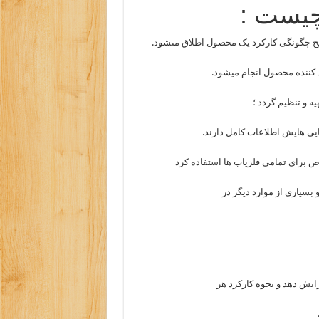
چیست :
ضیح چگونگى کارکرد یک محصول اطلاق مىشود.
 کننده محصول انجام میشود.
ه و تنظیم گردد ؛
نایی هایش اطلاعات کامل دارند.
ص برای تمامی فلزیاب ها استفاده کرد
 بسیاری از موارد دیگر در
ایش دهد و نحوه کارکرد هر