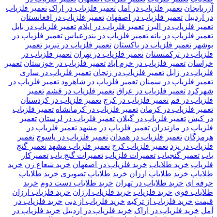
آزربایجان
تعمیر فلزیاب در آمل
تعمیر فلزیاب در اراک
تعمیر فلزیاب
در اردبیل
تعمیر فلزیاب در اصفهان
تعمیر فلزیاب در افغانستان
تعمیر فلزیاب در البرز
تعمیر فلزیاب در ایلام
تعمیر فلزیاب در بابل
تعمیر فلزیاب در بانه
تعمیر فلزیاب در بندرعباس
تعمیر فلزیاب در
بوشهر
تعمیر فلزیاب در پاکستان
تعمیر فلزیاب در تبریز
تعمیر
فلزیاب در ترکمنستان
تعمیر فلزیاب در تهران
تعمیر فلزیاب در
خراسان
تعمیر فلزیاب در خرم آباد
تعمیر فلزیاب در خوزستان
تعمیر
فلزیاب در زابل
تعمیر فلزیاب در زنجان
تعمیر فلزیاب در ساری
تعمیر فلزیاب در سمنان
تعمیر فلزیاب در شاهرود
تعمیر فلزیاب در
شهرکرد
تعمیر فلزیاب در عراق
تعمیر فلزیاب در قشم
تعمیر
فلزیاب در قم
تعمیر فلزیاب در کرج
تعمیر فلزیاب در کردستان
تعمیر فلزیاب در کرمان
تعمیر فلزیاب در کرمانشاه
تعمیر فلزیاب
در کیش
تعمیر فلزیاب در گیلان
تعمیر فلزیاب در لرستان
تعمیر
فلزیاب در مازندران
تعمیر فلزیاب در مشهد
تعمیر فلزیاب در
هرمزگان
تعمیر فلزیاب در همدان
تعمیر فلزیاب در یاسوج
تعمیر
فلزیاب در یزد
تعمیر فلزیاب کرج
تعمیر فلزیاب مشهد
تعمیر گنج
یاب
تعمیر گنجیاب
تعمیرات فلزیاب
تعمیرات گنج یاب
تعمیرکار
فلزیاب
خريد طلاياب
خريد فلزياب در اصفهان
خرید شعاع زن
خرید
طلایاب
خرید طلایاب ارزان
خرید طلایاب تصویری
خرید طلایاب
حرفه ای
خرید طلایاب در تهران
خرید طلایاب دست دوم
خرید
طلایاب قوی
خرید فلزیاب
خرید فلزیاب ارزان
خرید فلزیاب ارزان
قیمت
خرید فلزیاب از ترکیه
خرید فلزیاب از دبی
خرید فلزیاب در
آمل
خرید فلزیاب در اراک
خرید فلزیاب در اردبیل
خرید فلزیاب در