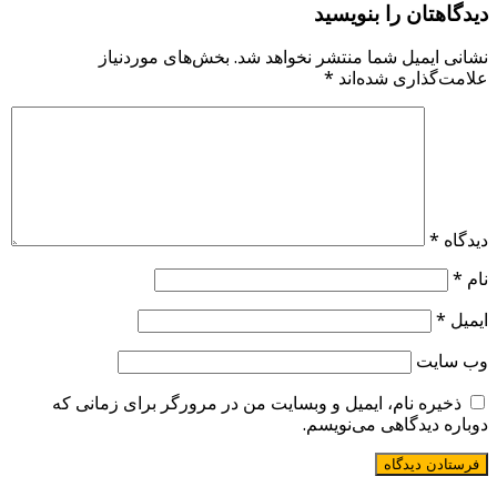
دیدگاهتان را بنویسید
نشانی ایمیل شما منتشر نخواهد شد.
بخش‌های موردنیاز
علامت‌گذاری شده‌اند
*
دیدگاه
*
نام
*
ایمیل
*
وب‌ سایت
ذخیره نام، ایمیل و وبسایت من در مرورگر برای زمانی که
دوباره دیدگاهی می‌نویسم.