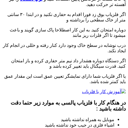
آهسته تر حرکت دهید.
اگر فلزیاب بوق زد فورا اقدام به حفاری نکنید و در ابتدا ۳۰ سانتی
متر از خاک سطحی را برداشته و
دوباره امتحان کنید. به این کار اصطلاحا پاک سازی گویند و باعث
میشود تا اگر فلزات ریز مانند
درب نوشابه در سطح خاک وجود دارد کنار رفته و خللی در انجام کار
ایجاد نکند.
اگر دستگاه دوباره هشدار داد نیم متر حفاری کرده و باز امتحان
کنید. قدرت سیگنال باید تغییر کرده باشد و
یا اگر فلزیاب شما دارای نمایشگر تعیین عمق است این مقدار عمق
باید کمتر شده باشد.
در هنگام کار با فلزیاب پالسی به موارد زیر حتما دقت
داشته باشید :
موبایل به همراه نداشته باشید
اشیاء فلزی در جیب خود نداشته باشید