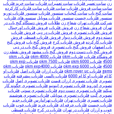
زن
سایت تعمیر فلزیاب
سایت تعمیرات فلزیاب
سایت خرید فلزیاب
سایت سایت فروش فلزیاب
سایت فلزیاب
سایت فلزیاب کارکرده
سایت گنج یاب
سایت گنجیاب
سنسور فلزیاب
سنسور فلزیاب توربو
سنسور فلزیاب چیست
سنسور فلزیاب موبایل
سنسورهای فلزیاب
شرکت فلزیاب تهران
شعاع زن
طلایاب
فروش دستگاه گنج یاب در
تهران
فروش شعاع زن
فروش فلزیاب
فروش فلزیاب اورجینال
فروش فلزیاب تصویری
فروش فلزیاب در دبی
فروش فلزیاب
دسته دوم
فروش فلزیاب دیوار
فروش فلزیاب قسطی
فروش
فلزیاب کارکرده
فروش فلزیاب کرج
فروش گنج یاب
فروش گنج
یاب اصفهان
فروش گنج یاب تصویری
فروش گنج یاب در دبی
فروش گنج یاب دست دوم
فروش گنج یاب مشهد
فروش نقطه زن
فروشگاه فلزیاب
فلزیاب okm
فلزیاب okm 4000
فلزیاب okm
4500
فلزیاب okm 6000
فلزیاب okm 7500
فلزیاب okm exp
4500
فلزیاب okm exp 6000
فلزیاب okm exp4000
فلزیاب okm
gems
فلزیاب okm rover uc
فلزیاب ارزان
فلزیاب اصل
فلزیاب او
کا ام
فلزیاب او کا ام 6000
فلزیاب پالسی
فلزیاب پیشرفته
فلزیاب
تصویری
فلزیاب تصویری ارزان قیمت
فلزیاب تصویری اصل
فلزیاب
تصویری اندروید
فلزیاب تصویری اینونیو
فلزیاب تصویری چگونه کار
میکند
فلزیاب تصویری دست دوم
فلزیاب تصویری سونی
فلزیاب
تصویری گیت
فلزیاب تصویری موبایلی
فلزیاب تصویری هوشمند
فلزیاب تعمیری
فلزیاب تهران
فلزیاب تهرانپارس
فلزیاب جدید
فلزیاب چیست
فلزیاب حرفه ای
فلزیاب خرید
فلزیاب خوب
فلزیاب
خوب و ارزان
فلزیاب در تهران
فلزیاب در کرج
فلزیاب قسطی