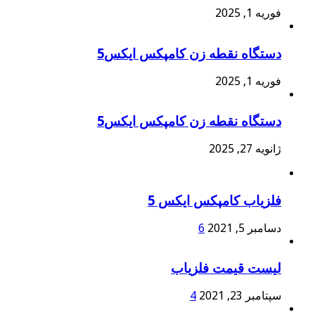
فوریه 1, 2025
دستگاه نقطه زن کامپکس ایکس5
فوریه 1, 2025
دستگاه نقطه زن کامپکس ایکس5
ژانویه 27, 2025
فلزیاب کامپکس ایکس 5
دسامبر 5, 2021
6
لیست قیمت فلزیاب
سپتامبر 23, 2021
4