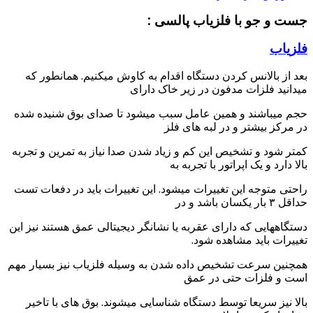
جست و جو با فلزیاب پالسی :
فلزیاب
بعد از بالانس کردن دستگاه اقدام به کاوش میکنیم. همانطور که
میدانید فلزات مدفون در زیر خاک دارای
حجم میباشند و همین عامل سبب میشود تا صدای بوق شنیده شده
در مرکز بیشتر و در لبه های فلز
کمتر شود و تشخیص این کم و زیاد شدن صدا نیاز به تمرین و تجربه
بالا دارد و یک اپراتور با تجربه به
راحتی متوجه این تغییرات میشود. این تغییرات باید در دفعات تست
حداقل ۳ بار یکسان باشد و در
دستگاههایی که دارای عقربه یا نشانگر دیجیتالی عمق هستند نیز این
تغییرات باید مشاهده شود.
همچنین سرعت تشخیص داده شدن به وسیله فلزیاب نیز بسیار مهم
است و فلزات حتی در عمق
بالا نیز سریعا توسط دستگاه شناسایی میشوند. بوق های با تاخیر