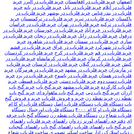
اصفهان
خرید فلزیاب در افغانستان
خرید فلزیاب در البرز
خرید
فلزیاب در ایلام
خرید فلزیاب در بابل
خرید فلزیاب در بانه
خرید
فلزیاب در بندرعباس
خرید فلزیاب در بوشهر
خرید فلزیاب در
پاکستان
خرید فلزیاب در تبریز
خرید فلزیاب در ترکمنستان
خرید
فلزیاب در ترکیه
خرید فلزیاب در تهران
خرید فلزیاب در خراسان
خرید فلزیاب در خرم آباد
خرید فلزیاب در خوزستان
خرید فلزیاب در
دزفول
خرید فلزیاب در زابل
خرید فلزیاب در زنجان
خرید فلزیاب در
ساری
خرید فلزیاب در سمنان
خرید فلزیاب در شاهرود
خرید
فلزیاب در شهرکرد
خرید فلزیاب در عراق
خرید فلزیاب در قشم
خرید فلزیاب در قم
خرید فلزیاب در کرج
خرید فلزیاب در کردستان
خرید فلزیاب در کرمان
خرید فلزیاب در کرمانشاه
خرید فلزیاب در
کیش
خرید فلزیاب در گیلان
خرید فلزیاب در لرستان
خرید فلزیاب
در مازندران
خرید فلزیاب در مشهد
خرید فلزیاب در هرمزگان
خرید
فلزیاب در همدان
خرید فلزیاب در یاسوج
خرید فلزیاب در یزد
خرید
فلزیاب دست دوم
خرید فلزیاب دستی
خرید فلزیاب قسطی
خرید
فلزیاب کارکرده
خرید فلزیاب مشهد
خرید گنج یاب
خرید گنج یاب
ارزان
خرید گنج یاب دبی
خرید گنج یاب ماهواره ای
خرید گنج یاب
نقطه زن
خرید نقطه زن
خرید و فروش فلزیاب
خرید و فروش گنج
یاب
دستگاه فلزیاب
دستگاه فلزیاب اصل
دستگاه فلزیاب او کا ام
دستگاه فلزیاب او کا ام ۴۰۰۰
دستگاه فلزیاب اورجینال
دستگاه
فلزیاب شعاع زن
دستگاه فلزیاب نقطه زن
دستگاه گنج یاب حرفه
ای
دفترچه راهنمای لورنز زد وان
راهنمای خرید فلزیاب
راهنمای
خرید گنج یاب
راهنمای فلزیاب
راهنمای گنج یاب
راهنمای گنجیاب
ردیاب اسلارک رادار
ساخت اسکنر تصویری
ساخت فلزیاب شعاع