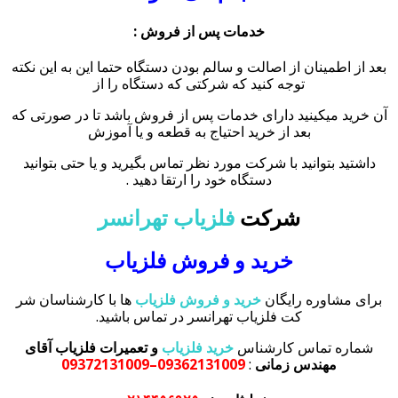
خدمات پس از فروش :
بعد از اطمینان از اصالت و سالم بودن دستگاه حتما این به این نکته
توجه کنید که شرکتی که دستگاه را از
آن خرید میکینید دارای خدمات پس از فروش باشد تا در صورتی که
بعد از خرید احتیاج به قطعه و یا آموزش
داشتید بتوانید با شرکت مورد نظر تماس بگیرید و یا حتی بتوانید
دستگاه خود را ارتقا دهید .
شرکت
فلزیاب تهرانسر
خرید و فروش فلزیاب
برای مشاوره رایگان
خرید و فروش فلزیاب
ها با کارشناسان شر
کت فلزیاب تهرانسر در تماس باشید.
شماره تماس کارشناس
خرید فلزیاب
و تعمیرات فلزیاب آقای
مهندس زمانی
:
09362131009–09372131009