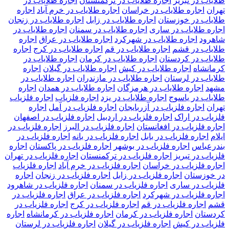
طلایاب در تبریز
اجاره طلایاب در ترکمنستان
اجاره طلایاب در
تهران
اجاره طلایاب در خراسان
اجاره طلایاب در خرم آباد
اجاره
طلایاب در خوزستان
اجاره طلایاب در زابل
اجاره طلایاب در زنجان
اجاره طلایاب در ساری
اجاره طلایاب در سمنان
اجاره طلایاب در
شاهرود
اجاره طلایاب در شهرکرد
اجاره طلایاب در عراق
اجاره
طلایاب در قشم
اجاره طلایاب در قم
اجاره طلایاب در کرج
اجاره
طلایاب در کردستان
اجاره طلایاب در کرمان
اجاره طلایاب در
کرمانشاه
اجاره طلایاب در کیش
اجاره طلایاب در گیلان
اجاره
طلایاب در لرستان
اجاره طلایاب در مازندران
اجاره طلایاب در
مشهد
اجاره طلایاب در هرمزگان
اجاره طلایاب در همدان
اجاره
طلایاب در یاسوج
اجاره طلایاب در یزد
اجاره فلزیاب
اجاره فلزیاب
تهران
اجاره فلزیاب در آزربایجان
اجاره فلزیاب در آمل
اجاره
فلزیاب در اراک
اجاره فلزیاب در اردبیل
اجاره فلزیاب در اصفهان
اجاره فلزیاب در افغانستان
اجاره فلزیاب در البرز
اجاره فلزیاب در
ایلام
اجاره فلزیاب در بابل
اجاره فلزیاب در بانه
اجاره فلزیاب در
بندرعباس
اجاره فلزیاب در بوشهر
اجاره فلزیاب در پاکستان
اجاره
فلزیاب در تبریز
اجاره فلزیاب در ترکمنستان
اجاره فلزیاب در تهران
اجاره فلزیاب در خراسان
اجاره فلزیاب در خرم آباد
اجاره فلزیاب
در خوزستان
اجاره فلزیاب در زابل
اجاره فلزیاب در زنجان
اجاره
فلزیاب در ساری
اجاره فلزیاب در سمنان
اجاره فلزیاب در شاهرود
اجاره فلزیاب در شهرکرد
اجاره فلزیاب در عراق
اجاره فلزیاب در
قشم
اجاره فلزیاب در قم
اجاره فلزیاب در کرج
اجاره فلزیاب در
کردستان
اجاره فلزیاب در کرمان
اجاره فلزیاب در کرمانشاه
اجاره
فلزیاب در کیش
اجاره فلزیاب در گیلان
اجاره فلزیاب در لرستان