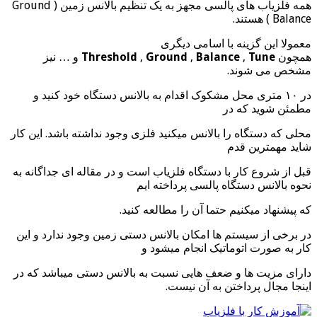
همه فلزیاب های پالسی مجهز به یک تنظیم بالانس زمین ( Ground
Balance ) هستند.
معمولا این گزینه با اسامی دیگری
همچون
Tune
,
Balance
,
Ground
,
Threshold
و … نیز
مشخص می شوند.
در ۱۰ متری محل مشکوک اقدام به بالانس دستگاه خود کنید و
مطمئن شوید که در
محلی که دستگاه را بالانس میکنید فلزی وجود نداشته باشد. این کار
شاید مهمترین قدم
قبل از شروع کار با دستگاه فلزیاب است و در مقاله ای جداگانه به
نحوه بالانس دستگاه پالسی پرداخته ایم
که پیشنهاد میکنیم حتما آن را مطالعه کنید.
در برخی از سیستم ها امکان بالانس دستی زمین وجود ندارد و این
کار به صورت اتوماتیک انجام میشود و
دارای مزیت ها و ضعف هایی نسبت به بالانس دستی میباشد که در
اینجا مجال پرداختن به آن نیست.