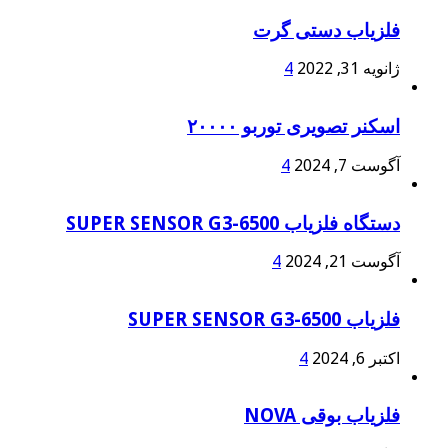
فلزیاب دستی گرت
ژانویه 31, 2022
4
اسکنر تصویری توربو ۲۰۰۰۰
آگوست 7, 2024
4
دستگاه فلزیاب SUPER SENSOR G3-6500
آگوست 21, 2024
4
فلزیاب SUPER SENSOR G3-6500
اکتبر 6, 2024
4
فلزیاب بوقی NOVA