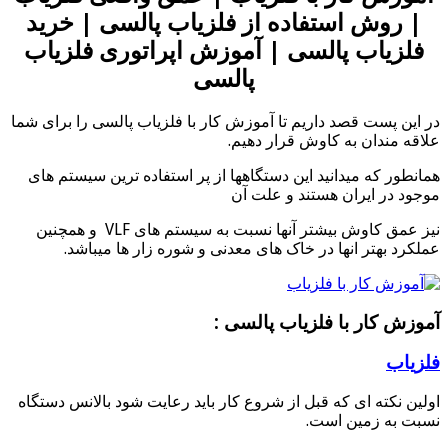
| روش استفاده از فلزیاب پالسی | خرید
فلزیاب پالسی | آموزش اپراتوری فلزیاب
پالسی
در این پست قصد داریم تا آموزش کار با فلزیاب پالسی را برای شما
علاقه مندان به کاوش قرار دهیم.
همانطور که میدانید این دستگاهها از پر استفاده ترین سیستم های
موجود در ایران هستند و علت آن
نیز عمق کاوش بیشتر آنها نسبت به سیستم های VLF و همچنین
عملکرد بهتر انها در خاک های معدنی و شوره زار ها میباشد.
آموزش کار با فلزیاب پالسی :
فلزیاب
اولین نکته ای که قبل از شروع کار باید رعایت شود بالانس دستگاه
نسبت به زمین است.