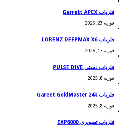
فلزیاب Garrett APEX
فوریه 23, 2025
فلزیاب LORENZ DEEPMAX X6
فوریه 17, 2025
فلزیاب دستی PULSE DIVE
فوریه 8, 2025
فلزیاب Gareet GoldMaster 24k
فوریه 8, 2025
فلزیاب تصویری EXP6000