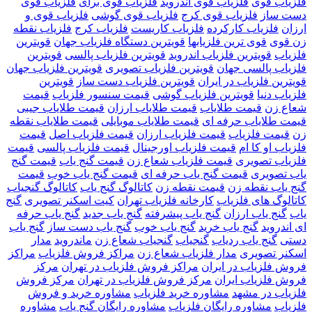
فلزیاب قوی
فلزیاب قوی اندروید
فلزیاب قوی برای
فلزیاب قوی
دست ساز
فلزیاب قوی کرج
فلزیاب قوی گوشی
فلزیاب قوی و
ارزان
فلزیاب کارکرده
فلزیاب کاریست
فلزیاب کرج
فلزیاب نقطه
زن قوی
قوی ترین فلزیابها
قویترین دستگاه فلزیاب جهان
قویترین
فلزیاب
قویترین فلزیاب اندروید
قویترین فلزیاب پالسی
قویترین
فلزیاب پالسی جهان
قویترین فلزیاب تصویری
قویترین فلزیاب جهان
قویترین فلزیاب در ایران
قویترین فلزیاب دست ساز
قویترین
فلزیاب دنیا
قویترین فلزیاب گوشی
قیمت سنسور فلزیاب
قیمت
شعاع زن
قیمت طلایاب
قیمت طلایاب ارزان
قیمت طلایاب جیبی
قیمت طلایاب حرفه ای
قیمت طلایاب موبایلی
قیمت طلایاب نقطه
زن
قیمت فلزیاب
قیمت فلزیاب ارزان
قیمت فلزیاب اصل
قیمت
فلزیاب او کا ام
قیمت فلزیاب اورجینال
قیمت فلزیاب پالسی
قیمت
فلزیاب تصویری
قیمت فلزیاب شعاع زن
قیمت گنج یاب
قیمت گنج
یاب تصویری
قیمت گنج یاب حرفه ای
قیمت گنج یاب خوب
قیمت
گنج یاب نقطه زن
قیمت نقطه زن
کاتالوگ گنج یاب
کاتالوگ گنجیاب
کاتالوگ های فلزیاب
کارخانه فلزیاب تهران
کیت اسکنر تصویری
گنج
یاب
گنج یاب ارزان
گنج یاب پیشرفته
گنج یاب جدید
گنج یاب حرفه
ای اندروید
گنج یاب خرید
گنج یاب خوب
گنج یاب دست ساز
گنج یاب
دستی
گنج یاب ردیاب
گنجیاب
گنجیاب شعاع زن
ماندروید
مدار
اسکنر تصویری
مدار فلزیاب شعاع زن
مراکز فروش فلزیاب
مراکز
فروش فلزیاب در ایران
مراکز فروش فلزیاب در تهران
مرکز
فروش فلزیاب ایران
مرکز فروش فلزیاب در تهران
مرکز فروش
فلزیاب در مشهد
مشاوره خرید فلزیاب
مشاوره خرید و فروش
فلزیاب
مشاوره رایگان فلزیاب
مشاوره رایگان گنج یاب
مشاوره