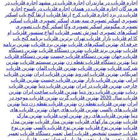
اجاره فلزیاب در مازندران
اجاره فلزیاب در مشهد
اجاره فلزیاب در
هرمزگان
اجاره فلزیاب در همدان
اجاره فلزیاب در یاسوج
اجاره
فلزیاب در یزد
اجاره فلزیاب کرج
ارتقا فلزیاب
ارتقا گنج یاب
اسکنر
تصویری
اسکنر تصویری سه بعدی
اسکنر تصویری فلزیاب
اسکنر
تصویری مگنومتر
اسکنر تصویری وگا
اسکنر گنج یاب تصویری
اسکنرهای تصویری
اموزش تعمیر فلزیاب
انواع سنسور فلزیاب
او
کا ام فلزیاب
بازار فلزیاب تهران
برترین فلزیاب
برنامه گنج یاب
حرفه ای
بهترین اسکنرهای فلزیاب
بهترین برد فلزیاب
بهترین برنامه
فلزیاب
بهترین برند فلزیاب
بهترین دستگاه فلزیاب
بهترین دستگاه
فلزیاب جهان
بهترین دستگاه فلزیاب چیست
بهترین دستگاه فلزیاب
دنیا
بهترین دستگاه فلزیاب نقطه زن
بهترین سیستم فلزیاب
بهترین
شرکت فلزیاب
بهترین فلزیاب
بهترین فلزیاب المان
بهترین فلزیاب
امریکایی
بهترین فلزیاب اندروید
بهترین فلزیاب ایران
بهترین فلزیاب
ایرانی
بهترین فلزیاب بازار
بهترین فلزیاب چیست
بهترین فلزیاب
خارجی
بهترین فلزیاب در ایران
بهترین فلزیاب دنیا
بهترین فلزیاب
ردیاب
بهترین فلزیاب روز دنیا
بهترین فلزیاب ساخت ایران
بهترین
فلزیاب سال 2020
بهترین فلزیاب گرت
بهترین فلزیاب موجود در
ایران
بهترین فلزیاب نقطه زن
بهترین فلزیاب نقطه زن دنیا
بهترین
فلزیاب های پالسی
بهترین فلزیاب های جهان
بهترین فلزیاب های
دنیا
بهترین فلزیاب های روز
بهترین لوپ فلزیاب
بهترین مارک
فلزیاب
بهترین مارکهای فلزیاب
بهترین مدار فلزیاب
بهترین مدل
فلزیاب
بهترین نوع فلزیاب
بهترین نوع فلزیاب پالسی
بهترین نوع
فلزیاب چیست
تشخیص فلزیاب اصل
تعمیر دستگاه فلزیاب
تعمیر
طلایاب
تعمیر فلزیاب
تعمیر فلزیاب اصفهان
تعمیر فلزیاب در