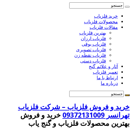
خرید فلزیاب
محصولات فلزیاب
مقالات فلزیاب
بهترین فلزیاب
فلزیاب ارزان
فلزیاب بوقی
فلزیاب تصویری
فلزیاب نقطه زن
فلزیاب دستی
آثار و علائم گنج
تعمیر فلزیاب
ارتباط با ما
درباره ما
خرید و فروش فلزیاب – شرکت فلزیاب
تهرانسر 09372131009
خرید و فروش
بهترین محصولات فلزیاب و گنج یاب