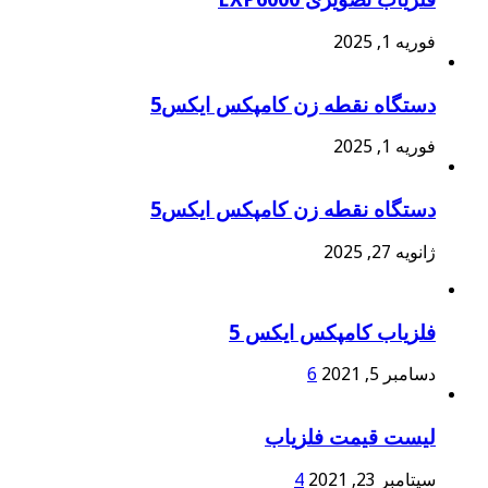
فوریه 1, 2025
دستگاه نقطه زن کامپکس ایکس5
فوریه 1, 2025
دستگاه نقطه زن کامپکس ایکس5
ژانویه 27, 2025
فلزیاب کامپکس ایکس 5
دسامبر 5, 2021
6
لیست قیمت فلزیاب
سپتامبر 23, 2021
4