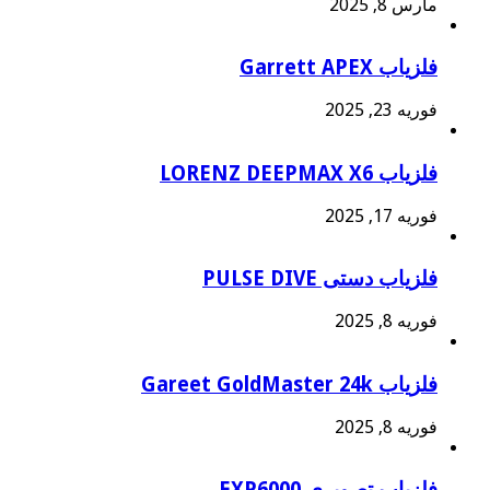
مارس 8, 2025
فلزیاب Garrett APEX
فوریه 23, 2025
فلزیاب LORENZ DEEPMAX X6
فوریه 17, 2025
فلزیاب دستی PULSE DIVE
فوریه 8, 2025
فلزیاب Gareet GoldMaster 24k
فوریه 8, 2025
فلزیاب تصویری EXP6000