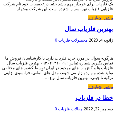
یک فلزیاب برای خریدار مهم باشد حتما در تحقیقات خود نام شرکت
فلزیابی فلزیاب تهرانسر را شنیده است. این شرکت بیش از …
بیشتر بخوانید »
بهترین فلزیاب سال
ژانویه 4, 2023
محصولات فلزیاب
0
هرگونه سوال در مورد خرید فلزیاب دارید با کارشناسان فروش ما
تماس بگیرید. شماره تماس : ۰۹۳۶۲۱۳۱۰۰۹ بهترین فلزیاب سال
فلزیاب ها و گنج یاب های موجود در ایران توسط کشور های مختلفی
تولید شده و وارد بازار می شوند، مدل های آلمانی، فرانسوی، ژاپنی،
ترکیه تا چینی.. بهترین فلزیاب سال نوع …
بیشتر بخوانید »
خطا در فلزیاب
دسامبر 22, 2022
مقالات فلزیاب
0