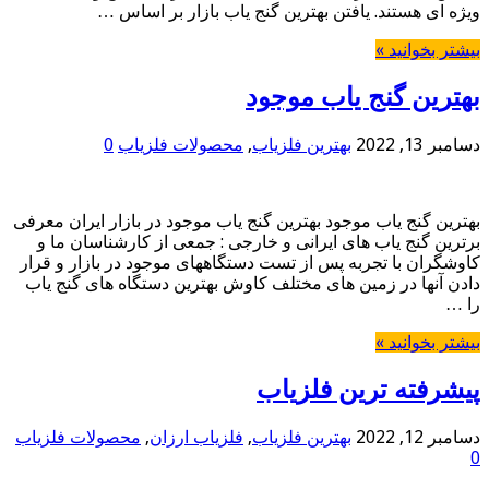
ویژه ای هستند. یافتن بهترین گنج یاب بازار بر اساس …
بیشتر بخوانید »
بهترین گنج یاب موجود
دسامبر 13, 2022
بهترین فلزیاب
,
محصولات فلزیاب
0
بهترین گنج یاب موجود بهترین گنج یاب موجود در بازار ایران معرفی
برترین گنج یاب های ایرانی و خارجی : جمعی از کارشناسان ما و
کاوشگران با تجربه پس از تست دستگاههای موجود در بازار و قرار
دادن آنها در زمین های مختلف کاوش بهترین دستگاه های گنج یاب
را …
بیشتر بخوانید »
پیشرفته ترین فلزیاب
دسامبر 12, 2022
بهترین فلزیاب
,
فلزیاب ارزان
,
محصولات فلزیاب
0