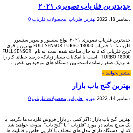
جدیدترین فلزیاب تصویری ۲۰۲۱
دسامبر 18, 2022
بهترین فلزیاب
,
محصولات فلزیاب
0
جدیدترین فلزیاب تصویری ۲۰۲۱ انواع سنسور و سوپر سنسور
فلزیاب: ۱-فلزیاب FULL SENSOR TURBO 18000 بهترین و قوی
ترین فلزیابی که تا به حال ساخته شده است به نام FULL SENSOR
TURBO 18000 است. با امکانات بسیار زیادکه درصد خطای کار را
به نزدیک صفر رسانده است. بین دستگاه های موجود بی نقص …
بیشتر بخوانید »
بهترین گنج یاب بازار
دسامبر 14, 2022
بهترین فلزیاب
,
محصولات فلزیاب
0
بهترین گنج یاب بازار : اگر کمی در بازار فروش فلزیاب ها بگردید یا
یک سرچ ساده در مورد “فلزیاب ” یا “گنج یاب” متوجه خواهید شد
که این دستگاه دارای مدل های مختلف با کارایی خاص و قابلیت ها