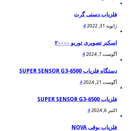
فلزیاب دستی گرت
ژانویه 31, 2022
4
اسکنر تصویری توربو ۲۰۰۰۰
آگوست 7, 2024
4
دستگاه فلزیاب SUPER SENSOR G3-6500
آگوست 21, 2024
4
فلزیاب SUPER SENSOR G3-6500
اکتبر 6, 2024
4
فلزیاب بوقی NOVA