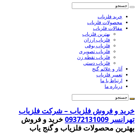
خرید فلزیاب
محصولات فلزیاب
مقالات فلزیاب
بهترین فلزیاب
فلزیاب ارزان
فلزیاب بوقی
فلزیاب تصویری
فلزیاب نقطه زن
فلزیاب دستی
آثار و علائم گنج
تعمیر فلزیاب
ارتباط با ما
درباره ما
خرید و فروش فلزیاب – شرکت فلزیاب
تهرانسر 09372131009
خرید و فروش
بهترین محصولات فلزیاب و گنج یاب