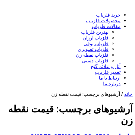
خرید فلزیاب
محصولات فلزیاب
مقالات فلزیاب
بهترین فلزیاب
فلزیاب ارزان
فلزیاب بوقی
فلزیاب تصویری
فلزیاب نقطه زن
فلزیاب دستی
آثار و علائم گنج
تعمیر فلزیاب
ارتباط با ما
درباره ما
خانه
/
آرشیوهای برچسب: قیمت نقطه زن
آرشیوهای برچسب:
قیمت نقطه
زن