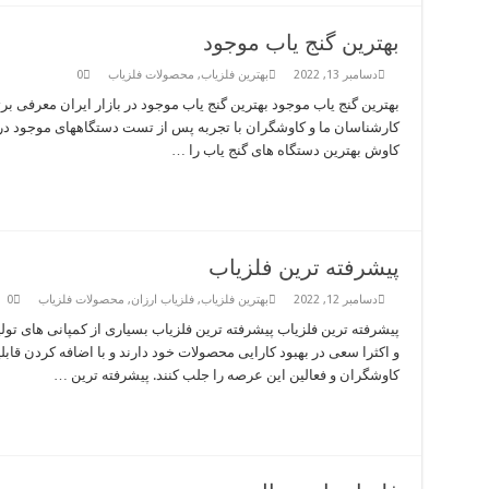
بهترین گنج یاب موجود
دسامبر 13, 2022
بهترین فلزیاب
,
محصولات فلزیاب
0
بهترین گنج یاب موجود بهترین گنج یاب موجود در بازار ایران معرفی بر
کارشناسان ما و کاوشگران با تجربه پس از تست دستگاههای موجود در با
کاوش بهترین دستگاه های گنج یاب را …
پیشرفته ترین فلزیاب
دسامبر 12, 2022
بهترین فلزیاب
,
فلزیاب ارزان
,
محصولات فلزیاب
0
پیشرفته ترین فلزیاب پیشرفته ترین فلزیاب بسیاری از کمپانی های تولید
و اکثرا سعی در بهبود کارایی محصولات خود دارند و با اضافه کردن قابل
کاوشگران و فعالین این عرصه را جلب کنند. پیشرفته ترین …