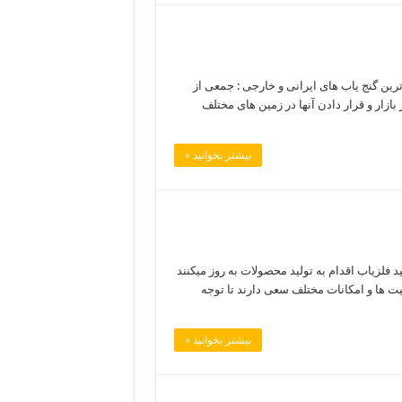
ترین گنج یاب های ایرانی و خارجی : جمعی از
زار و قرار دادن آنها در زمین های مختلف
بیشتر بخوانید »
 فلزیاب اقدام به تولید محصولات به روز میکنند
یت ها و امکانات مختلف سعی دارند تا توجه
بیشتر بخوانید »