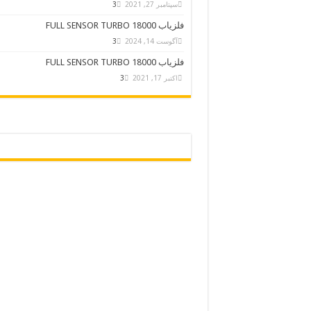
سپتامبر 27, 2021
3
فلزیاب FULL SENSOR TURBO 18000
آگوست 14, 2024
3
فلزیاب FULL SENSOR TURBO 18000
اکتبر 17, 2021
3