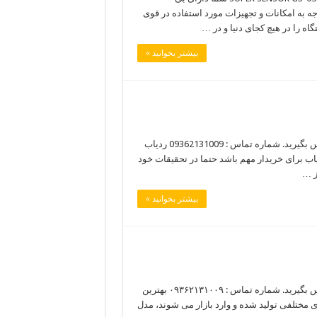
وجه به امکانات و تجهیزات مورد استفاده در قوی
بیشتر بخوانید »
هرگونه سوال در مورد خرید فلزیاب دارید با کارشناسان فروش ما تماس بگیرید. شماره تماس : 09362131009 ردیاب
زیاب برای خریدار مهم باشد حتما در تحقیقات خود
ز …
بیشتر بخوانید »
هرگونه سوال در مورد خرید فلزیاب دارید با کارشناسان فروش ما تماس بگیرید. شماره تماس : ۰۹۳۶۲۱۳۱۰۰۹ بهترین
 مختلفی تولید شده و وارد بازار می شوند، مدل