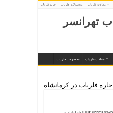
مقالات فلزیاب
محصولات فلزیاب
خرید فلزیاب
ب تهرانسر
مقالات فلزیاب
محصولات فلزیاب
جاره فلزیاب در کرمانشاه
فلزیاب SUPER SENSOR G3-6500 با خرید فلزیاب تصویری بی نظیر SUPER SENSOR G3-6500 شما دارای بی