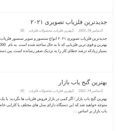
جدیدترین فلزیاب تصویری ۲۰۲۱
دسامبر 18, 2022
بهترین فلزیاب
,
محصولات فلزیاب
0
بسیار زیادکه درصد خطای کار را به نزدیک صفر رسانده است. بین دس
بهترین گنج یاب بازار
دسامبر 14, 2022
بهترین فلزیاب
,
محصولات فلزیاب
0
بهترین گنج یاب بازار : اگر کمی در بازار فروش فلزیاب ها بگردید یا یک
متوجه خواهید شد که این دستگاه دارای مدل های مختلف با کارایی خاص و
یاب بازار بر اساس …