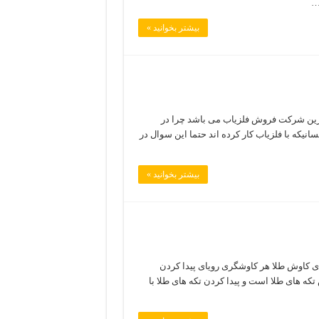
 …
بیشتر بخوانید »
رترین شرکت فروش فلزیاب می باشد چرا در
که با فلزیاب کار کرده اند حتما این سوال در
بیشتر بخوانید »
ای کاوش طلا هر کاوشگری رویای پیدا کردن
تکه های طلا است و پیدا کردن تکه های طلا با