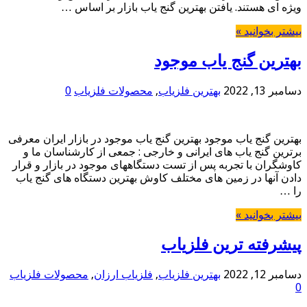
ویژه ای هستند. یافتن بهترین گنج یاب بازار بر اساس …
بیشتر بخوانید »
بهترین گنج یاب موجود
دسامبر 13, 2022
بهترین فلزیاب
,
محصولات فلزیاب
0
بهترین گنج یاب موجود بهترین گنج یاب موجود در بازار ایران معرفی
برترین گنج یاب های ایرانی و خارجی : جمعی از کارشناسان ما و
کاوشگران با تجربه پس از تست دستگاههای موجود در بازار و قرار
دادن آنها در زمین های مختلف کاوش بهترین دستگاه های گنج یاب
را …
بیشتر بخوانید »
پیشرفته ترین فلزیاب
دسامبر 12, 2022
بهترین فلزیاب
,
فلزیاب ارزان
,
محصولات فلزیاب
0