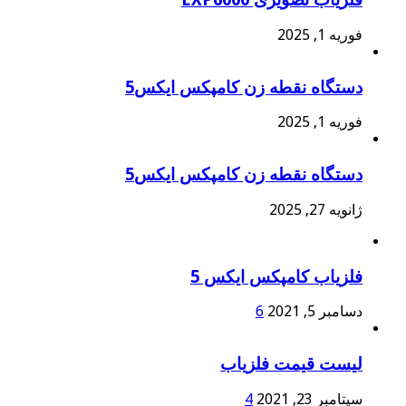
فوریه 1, 2025
دستگاه نقطه زن کامپکس ایکس5
فوریه 1, 2025
دستگاه نقطه زن کامپکس ایکس5
ژانویه 27, 2025
فلزیاب کامپکس ایکس 5
دسامبر 5, 2021
6
لیست قیمت فلزیاب
سپتامبر 23, 2021
4