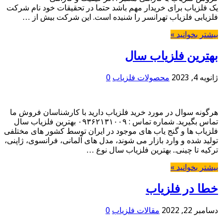
یک فلزیاب برای خریدار مهم باشد حتما در تحقیقات خود نام شرکت
فلزیابی فلزیاب تهرانسر را شنیده است. این شرکت بیش از …
بیشتر بخوانید »
بهترین فلزیاب سال
ژانویه 4, 2023
محصولات فلزیاب
0
هرگونه سوال در مورد خرید فلزیاب دارید با کارشناسان فروش ما
تماس بگیرید. شماره تماس : ۰۹۳۶۲۱۳۱۰۰۹ بهترین فلزیاب سال
فلزیاب ها و گنج یاب های موجود در ایران توسط کشور های مختلفی
تولید شده و وارد بازار می شوند، مدل های آلمانی، فرانسوی، ژاپنی،
ترکیه تا چینی.. بهترین فلزیاب سال نوع …
بیشتر بخوانید »
خطا در فلزیاب
دسامبر 22, 2022
مقالات فلزیاب
0