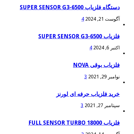
دستگاه فلزیاب SUPER SENSOR G3-6500
آگوست 21, 2024
4
فلزیاب SUPER SENSOR G3-6500
اکتبر 6, 2024
4
فلزیاب بوقی NOVA
نوامبر 29, 2021
3
خرید فلزیاب حرفه ای لورنز
سپتامبر 27, 2021
3
فلزیاب FULL SENSOR TURBO 18000