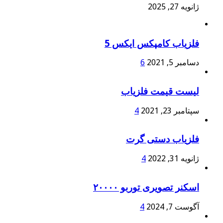
ژانویه 27, 2025
فلزیاب کامپکس ایکس 5
دسامبر 5, 2021
6
لیست قیمت فلزیاب
سپتامبر 23, 2021
4
فلزیاب دستی گرت
ژانویه 31, 2022
4
اسکنر تصویری توربو ۲۰۰۰۰
آگوست 7, 2024
4