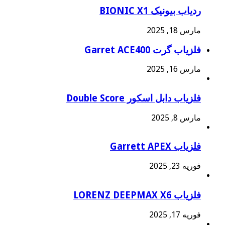
ردیاب بیونیک BIONIC X1
مارس 18, 2025
فلزیاب گرت Garret ACE400
مارس 16, 2025
فلزیاب دابل اسکور Double Score
مارس 8, 2025
فلزیاب Garrett APEX
فوریه 23, 2025
فلزیاب LORENZ DEEPMAX X6
فوریه 17, 2025