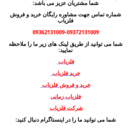
شما مشتریان عزیز می باشد:
شماره تماس جهت مشاوره رایگان خرید و فروش
فلزیاب
09362131009-09372131009
شما می توانید از طریق لینک های زیر ما را ملاحظه
نمایید:
فلزیاب
خرید فلزیاب
خرید و فروش فلزیاب
فلزیاب زمانی
شرکت فلزیاب
شما می توانید ما را در اینستاگرام دنبال کنید: