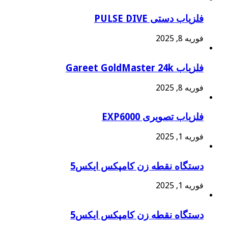
فلزیاب دستی PULSE DIVE
فوریه 8, 2025
فلزیاب Gareet GoldMaster 24k
فوریه 8, 2025
فلزیاب تصویری EXP6000
فوریه 1, 2025
دستگاه نقطه زن کامپکس ایکس5
فوریه 1, 2025
دستگاه نقطه زن کامپکس ایکس5