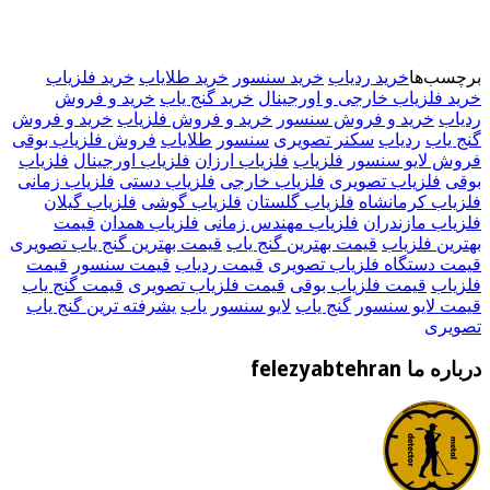
برچسب‌ها
خرید ردیاب
خرید سنسور
خرید طلایاب
خرید فلزیاب
خرید فلزیاب خارجی و اورجینال
خرید گنج یاب
خرید و فروش
ردیاب
خرید و فروش سنسور
خرید و فروش فلزیاب
خرید و فروش
گنج یاب
ردیاب
سکنر تصویری
سنسور
طلایاب
فروش فلزیاب بوقی
فروش لایو سنسور
فلزیاب
فلزیاب ارزان
فلزیاب اورجینال
فلزیاب
بوقی
فلزیاب تصویری
فلزیاب خارجی
فلزیاب دستی
فلزیاب زمانی
فلزیاب کرمانشاه
فلزیاب گلستان
فلزیاب گوشی
فلزیاب گیلان
فلزیاب مازندران
فلزیاب مهندس زمانی
فلزیاب همدان
قیمت
بهترین فلزیاب
قیمت بهترین گنج یاب
قیمت بهترین گنج یاب تصویری
قیمت دستگاه فلزیاب تصویری
قیمت ردیاب
قیمت سنسور
قیمت
فلزیاب
قیمت فلزیاب بوقی
قیمت فلزیاب تصویری
قیمت گنج یاب
قیمت لایو سنسور
گنج یاب
لایو سنسور
یاب
یشرفته ترین گنج یاب
تصویری
درباره ما felezyabtehran