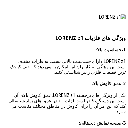
ویژگی های فلزیاب LORENZ z1
1-حساسیت بالا:
LORENZ z1 دارای حساسیت بالایی نسبت به فلزات مختلف
است.این ویژگی به کاربران این امکان را می دهد که حتی کوچک
ترین قطعات فلزی رانیز شناسائی کنند.
2-عمق کاوش بالا:
یکی از ویژگی های برجسته LORENZ z1،عمق کاوش بالای آن
است.این دستگاه قادر است لزات راذ در عمق های زیاد شناسائی
کند که این امر آن را برای کاوش در مناطق مختلف مناسب می
سازد.
3-صفحه نمایش دیجیتالی: