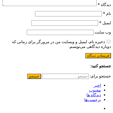
دیدگاه
*
نام
*
ایمیل
*
وب‌ سایت
ذخیره نام، ایمیل و وبسایت من در مرورگر برای زمانی که
دوباره دیدگاهی می‌نویسم.
جستجو کنید:
جستجو برای:
اخیر
محبوب
دیدگاه ها
برچسب‌ها