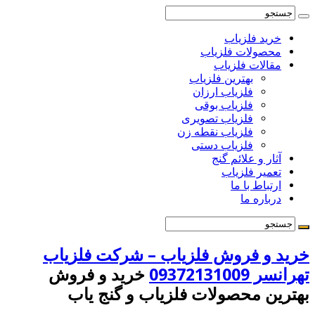
خرید فلزیاب
محصولات فلزیاب
مقالات فلزیاب
بهترین فلزیاب
فلزیاب ارزان
فلزیاب بوقی
فلزیاب تصویری
فلزیاب نقطه زن
فلزیاب دستی
آثار و علائم گنج
تعمیر فلزیاب
ارتباط با ما
درباره ما
خرید و فروش فلزیاب – شرکت فلزیاب
تهرانسر 09372131009
خرید و فروش
بهترین محصولات فلزیاب و گنج یاب