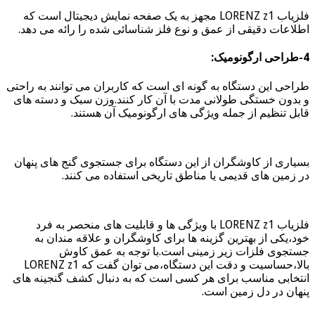
فلزیاب LORENZ z1 مجهز به یک صفحه نمایش دیجیتال است که
اطلاعات دقیقی از عمق و نوع فلز شناسائی شده را رائه می دهد.
4-طراحی ارگونومیک:
طراحی این دستگاه به گونه ای است که کاربران می توانند به راحتی
و بدون خستگی طولانی مدت با آن کار کنند.وزن سبک و دسته های
قابل تنظیم از جمله ویژگی های ارگونومیک آن هستند.
بسیاری از کاوشگران از این دستگاه برای جستجوی گنج های پنهان
در زمین های قدیمی یا مناطق تاریخی استفاده می کنند.
فلزیاب LORENZ z1 با ویژگی ها و قابلیت های منحصر به فرد
خود،یکی از بهترین گزینه ها برای کاوشگران و علاقه مندان به
جستجوی فلزات زیر زمینی است.با توجه به عمق کاوش
بالا،حساسیت و دقت این دستگاه،می توان گفت که LORENZ z1
انتخابی مناسب برای هر کسی است که به دنبال کشف گنجینه های
پنهان در دل زمین است.