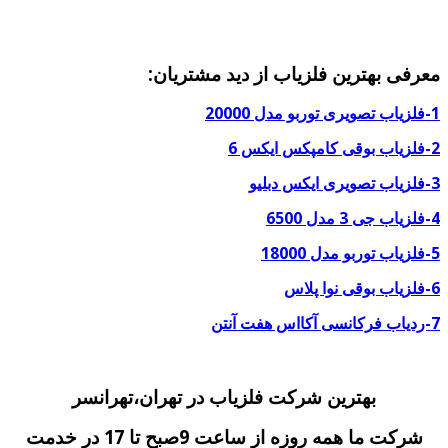
معرفی بهترین فلزیاب از دید مشتریان:
1-فلزیاب تصویری توربو مدل 20000
2-فلزیاب بوقی کامپکس ایکس 6
3-فلزیاب تصویری ایکس دبلیو
4-فلزیاب جی 3 مدل 6500
5-فلزیاب توربو مدل 18000
6-فلزیاب بوقی نوا پلاس
7-ردیاب فرکانسی آکااس هفت آنتن
بهترین شرکت فلزیاب در تهران،تهرانسر
شرکت ما همه روزه از ساعت 9صبح تا 17 در خدمت