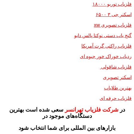
فلزیاب توربو ۱۸۰۰۰
اسکنر جی ۳ ۶۵۰۰
فلزیاب تصویری xw
گنج یاب دستی نوکتا پالس دایو
فلزیاب راکتی گرت آمریکا
ردیاب خوراک خور جیوه ای
فلزیاب شاقولی
اسکنر تصویری
بهترین طلایاب
فلزیاب حرفه ای
در
شرکت فلزیاب تهرانسر
سعی شده است بهترین
دستگاه‌های موجود در
بازار‌های بین المللی برای شما انتخاب شود