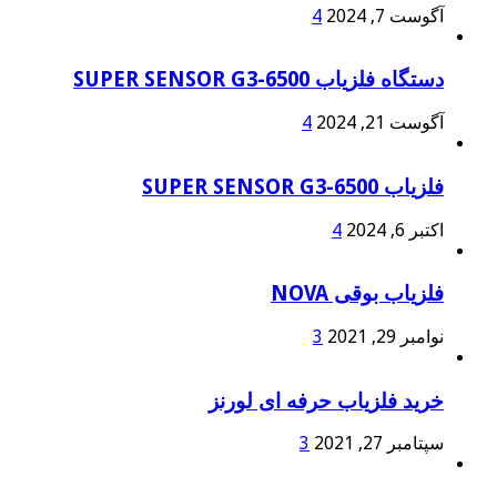
آگوست 7, 2024
4
دستگاه فلزیاب SUPER SENSOR G3-6500
آگوست 21, 2024
4
فلزیاب SUPER SENSOR G3-6500
اکتبر 6, 2024
4
فلزیاب بوقی NOVA
نوامبر 29, 2021
3
خرید فلزیاب حرفه ای لورنز
سپتامبر 27, 2021
3