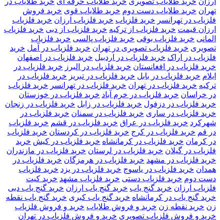
ارزان
خرید طلایاب تصویری
خرید طلایاب حرفه ای
خرید طلایاب در
تهران
خرید طلایاب دست دوم
خرید طلایاب قوی
خرید فروش
فلزیاب در تهرانسر
خرید فلزیاب
خرید فلزیاب ارزان
خرید فلزیاب
ارزان قیمت
خرید فلزیاب از ترکیه
خرید فلزیاب از دبی
خرید فلزیاب
المانی
خرید فلزیاب بوقی
خرید فلزیاب پالسی
خرید فلزیاب
تصویری
خرید فلزیاب تصویری در تهران
خرید فلزیاب در آمل
خرید
فلزیاب در اراک
خرید فلزیاب در اردبیل
خرید فلزیاب در اصفهان
خرید فلزیاب در افغانستان
خرید فلزیاب در البرز
خرید فلزیاب در
ایلام
خرید فلزیاب در بابل
خرید فلزیاب در تبریز
خرید فلزیاب در
ترکیه
خرید فلزیاب در تهران
خرید فلزیاب در تهرانسر
خرید فلزیاب
در خراسان
خرید فلزیاب در خرم آباد
خرید فلزیاب در خوزستان
خرید فلزیاب در دزفول
خرید فلزیاب در زابل
خرید فلزیاب در زنجان
خرید فلزیاب در ساری
خرید فلزیاب در سمنان
خرید فلزیاب در
شهرکرد
خرید فلزیاب در عراق
خرید فلزیاب در قشم
خرید فلزیاب
در قم
خرید فلزیاب در کرج
خرید فلزیاب در کردستان
خرید فلزیاب
در کرمان
خرید فلزیاب در کرمانشاه
خرید فلزیاب در کیش
خرید
فلزیاب در گیلان
خرید فلزیاب در لرستان
خرید فلزیاب در مازندران
خرید فلزیاب در مشهد
خرید فلزیاب در هرمزگان
خرید فلزیاب در
همدان
خرید فلزیاب در یاسوج
خرید فلزیاب در یزد
خرید فلزیاب
دست دوم
خرید فلزیاب دستی
خرید فلزیاب مشهد
خرید کیت
فلزیاب ارزان
خرید گنج یاب
خرید گنج یاب ارزان
خرید گنج یاب دبی
خرید گنج یاب در کرمانشاه
خرید گنج یاب کبری
خرید گنج یاب نقطه
زن
خرید نقطه زن
خرید و فروش طلایاب
خرید و فروش فلزیاب
خرید و فروش فلزیاب تصویری
خرید و فروش فلزیاب در تهران