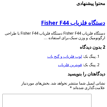
محتوا پیشنهادی
دستگاه فلزیاب Fisher F44
دستگاه فلزیاب Fisher F44 دستگاه فلزیاب Fisher F44 با طراحی
ارگونومیک و وزن سبک،برای استفاده …
2 بدون دیدگاه
پینگ بک:
لوپ فلزیاب و گنج یاب
پینگ بک:
قویترین فلزیاب
دیدگاهتان را بنویسید
نشانی ایمیل شما منتشر نخواهد شد.
بخش‌های موردنیاز
علامت‌گذاری شده‌اند
*