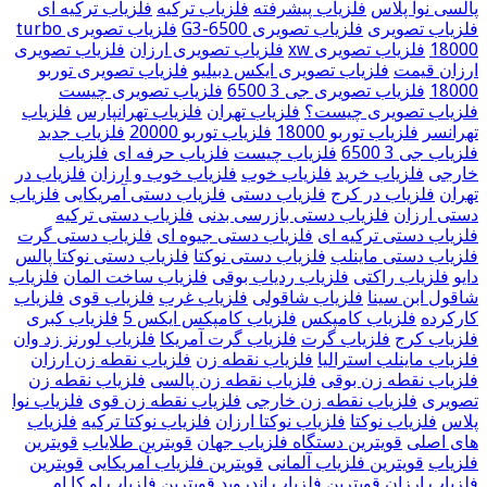
پالسی نوا پلاس
فلزیاب پیشرفته
فلزیاب ترکیه
فلزیاب ترکیه ای
فلزیاب تصویری
فلزیاب تصویری G3-6500
فلزیاب تصویری turbo
18000
فلزیاب تصویری xw
فلزیاب تصویری ارزان
فلزیاب تصویری
ارزان قیمت
فلزیاب تصویری ایکس دبیلیو
فلزیاب تصویری توربو
18000
فلزیاب تصویری جی 3 6500
فلزیاب تصویری چیست
فلزیاب تصویری چیست؟
فلزیاب تهران
فلزیاب تهرانپارس
فلزیاب
تهرانسر
فلزیاب توربو 18000
فلزیاب توربو 20000
فلزیاب جدید
فلزیاب جی 3 6500
فلزیاب چیست
فلزیاب حرفه ای
فلزیاب
خارجی
فلزیاب خرید
فلزیاب خوب
فلزیاب خوب و ارزان
فلزیاب در
تهران
فلزیاب در کرج
فلزیاب دستی
فلزیاب دستی آمریکایی
فلزیاب
دستی ارزان
فلزیاب دستی بازرسی بدنی
فلزیاب دستی ترکیه
فلزیاب دستی ترکیه ای
فلزیاب دستی جیوه ای
فلزیاب دستی گرت
فلزیاب دستی ماینلب
فلزیاب دستی نوکتا
فلزیاب دستی نوکتا پالس
دایو
فلزیاب راکتی
فلزیاب ردیاب بوقی
فلزیاب ساخت المان
فلزیاب
شاقول ابن سینا
فلزیاب شاقولی
فلزیاب غرب
فلزیاب قوی
فلزیاب
کارکرده
فلزیاب کامپکس
فلزیاب کامپکس ایکس 5
فلزیاب کبری
فلزیاب کرج
فلزیاب گرت
فلزیاب گرت آمریکا
فلزیاب لورنز زد وان
فلزیاب ماینلب استرالیا
فلزیاب نقطه زن
فلزیاب نقطه زن ارزان
فلزیاب نقطه زن بوقی
فلزیاب نقطه زن پالسی
فلزیاب نقطه زن
تصویری
فلزیاب نقطه زن خارجی
فلزیاب نقطه زن قوی
فلزیاب نوا
پلاس
فلزیاب نوکتا
فلزیاب نوکتا ارزان
فلزیاب نوکتا ترکیه
فلزیاب
های اصلی
قویترین دستگاه فلزیاب جهان
قویترین طلایاب
قویترین
فلزیاب
قویترین فلزیاب آلمانی
قویترین فلزیاب آمریکایی
قویترین
فلزیاب ارزان
قویترین فلزیاب اندروید
قویترین فلزیاب او کا ام