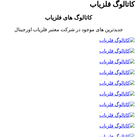
کاتالوگ فلزیاب
کاتالوگ های فلزیاب
جدیدترین های موجود در شرکت معتبر فلزیاب اورجینال