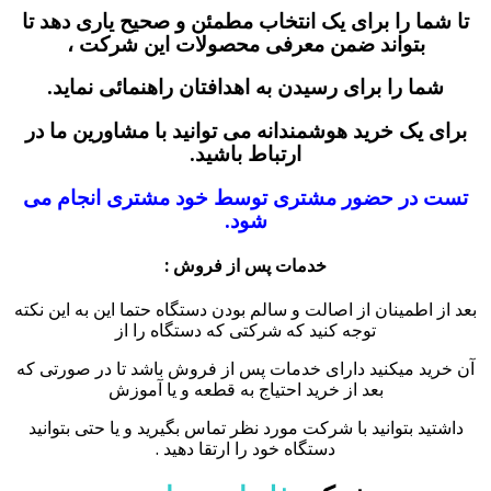
تا شما را برای یک انتخاب مطمئن و صحیح یاری دهد تا
بتواند ضمن معرفی محصولات این شرکت ،
شما را برای رسیدن به اهدافتان راهنمائی نماید.
برای یک خرید هوشمندانه می توانید با مشاورین ما در
ارتباط باشید.
تست در حضور مشتری توسط خود مشتری انجام می
شود.
خدمات پس از فروش :
بعد از اطمینان از اصالت و سالم بودن دستگاه حتما این به این نکته
توجه کنید که شرکتی که دستگاه را از
آن خرید میکنید دارای خدمات پس از فروش باشد تا در صورتی که
بعد از خرید احتیاج به قطعه و یا آموزش
داشتید بتوانید با شرکت مورد نظر تماس بگیرید و یا حتی بتوانید
دستگاه خود را ارتقا دهید .