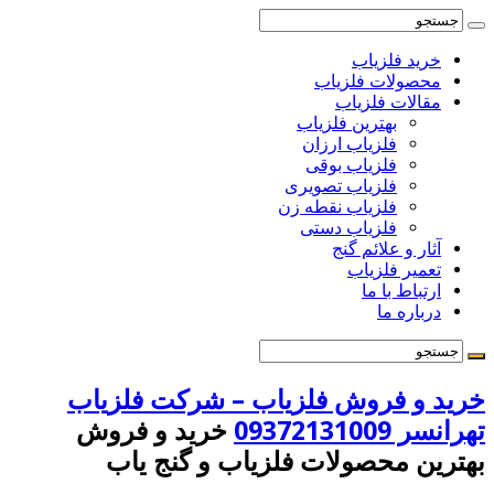
خرید فلزیاب
محصولات فلزیاب
مقالات فلزیاب
بهترین فلزیاب
فلزیاب ارزان
فلزیاب بوقی
فلزیاب تصویری
فلزیاب نقطه زن
فلزیاب دستی
آثار و علائم گنج
تعمیر فلزیاب
ارتباط با ما
درباره ما
خرید و فروش فلزیاب – شرکت فلزیاب
تهرانسر 09372131009
خرید و فروش
بهترین محصولات فلزیاب و گنج یاب