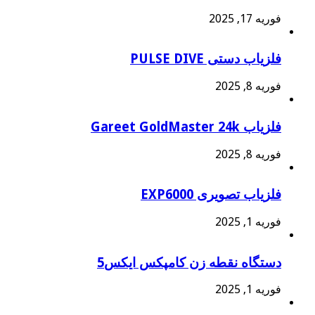
فوریه 17, 2025
فلزیاب دستی PULSE DIVE
فوریه 8, 2025
فلزیاب Gareet GoldMaster 24k
فوریه 8, 2025
فلزیاب تصویری EXP6000
فوریه 1, 2025
دستگاه نقطه زن کامپکس ایکس5
فوریه 1, 2025