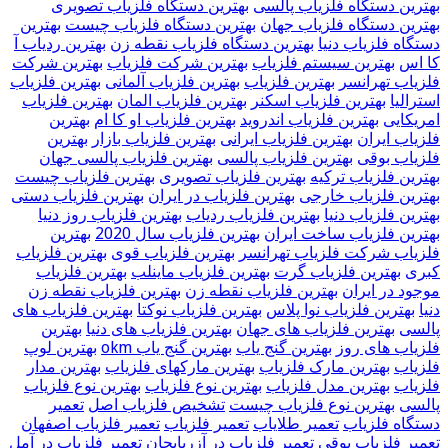
بهترین دستگاه فلزیاب پالسی
بهترین دستگاه فلزیاب تصویری
بهترین دستگاه فلزیاب جهان
بهترین دستگاه فلزیاب چیست
بهترین
دستگاه فلزیاب دنیا
بهترین دستگاه فلزیاب نقطه زن
بهترین ردیاب آ
کا اس
بهترین سیستم فلزیاب
بهترین شرکت فلزیاب
بهترین شرکت
فلزیاب تهرانسر
بهترین فلزیاب
بهترین فلزیاب آلمانی
بهترین فلزیاب
استرالیا
بهترین فلزیاب اسکنر
بهترین فلزیاب المان
بهترین فلزیاب
امریکایی
بهترین فلزیاب اندروید
بهترین فلزیاب او کا ام
بهترین
فلزیاب ایران
بهترین فلزیاب ایرانی
بهترین فلزیاب بازار
بهترین
فلزیاب بوقی
بهترین فلزیاب پالسی
بهترین فلزیاب پالسی جهان
بهترین فلزیاب ترکیه
بهترین فلزیاب تصویری
بهترین فلزیاب چیست
بهترین فلزیاب خارجی
بهترین فلزیاب در ایران
بهترین فلزیاب دستی
بهترین فلزیاب دنیا
بهترین فلزیاب ردیاب
بهترین فلزیاب روز دنیا
بهترین فلزیاب ساخت ایران
بهترین فلزیاب سال 2020
بهترین
فلزیاب شرکت فلزیاب تهرانسر
بهترین فلزیاب قوی
بهترین فلزیاب
کبری
بهترین فلزیاب گرت
بهترین فلزیاب ماینلب
بهترین فلزیاب
موجود در ایران
بهترین فلزیاب نقطه زن
بهترین فلزیاب نقطه زن
دنیا
بهترین فلزیاب نوا پلاس
بهترین فلزیاب نوکتا
بهترین فلزیاب های
پالسی
بهترین فلزیاب های جهان
بهترین فلزیاب های دنیا
بهترین
فلزیاب های روز
بهترین گنج یاب
بهترین گنج یاب okm
بهترین لوپ
فلزیاب
بهترین مارک فلزیاب
بهترین مارکهای فلزیاب
بهترین مدار
فلزیاب
بهترین مدل فلزیاب
بهترین نوع فلزیاب
بهترین نوع فلزیاب
پالسی
بهترین نوع فلزیاب چیست
تشخیص فلزیاب اصل
تعمیر
دستگاه فلزیاب
تعمیر طلایاب
تعمیر فلزیاب
تعمیر فلزیاب اصفهان
تعمیر فلزیاب بوقی
تعمیر فلزیاب در آزربایجان
تعمیر فلزیاب در آمل