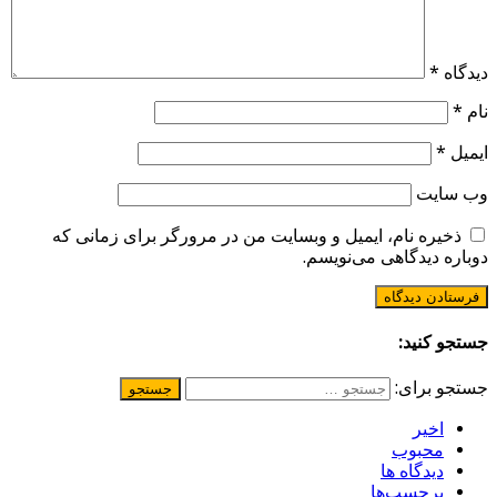
دیدگاه
*
نام
*
ایمیل
*
وب‌ سایت
ذخیره نام، ایمیل و وبسایت من در مرورگر برای زمانی که
دوباره دیدگاهی می‌نویسم.
جستجو کنید:
جستجو برای:
اخیر
محبوب
دیدگاه ها
برچسب‌ها