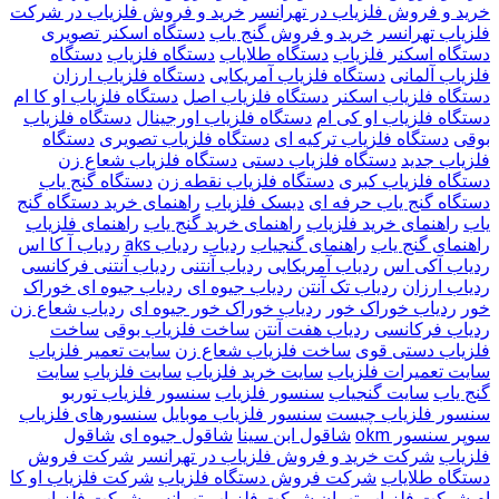
خرید و فروش فلزیاب در تهرانسر
خرید و فروش فلزیاب در شرکت
فلزیاب تهرانسر
خرید و فروش گنج یاب
دستگاه اسکنر تصویری
دستگاه اسکنر فلزیاب
دستگاه طلایاب
دستگاه فلزیاب
دستگاه
فلزیاب آلمانی
دستگاه فلزیاب آمریکایی
دستگاه فلزیاب ارزان
دستگاه فلزیاب اسکنر
دستگاه فلزیاب اصل
دستگاه فلزیاب او کا ام
دستگاه فلزیاب او کی ام
دستگاه فلزیاب اورجینال
دستگاه فلزیاب
بوقی
دستگاه فلزیاب ترکیه ای
دستگاه فلزیاب تصویری
دستگاه
فلزیاب جدید
دستگاه فلزیاب دستی
دستگاه فلزیاب شعاع زن
دستگاه فلزیاب کبری
دستگاه فلزیاب نقطه زن
دستگاه گنج یاب
دستگاه گنج یاب حرفه ای
دیسک فلزیاب
راهنمای خرید دستگاه گنج
یاب
راهنمای خرید فلزیاب
راهنمای خرید گنج یاب
راهنمای فلزیاب
راهنمای گنج یاب
راهنمای گنجیاب
ردیاب
ردیاب aks
ردیاب آ کا اس
ردیاب آکی اس
ردیاب آمریکایی
ردیاب آنتنی
ردیاب آنتنی فرکانسی
ردیاب ارزان
ردیاب تک آنتن
ردیاب جیوه ای
ردیاب جیوه ای خوراک
خور
ردیاب خوراک خور
ردیاب خوراک خور جیوه ای
ردیاب شعاع زن
ردیاب فرکانسی
ردیاب هفت آنتن
ساخت فلزیاب بوقی
ساخت
فلزیاب دستی قوی
ساخت فلزیاب شعاع زن
سایت تعمیر فلزیاب
سایت تعمیرات فلزیاب
سایت خرید فلزیاب
سایت فلزیاب
سایت
گنج یاب
سایت گنجیاب
سنسور فلزیاب
سنسور فلزیاب توربو
سنسور فلزیاب چیست
سنسور فلزیاب موبایل
سنسورهای فلزیاب
سوپر سنسور okm
شاقول ابن سینا
شاقول جیوه ای
شاقول
فلزیاب
شرکت خرید و فروش فلزیاب در تهرانسر
شرکت فروش
دستگاه طلایاب
شرکت فروش دستگاه فلزیاب
شرکت فلزیاب او کا
ام
شرکت فلزیاب تهران
شرکت فلزیاب تهرانسر
شرکت فلزیاب