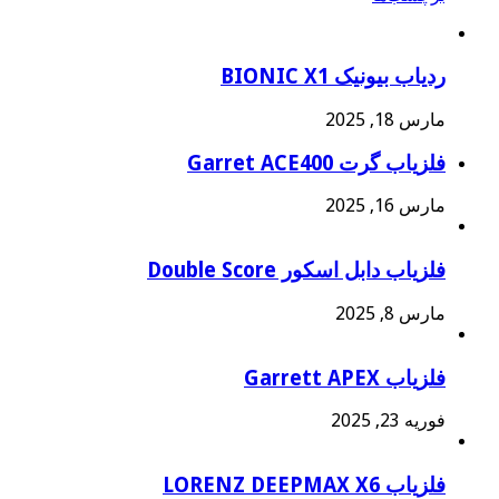
ردیاب بیونیک BIONIC X1
مارس 18, 2025
فلزیاب گرت Garret ACE400
مارس 16, 2025
فلزیاب دابل اسکور Double Score
مارس 8, 2025
فلزیاب Garrett APEX
فوریه 23, 2025
فلزیاب LORENZ DEEPMAX X6