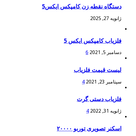
دستگاه نقطه زن کامپکس ایکس5
ژانویه 27, 2025
فلزیاب کامپکس ایکس 5
دسامبر 5, 2021
6
لیست قیمت فلزیاب
سپتامبر 23, 2021
4
فلزیاب دستی گرت
ژانویه 31, 2022
4
اسکنر تصویری توربو ۲۰۰۰۰