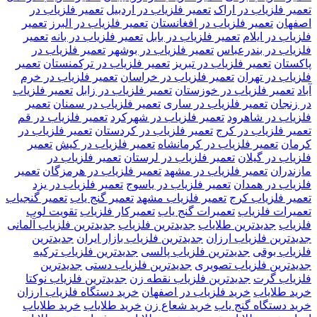
تعمیر فلزیاب در اراک
تعمیر فلزیاب در اردبیل
تعمیر فلزیاب در
اصفهان
تعمیر فلزیاب در افغانستان
تعمیر فلزیاب در البرز
تعمیر
فلزیاب در ایلام
تعمیر فلزیاب در بابل
تعمیر فلزیاب در بانه
تعمیر
فلزیاب در بندرعباس
تعمیر فلزیاب در بوشهر
تعمیر فلزیاب در
پاکستان
تعمیر فلزیاب در تبریز
تعمیر فلزیاب در ترکمنستان
تعمیر
فلزیاب در تهران
تعمیر فلزیاب در خراسان
تعمیر فلزیاب در خرم
آباد
تعمیر فلزیاب در خوزستان
تعمیر فلزیاب در زابل
تعمیر فلزیاب
در زنجان
تعمیر فلزیاب در ساری
تعمیر فلزیاب در سمنان
تعمیر
فلزیاب در شاهرود
تعمیر فلزیاب در شهرکرد
تعمیر فلزیاب در قم
تعمیر فلزیاب در کرج
تعمیر فلزیاب در کردستان
تعمیر فلزیاب در
کرمان
تعمیر فلزیاب در کرمانشاه
تعمیر فلزیاب در کیش
تعمیر
فلزیاب در گیلان
تعمیر فلزیاب در لرستان
تعمیر فلزیاب در
مازندران
تعمیر فلزیاب در مشهد
تعمیر فلزیاب در هرمزگان
تعمیر
فلزیاب در همدان
تعمیر فلزیاب در یاسوج
تعمیر فلزیاب در یزد
تعمیر فلزیاب کرج
تعمیر فلزیاب مشهد
تعمیر گنج یاب
تعمیر گنجیاب
تعمیرات فلزیاب
تعمیرات گنج یاب
تعمیرکار فلزیاب
تقویت لوپ
فلزیاب
جدیدترین طلایاب
جدیدترین فلزیاب
جدیدترین فلزیاب آلمانی
جدیدترین فلزیاب ارزان
جدیدترین فلزیاب بازار ایران
جدیدترین
فلزیاب بوقی
جدیدترین فلزیاب پالسی
جدیدترین فلزیاب ترکیه
جدیدترین فلزیاب تصویری
جدیدترین فلزیاب دستی
جدیدترین
فلزیاب گرت
جدیدترین فلزیاب نقطه زن
جدیدترین فلزیاب نوکتا
خريد طلاياب
خريد فلزياب در اصفهان
خرید دستگاه فلزیاب ارزان
خرید دستگاه گنج یاب
خرید شعاع زن
خرید طلایاب
خرید طلایاب