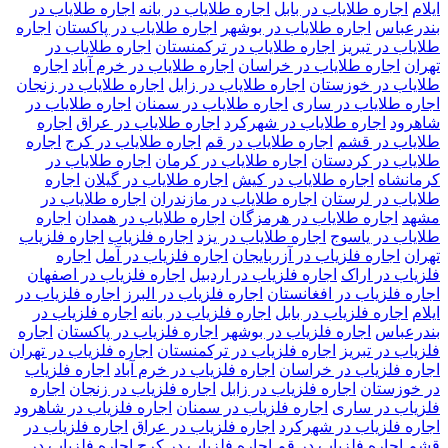
ایلام
اجاره طلایاب در بابل
اجاره طلایاب در بانه
اجاره طلایاب در
بندرعباس
اجاره طلایاب در بوشهر
اجاره طلایاب در پاکستان
اجاره
طلایاب در تبریز
اجاره طلایاب در ترکمنستان
اجاره طلایاب در
تهران
اجاره طلایاب در خراسان
اجاره طلایاب در خرم آباد
اجاره
طلایاب در خوزستان
اجاره طلایاب در زابل
اجاره طلایاب در زنجان
اجاره طلایاب در ساری
اجاره طلایاب در سمنان
اجاره طلایاب در
شاهرود
اجاره طلایاب در شهرکرد
اجاره طلایاب در عراق
اجاره
طلایاب در قشم
اجاره طلایاب در قم
اجاره طلایاب در کرج
اجاره
طلایاب در کردستان
اجاره طلایاب در کرمان
اجاره طلایاب در
کرمانشاه
اجاره طلایاب در کیش
اجاره طلایاب در گیلان
اجاره
طلایاب در لرستان
اجاره طلایاب در مازندران
اجاره طلایاب در
مشهد
اجاره طلایاب در هرمزگان
اجاره طلایاب در همدان
اجاره
طلایاب در یاسوج
اجاره طلایاب در یزد
اجاره فلزیاب
اجاره فلزیاب
تهران
اجاره فلزیاب در آزربایجان
اجاره فلزیاب در آمل
اجاره
فلزیاب در اراک
اجاره فلزیاب در اردبیل
اجاره فلزیاب در اصفهان
اجاره فلزیاب در افغانستان
اجاره فلزیاب در البرز
اجاره فلزیاب در
ایلام
اجاره فلزیاب در بابل
اجاره فلزیاب در بانه
اجاره فلزیاب در
بندرعباس
اجاره فلزیاب در بوشهر
اجاره فلزیاب در پاکستان
اجاره
فلزیاب در تبریز
اجاره فلزیاب در ترکمنستان
اجاره فلزیاب در تهران
اجاره فلزیاب در خراسان
اجاره فلزیاب در خرم آباد
اجاره فلزیاب
در خوزستان
اجاره فلزیاب در زابل
اجاره فلزیاب در زنجان
اجاره
فلزیاب در ساری
اجاره فلزیاب در سمنان
اجاره فلزیاب در شاهرود
اجاره فلزیاب در شهرکرد
اجاره فلزیاب در عراق
اجاره فلزیاب در
قشم
اجاره فلزیاب در قم
اجاره فلزیاب در کرج
اجاره فلزیاب در