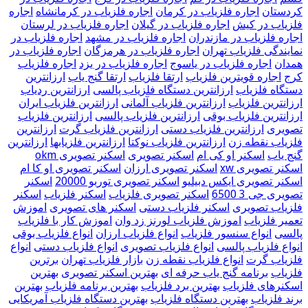
کردستان
اجاره فلزیاب در کرمان
اجاره فلزیاب در کرمانشاه
اجاره
فلزیاب در کیش
اجاره فلزیاب در گیلان
اجاره فلزیاب در لرستان
اجاره فلزیاب در مازندران
اجاره فلزیاب در مشهد
اجاره فلزیاب در
نمایندگی فلزیاب تهران
اجاره فلزیاب در هرمزگان
اجاره فلزیاب در
همدان
اجاره فلزیاب در یاسوج
اجاره فلزیاب در یزد
اجاره فلزیاب
کرج
اجاره قویترین فلزیاب
ارتقا فلزیاب
ارتقا گنج یاب
ارزانترین
دستگاه فلزیاب
ارزانترین دستگاه فلزیاب پالسی
ارزانترین ردیاب
ارزانترین فلزیاب
ارزانترین فلزیاب آلمانی
ارزانترین فلزیاب ایران
ارزانترین فلزیاب بوقی
ارزانترین فلزیاب پالسی
ارزانترین فلزیاب
تصویری
ارزانترین فلزیاب دستی
ارزانترین فلزیاب گرت
ارزانترین
فلزیاب نقطه زن
ارزانترین فلزیاب نوکتا
ارزانترین فلزیابها
ارزانترین
گنج یاب
اسکنر او کی ام
اسکنر تصویری
اسکنر تصویری okm
اسکنر تصویری xw
اسکنر تصویری ارزان
اسکنر تصویری او کا ام
اسکنر تصویری ایکس دبیلیو
اسکنر تصویری توربو 20000
اسکنر
تصویری جی 3 6500
اسکنر تصویری فلزیاب
اسکنر فلزیاب
اسکنر
فلزیاب تصویری
اسکنر فلزیاب دستی
اسکنر های تصویری
اموزش
تعمیر فلزیاب
اموزش فلزیاب لورنز زد وان
اموزش کار با فلزیاب
پالسی
انواع سنسور فلزیاب
انواع فلزیاب ارزان
انواع فلزیاب بوقی
انواع فلزیاب پالسی
انواع فلزیاب تصویری
انواع فلزیاب دستی
انواع
فلزیاب گرت
انواع فلزیاب نقطه زن
بازار فلزیاب تهران
برترین
فلزیاب
برنامه گنج یاب حرفه ای
بهترین اسکنر تصویری
بهترین
اسکنرهای فلزیاب
بهترین برد فلزیاب
بهترین برنامه فلزیاب
بهترین
برند فلزیاب
بهترین دستگاه فلزیاب
بهترین دستگاه فلزیاب آمریکایی