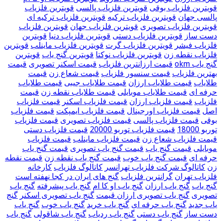
قویترین فلزیاب بوقی
قویترین فلزیاب پالسی
قویترین فلزیاب
پالسی جهان
قویترین فلزیاب ترکیه
قویترین فلزیاب ترکیه ای
قویترین فلزیاب تصویری
قویترین فلزیاب جهان
قویترین فلزیاب
دست ساز
قویترین فلزیاب دستی
قویترین فلزیاب دنیا
قویترین
فلزیاب فیشر
قویترین فلزیاب گرت
قویترین فلزیاب ماینلب
قویترین
فلزیاب نقطه زن
قویترین فلزیاب نوکتا
قویترین گنج یاب
قویترین
گنج یاب okm
قیمت ارزانترین فلزیاب
قیمت اسکنر تصویری
قیمت
بهترین فلزیاب
قیمت سنسور فلزیاب
قیمت شعاع زن
قیمت
طلایاب
قیمت طلایاب ارزان
قیمت طلایاب جیبی
قیمت طلایاب
حرفه ای
قیمت طلایاب موبایلی
قیمت طلایاب نقطه زن
قیمت
فلزیاب
قیمت فلزیاب ارزان
قیمت فلزیاب اسکنر
قیمت فلزیاب
اصل
قیمت فلزیاب اورجینال
قیمت فلزیاب ایمپکت
قیمت فلزیاب
بوقی
قیمت فلزیاب پالسی
قیمت فلزیاب تصویری
قیمت فلزیاب
توربو 18000
قیمت فلزیاب توربو 20000
قیمت فلزیاب دستی
قیمت فلزیاب شعاع زن
قیمت فلزیاب ماینلب
قیمت فلزیاب
موبایلی
قیمت گنج یاب
قیمت گنج یاب تصویری
قیمت گنج یاب
حرفه ای
قیمت گنج یاب خوب
قیمت گنج یاب نقطه زن
قیمت نقطه
زن
کاتالوگ شرکت فلزیاب تهرانسر
کاتالوگ فلزیاب
کارخانه
فلزیاب تهران
گرانترین فلزیاب
گنج های ایران در کجا نهفته است
گنج یاب
گنج یاب ارزان
گنج یاب او کا ام
گنج یاب پیشرفته
گنج یاب
تصویری
گنج یاب تصویری ارزان قیمت
گنج یاب تصویری اسکنر
گنج
یاب جدید
گنج یاب حرفه ای
گنج یاب خرید
گنج یاب خوب
گنج یاب
دست ساز
گنج یاب دستی
گنج یاب ردیاب
گنج یاب شاقولی
گنج یاب