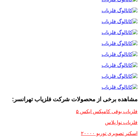
مشاهده برخی از محصولات شرکت فلزیاب تهرانسر:
فلزیاب بوقی کامپکس ایکس ۵
فلزیاب نوا پلاس
اسکنر تصویری توربو ۲۰۰۰۰