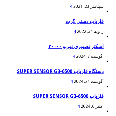
سپتامبر 23, 2021
4
فلزیاب دستی گرت
ژانویه 31, 2022
4
اسکنر تصویری توربو ۲۰۰۰۰
آگوست 7, 2024
4
دستگاه فلزیاب SUPER SENSOR G3-6500
آگوست 21, 2024
4
فلزیاب SUPER SENSOR G3-6500
اکتبر 6, 2024
4