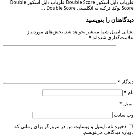
فلزیاب دابل اسکور Double Score فلزیاب دابل اسکور Double
Score نوکتا ترکیه به انگلیسی Double Score …
دیدگاهتان را بنویسید
نشانی ایمیل شما منتشر نخواهد شد.
بخش‌های موردنیاز
علامت‌گذاری شده‌اند
*
دیدگاه
*
نام
*
ایمیل
*
وب‌ سایت
ذخیره نام، ایمیل و وبسایت من در مرورگر برای زمانی که
دوباره دیدگاهی می‌نویسم.