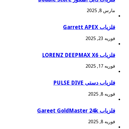
مارس 8, 2025
فلزیاب Garrett APEX
فوریه 23, 2025
فلزیاب LORENZ DEEPMAX X6
فوریه 17, 2025
فلزیاب دستی PULSE DIVE
فوریه 8, 2025
فلزیاب Gareet GoldMaster 24k
فوریه 8, 2025