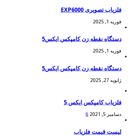
فلزیاب تصویری EXP6000
فوریه 1, 2025
دستگاه نقطه زن کامپکس ایکس5
فوریه 1, 2025
دستگاه نقطه زن کامپکس ایکس5
ژانویه 27, 2025
فلزیاب کامپکس ایکس 5
دسامبر 5, 2021
6
لیست قیمت فلزیاب