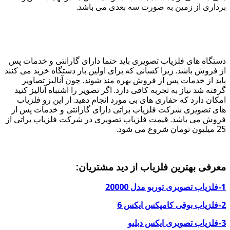
برداری از زمین به صورت سه بعدی می باشد.
دستگاه های فلزیاب تصویری باید حتما دارای گارانتی و خدمات پس
از فروش باشد. زیرا کسانی که برای اولین بار دستگاه خرید می کنند
باید از خدمات پس از فروش بهره مند شوند. چون آنالیز تصاویر
گرفته شد نیاز به تجربه کافی دارد. اگر تصویر را اشتباه آنالیز کنید
امکان دارد که حفاری های بی مورد انجام دهید. از این رو فلزیاب
های تصویری شرکت فلزیاب براتی دارای گارانتی و خدمات پس از
فروش می باشد. قیمت فلزیاب تصویری در شرکت فلزیاب براتی از
25 میلیون تومان شروع می شود.
معرفی بهترین فلزیاب از دید مشتریان:
1-فلزیاب تصویری توربو مدل 20000
2-فلزیاب بوقی کامپکس ایکس 6
3-فلزیاب تصویری ایکس دبلیو