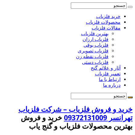
خرید فلزیاب
محصولات فلزیاب
مقالات فلزیاب
بهترین فلزیاب
فلزیاب ارزان
فلزیاب بوقی
فلزیاب تصویری
فلزیاب نقطه زن
فلزیاب دستی
آثار و علائم گنج
تعمیر فلزیاب
ارتباط با ما
درباره ما
خرید و فروش فلزیاب – شرکت فلزیاب
تهرانسر 09372131009
خرید و فروش
بهترین محصولات فلزیاب و گنج یاب