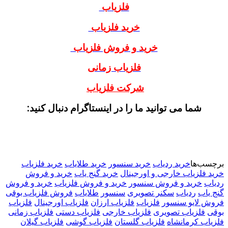
فلزیاب
خرید فلزیاب
خرید و فروش فلزیاب
فلزیاب زمانی
شرکت فلزیاب
شما می توانید ما را در اینستاگرام دنبال کنید:
برچسب‌ها
خرید ردیاب
خرید سنسور
خرید طلایاب
خرید فلزیاب
خرید فلزیاب خارجی و اورجینال
خرید گنج یاب
خرید و فروش
ردیاب
خرید و فروش سنسور
خرید و فروش فلزیاب
خرید و فروش
گنج یاب
ردیاب
سکنر تصویری
سنسور
طلایاب
فروش فلزیاب بوقی
فروش لایو سنسور
فلزیاب
فلزیاب ارزان
فلزیاب اورجینال
فلزیاب
بوقی
فلزیاب تصویری
فلزیاب خارجی
فلزیاب دستی
فلزیاب زمانی
فلزیاب کرمانشاه
فلزیاب گلستان
فلزیاب گوشی
فلزیاب گیلان