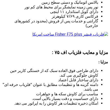
بالانس اتوماتیک و دستی سطح زمین
نور پس زمینه نمایشگر برای محیط های کم نور
دارای کویل استاندارد ۱۱ اینچی
فرکانس کاری ۷/۶۹ کیلوهرتز
گارانتی و خدمات پس از فروش (محدود در کشورهای
خارجی)
مزایا و معایب فلزیاب اف ۷۵ :
مزایا :
دارای طراحی فوق العاده سبک که از خستگی کاربر حین
کاوش جلوگیری می کند.
دارای ساختار قابل اعتماد
دامنه گزینه ها و تنظیمات مطابق با عنوان “فلزیاب حرفه ای”
می باشد.
مناسب برای کاوش سکه ها و جواهرات
دارای حساسیت و دقت بسیار بالایی است.
امکان ذخیره تنظیمات هر کاوش را به اپراتور می دهد.