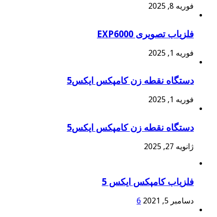
فوریه 8, 2025
فلزیاب تصویری EXP6000
فوریه 1, 2025
دستگاه نقطه زن کامپکس ایکس5
فوریه 1, 2025
دستگاه نقطه زن کامپکس ایکس5
ژانویه 27, 2025
فلزیاب کامپکس ایکس 5
دسامبر 5, 2021
6