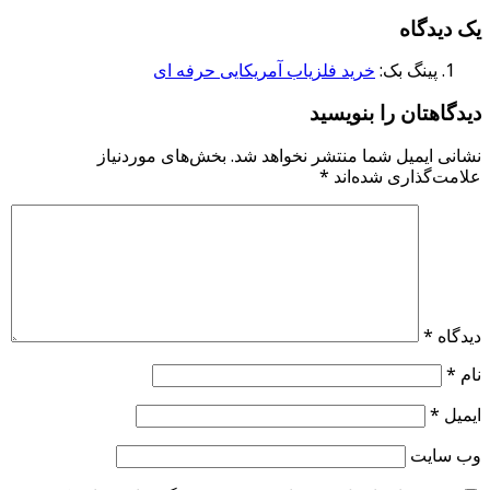
یک دیدگاه
پینگ بک:
خرید فلزیاب آمریکایی حرفه ای
دیدگاهتان را بنویسید
نشانی ایمیل شما منتشر نخواهد شد.
بخش‌های موردنیاز
علامت‌گذاری شده‌اند
*
دیدگاه
*
نام
*
ایمیل
*
وب‌ سایت