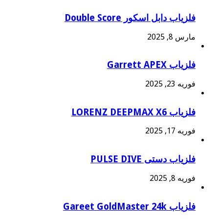
فلزیاب دابل اسکور Double Score
مارس 8, 2025
فلزیاب Garrett APEX
فوریه 23, 2025
فلزیاب LORENZ DEEPMAX X6
فوریه 17, 2025
فلزیاب دستی PULSE DIVE
فوریه 8, 2025
فلزیاب Gareet GoldMaster 24k