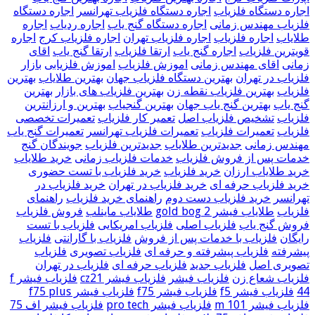
اجاره دستگاه فلزیاب
اجاره دستگاه فلزیاب تهرانسر
اجاره دستگاه
فلزیاب مهندس زمانی
اجاره دستگاه گنج یاب
اجاره ردیاب
اجاره
طلایاب
اجاره فلزیاب
اجاره فلزیاب تهران
اجاره فلزیاب کرج
اجاره
قویترین فلزیاب
اجاره گنج یاب
ارتقا فلزیاب
ارتقا گنج یاب
اقای
زمانی
اقای مهندس زمانی
اموزش فلزیاب
اموزش فلزیابی
بازار
فلزیاب در تهران
بهترین دستگاه فلزیاب جهان
بهترین طلایاب
بهترین
فلزیاب
بهترین فلزیاب نقطه زن
بهترین فلزیاب های بازار
بهترین
گنج یاب
بهترین گنج یاب جهان
بهترین گنجیاب
بهترین و ارزانترین
فلزیاب
تشخیص فلزیاب اصل
تعمیر کار فلزیاب
تعمیرات تخصصی
فلزیاب
تعمیرات فلزیاب
تعمیرات فلزیاب تهرانسر
تعمیرات گنج یاب
مهندس زمانی
جدیدترین طلایاب
جدیدترین فلزیاب
جویندگان گنج
خدمات پس از فروش فلزیاب
خدمات فلزیاب زمانی
خرید طلایاب
خرید طلایاب ارزان
خرید فلزیاب
خرید فلزیاب با تست حضوری
خرید فلزیاب حرفه ای
خرید فلزیاب در تهران
خرید فلزیاب در
تهرانسر
خرید فلزیاب دست دوم
راهنمای خرید فلزیاب
راهنمای
فلزیاب
طلایاب فیشر gold bog 2
طلایاب ماینلب
فروش فلزیاب
فروش گنج یاب
فلزیاب اصلی
فلزیاب امریکایی
فلزیاب با تست
رایگان
فلزیاب با خدمات پس از فروش
فلزیاب با گارانتی
فلزیاب
پیشرفته
فلزیاب پیشرفته و حرفه ای
فلزیاب تصویری
فلزیاب
تصویری اصل
فلزیاب جدید
فلزیاب حرفه ای
فلزیاب در تهران
فلزیاب شعاع زن
فلزیاب فیشر
فلزیاب فیشر cz21
فلزیاب فیشر f
44
فلزیاب فیشر f5
فلزیاب فیشر f75
فلزیاب فیشر f75 plus
فلزیاب فیشر m 101
فلزیاب فیشر pro tech
فلزیاب فیشر اف 75