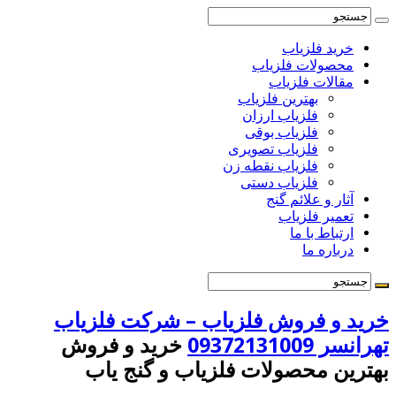
خرید فلزیاب
محصولات فلزیاب
مقالات فلزیاب
بهترین فلزیاب
فلزیاب ارزان
فلزیاب بوقی
فلزیاب تصویری
فلزیاب نقطه زن
فلزیاب دستی
آثار و علائم گنج
تعمیر فلزیاب
ارتباط با ما
درباره ما
خرید و فروش فلزیاب – شرکت فلزیاب
تهرانسر 09372131009
خرید و فروش
بهترین محصولات فلزیاب و گنج یاب