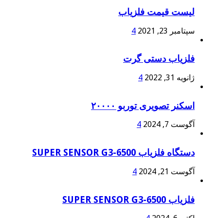
لیست قیمت فلزیاب
سپتامبر 23, 2021
4
فلزیاب دستی گرت
ژانویه 31, 2022
4
اسکنر تصویری توربو ۲۰۰۰۰
آگوست 7, 2024
4
دستگاه فلزیاب SUPER SENSOR G3-6500
آگوست 21, 2024
4
فلزیاب SUPER SENSOR G3-6500