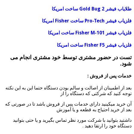
طلایاب فیشر Gold Bug 2 ساخت امریکا
فلزیاب فیشر Pro-Tech ساخت Fisher امریکا
فلزیاب فیشر Fisher M-101 ساخت امریکا
فلزیاب فیشر Fisher F5 ساخت امریکا
تست در حضور مشتری توسط خود مشتری انجام می
شود.
خدمات پس از فروش :
بعد از اطمینان از اصالت و سالم بودن دستگاه حتما این به این نکته
توجه کنید که شرکتی که دستگاه را از
آن خرید میکینید دارای خدمات پس از فروش باشد تا در صورتی که
بعد از خرید احتیاج به قطعه و یا آموزش
داشتید بتوانید با شرکت مورد نظر تماس بگیرید و یا حتی بتوانید
دستگاه خود را ارتقا دهید .