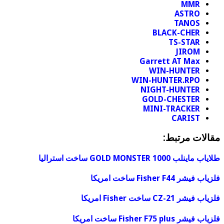
MMR
ASTRO
TANOS
BLACK-CHER
TS-STAR
JIROM
Garrett AT Max
WIN-HUNTER
WIN-HUNTER.RPO
NIGHT-HUNTER
GOLD-CHESTER
MINI-TRACKER
CARIST
مقالات مرتبط:
طلایاب ماینلب GOLD MONSTER 1000 ساخت استرالیا
فلزیاب فیشر Fisher F44 ساخت امریکا
فلزیاب فیشر CZ-21 ساخت Fisher امریکا
فلزیاب فیشر Fisher F75 plus ساخت امریکا