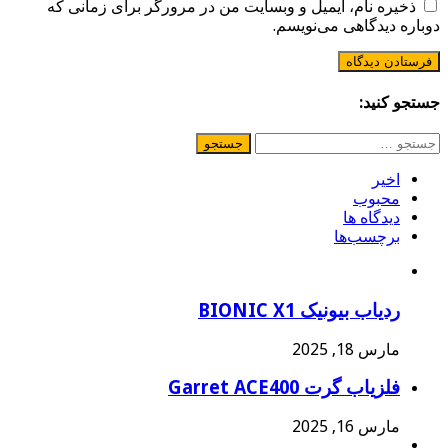
ذخیره نام، ایمیل و وبسایت من در مرورگر برای زمانی که
دوباره دیدگاهی می‌نویسم.
جستجو کنید:
جستجو
برای:
اخیر
محبوب
دیدگاه ها
برچسب‌ها
ردیاب بیونیک BIONIC X1
مارس 18, 2025
فلزیاب گرت Garret ACE400
مارس 16, 2025