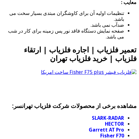
معایب :
تنظیمات اولیه آن برای کاوشگران مبتدی بسیار سخت می
باشد.
ضدآب نمی باشد.
صفحه نمایش دستگاه فاقد نور پس زمینه برای کار در شب
می باشد.
تعمیر فلزیاب | اجاره فلزیاب | ارتقاء
فلزیاب | خرید فلزیاب تهران
مشاهده برخی از محصولات شرکت فلزیاب تهرانسر:
SLARK-RADAR
HECTOR
Garrett AT Pro
Fisher F70