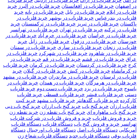
در آمل
خرید فلزیاب در اراک
خرید فلزیاب در اردبیل
خرید فلزیاب
در اصفهان
خرید فلزیاب در افغانستان
خرید فلزیاب در البرز
خرید
فلزیاب در ایلام
خرید فلزیاب در بابل
خرید فلزیاب در بانه
خرید
فلزیاب در بندرعباس
خرید فلزیاب در بوشهر
خرید فلزیاب در
پاکستان
خرید فلزیاب در تبریز
خرید فلزیاب در ترکمنستان
خرید
فلزیاب در ترکیه
خرید فلزیاب در تهران
خرید فلزیاب در تهرانسر
خرید فلزیاب در خراسان
خرید فلزیاب در خرم آباد
خرید فلزیاب در
خوزستان
خرید فلزیاب در دزفول
خرید فلزیاب در زابل
خرید
فلزیاب در زنجان
خرید فلزیاب در ساری
خرید فلزیاب در سمنان
خرید فلزیاب در شاهرود
خرید فلزیاب در شهرکرد
خرید فلزیاب در
عراق
خرید فلزیاب در قشم
خرید فلزیاب در قم
خرید فلزیاب در
کرج
خرید فلزیاب در کردستان
خرید فلزیاب در کرمان
خرید فلزیاب
در کرمانشاه
خرید فلزیاب در کیش
خرید فلزیاب در گیلان
خرید
فلزیاب در لرستان
خرید فلزیاب در مازندران
خرید فلزیاب در مشهد
خرید فلزیاب در هرمزگان
خرید فلزیاب در همدان
خرید فلزیاب در
یاسوج
خرید فلزیاب در یزد
خرید فلزیاب دست دوم
خرید فلزیاب
دستی
خرید فلزیاب فیشر
خرید فلزیاب قسطی
خرید فلزیاب
کارکرده
خرید فلزیاب گلدهانتر
خرید فلزیاب مشهد
خرید کیت
فلزیاب ارزان
خرید گنج یاب
خرید گنج یاب ارزان
خرید گنج یاب دبی
خرید گنج یاب ماهواره ای
خرید گنج یاب نقطه زن
خرید نقطه زن
خرید و فروش فلزیاب
خرید و فروش فلزیاب در شرکت فلزیاب
تهرانسر
خرید و فروش گنج یاب
دستگاه فلزیاب
دستگاه فلزیاب
آمریکایی
دستگاه فلزیاب اصل
دستگاه فلزیاب اورجینال
دستگاه
فلزیاب بوقی
دستگاه فلزیاب جدید
دستگاه فلزیاب شعاع زن