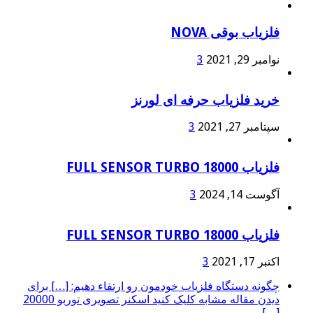
فلزیاب بوقی NOVA
نوامبر 29, 2021
3
خرید فلزیاب حرفه ای لورنز
سپتامبر 27, 2021
3
فلزیاب FULL SENSOR TURBO 18000
آگوست 14, 2024
3
فلزیاب FULL SENSOR TURBO 18000
اکتبر 17, 2021
3
چگونه دستگاه فلزیاب خودمون رو ارتقاء دهیم: […] برای
دیدن مقاله مشابه کلیک کنید اسکنر تصویری توربو 20000
[…]...