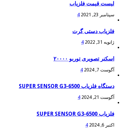
لیست قیمت فلزیاب
سپتامبر 23, 2021
4
فلزیاب دستی گرت
ژانویه 31, 2022
4
اسکنر تصویری توربو ۲۰۰۰۰
آگوست 7, 2024
4
دستگاه فلزیاب SUPER SENSOR G3-6500
آگوست 21, 2024
4
فلزیاب SUPER SENSOR G3-6500
اکتبر 6, 2024
4