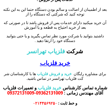
بعد از اطمینان از اصالت و سالم بودن دستگاه حتما این به این نکته
توجه کنید که شرکتی که دستگاه را از
آن خرید میکنید دارای خدمات پس از فروش باشد تا در صورتی که
بعد از خرید احتیاج به قطعه و یا آموزش
داشتید بتوانید با شرکت مورد نظر تماس بگیرید و یا حتی بتوانید
دستگاه خود را ارتقا دهید .
شرکت
فلزیاب تهرانسر
خرید فلزیاب
برای مشاوره رایگان
خرید و فروش فلزیاب
ها با کارشناسان شر
کت فلزیاب تهرانسر در تماس باشید.
شماره تماس کارشناس
خرید فلزیاب
و تعمیرات فلزیاب
آقای مهندس زمانی
:
09362131009-09372131009
و خط ثابت :
۰۲۱۴۴۵۶۹۲۵۰