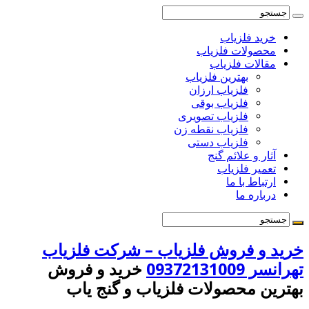
خرید فلزیاب
محصولات فلزیاب
مقالات فلزیاب
بهترین فلزیاب
فلزیاب ارزان
فلزیاب بوقی
فلزیاب تصویری
فلزیاب نقطه زن
فلزیاب دستی
آثار و علائم گنج
تعمیر فلزیاب
ارتباط با ما
درباره ما
خرید و فروش فلزیاب – شرکت فلزیاب
تهرانسر 09372131009
خرید و فروش
بهترین محصولات فلزیاب و گنج یاب