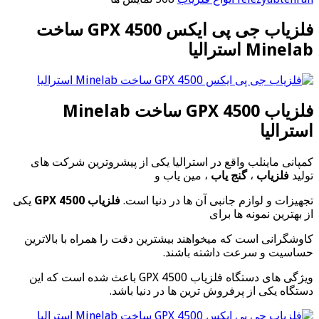
فلزیاب جی پی ایکس GPX 4500 ساخت
Minelab استرالیا
فلزیاب GPX 4500 ساخت Minelab
استرالیا
کمپانی ماینلب واقع در استرالیا یکی از پیشروترین شرکت های
تولید
فلزیاب
،
گنج یاب
، مین یاب و
تجهیزات و لوازم جانبی آن ها در دنیا است.
فلزیاب GPX 4500
یکی
از بهترین نمونه ها برای
کاوشگرانی است که میخواهند بیشترین دقت را همراه با بالاترین
حساسیت و سرعت داشته باشند.
ویژگی های دستگاه فلزیاب GPX 4500 باعث شده است که این
دستگاه یکی از پرفروش ترین ها در دنیا باشد.