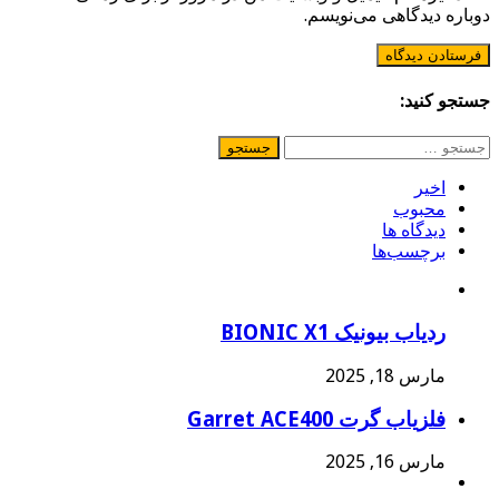
دوباره دیدگاهی می‌نویسم.
جستجو کنید:
جستجو
برای:
اخیر
محبوب
دیدگاه ها
برچسب‌ها
ردیاب بیونیک BIONIC X1
مارس 18, 2025
فلزیاب گرت Garret ACE400
مارس 16, 2025