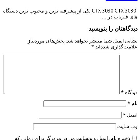
CTX 3030 CTX 3030 یکی از پیشرفته ترین و محبوب ترین دستگاه
های فلزیاب در …
دیدگاهتان را بنویسید
نشانی ایمیل شما منتشر نخواهد شد.
بخش‌های موردنیاز
علامت‌گذاری شده‌اند
*
دیدگاه
*
نام
*
ایمیل
*
وب‌ سایت
ذخیره نام، ایمیل و وبسایت من در مرورگر برای زمانی که