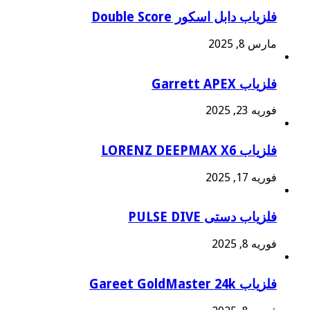
فلزیاب دابل اسکور Double Score
مارس 8, 2025
فلزیاب Garrett APEX
فوریه 23, 2025
فلزیاب LORENZ DEEPMAX X6
فوریه 17, 2025
فلزیاب دستی PULSE DIVE
فوریه 8, 2025
فلزیاب Gareet GoldMaster 24k