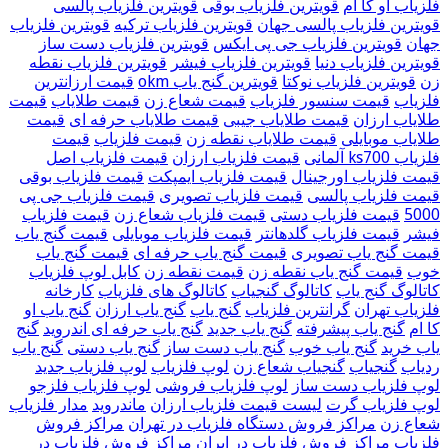
فلزیاب او کا ام
قویترین فلزیاب بوقی
قویترین فلزیاب پالسی
قویترین فلزیاب پالسی جهان
قویترین فلزیاب ترکیه
قویترین فلزیاب
جهان
قویترین فلزیاب جی پی ایکس
قویترین فلزیاب دست ساز
قویترین فلزیاب دنیا
قویترین فلزیاب فیشر
قویترین فلزیاب نقطه
زن
قویترین فلزیاب نوکتا
قویترین گنج یاب okm
قیمت ارزانترین
فلزیاب
قیمت سنسور فلزیاب
قیمت شعاع زن
قیمت طلایاب
قیمت
طلایاب ارزان
قیمت طلایاب جیبی
قیمت طلایاب حرفه ای
قیمت
طلایاب موبایلی
قیمت طلایاب نقطه زن
قیمت فلزیاب
قیمت
فلزیاب ks700 آلمانی
قیمت فلزیاب ارزان
قیمت فلزیاب اصل
قیمت فلزیاب اورجینال
قیمت فلزیاب ایمپکت
قیمت فلزیاب بوقی
قیمت فلزیاب پالسی
قیمت فلزیاب تصویری
قیمت فلزیاب جی پی
5000
قیمت فلزیاب دستی
قیمت فلزیاب شعاع زن
قیمت فلزیاب
فیشر
قیمت فلزیاب گلدهانتر
قیمت فلزیاب موبایلی
قیمت گنج یاب
قیمت گنج یاب تصویری
قیمت گنج یاب حرفه ای
قیمت گنج یاب
خوب
قیمت گنج یاب نقطه زن
قیمت نقطه زن
کابل لوپ فلزیاب
کاتالوگ گنج یاب
کاتالوگ گنجیاب
کاتالوگ های فلزیاب
کارخانه
فلزیاب تهران
گرانترین فلزیاب
گنج یاب
گنج یاب ارزان
گنج یاب او
کا ام
گنج یاب پیشرفته
گنج یاب جدید
گنج یاب حرفه ای اندروید
گنج
یاب خرید
گنج یاب خوب
گنج یاب دست ساز
گنج یاب دستی
گنج یاب
ردیاب
گنجیاب
گنجیاب شعاع زن
لوپ فلزیاب
لوپ فلزیاب جدید
لوپ فلزیاب دست ساز
لوپ فلزیاب فروشی
لوپ فلزیاب فلزجو
لوپ فلزیاب گرت
لیست قیمت فلزیاب ارزان
ماندروید
مدار فلزیاب
شعاع زن
مراکز فروش دستگاه فلزیاب در تهران
مراکز فروش
فلزیاب
مراکز فروش فلزیاب در ایران
مراکز فروش فلزیاب در