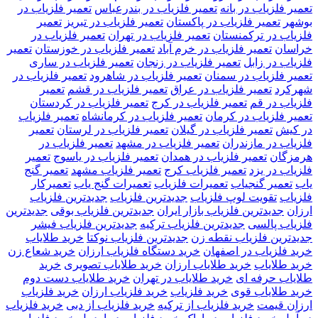
تعمیر فلزیاب در بانه
تعمیر فلزیاب در بندرعباس
تعمیر فلزیاب در
بوشهر
تعمیر فلزیاب در پاکستان
تعمیر فلزیاب در تبریز
تعمیر
فلزیاب در ترکمنستان
تعمیر فلزیاب در تهران
تعمیر فلزیاب در
خراسان
تعمیر فلزیاب در خرم آباد
تعمیر فلزیاب در خوزستان
تعمیر
فلزیاب در زابل
تعمیر فلزیاب در زنجان
تعمیر فلزیاب در ساری
تعمیر فلزیاب در سمنان
تعمیر فلزیاب در شاهرود
تعمیر فلزیاب در
شهرکرد
تعمیر فلزیاب در عراق
تعمیر فلزیاب در قشم
تعمیر
فلزیاب در قم
تعمیر فلزیاب در کرج
تعمیر فلزیاب در کردستان
تعمیر فلزیاب در کرمان
تعمیر فلزیاب در کرمانشاه
تعمیر فلزیاب
در کیش
تعمیر فلزیاب در گیلان
تعمیر فلزیاب در لرستان
تعمیر
فلزیاب در مازندران
تعمیر فلزیاب در مشهد
تعمیر فلزیاب در
هرمزگان
تعمیر فلزیاب در همدان
تعمیر فلزیاب در یاسوج
تعمیر
فلزیاب در یزد
تعمیر فلزیاب کرج
تعمیر فلزیاب مشهد
تعمیر گنج
یاب
تعمیر گنجیاب
تعمیرات فلزیاب
تعمیرات گنج یاب
تعمیرکار
فلزیاب
تقویت لوپ فلزیاب
جدیدترین فلزیاب
جدیدترین فلزیاب
ارزان
جدیدترین فلزیاب بازار ایران
جدیدترین فلزیاب بوقی
جدیدترین
فلزیاب پالسی
جدیدترین فلزیاب ترکیه
جدیدترین فلزیاب فیشر
جدیدترین فلزیاب نقطه زن
جدیدترین فلزیاب نوکتا
خريد طلاياب
خريد فلزياب در اصفهان
خرید دستگاه فلزیاب ارزان
خرید شعاع زن
خرید طلایاب
خرید طلایاب ارزان
خرید طلایاب تصویری
خرید
طلایاب حرفه ای
خرید طلایاب در تهران
خرید طلایاب دست دوم
خرید طلایاب قوی
خرید فلزیاب
خرید فلزیاب ارزان
خرید فلزیاب
ارزان قیمت
خرید فلزیاب از ترکیه
خرید فلزیاب از دبی
خرید فلزیاب