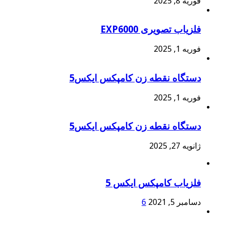
فوریه 8, 2025
فلزیاب تصویری EXP6000
فوریه 1, 2025
دستگاه نقطه زن کامپکس ایکس5
فوریه 1, 2025
دستگاه نقطه زن کامپکس ایکس5
ژانویه 27, 2025
فلزیاب کامپکس ایکس 5
دسامبر 5, 2021
6