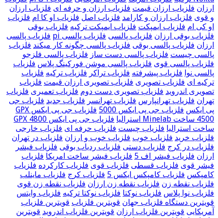
ارزان
فلزیاب ارزان قیمت
فلزیاب ارزان و حرفه ای
فلزیاب ارزان
و قوی
فلزیاب ارزان و کارامد
فلزیاب اصل
فلزیاب او کا ام
فلزیاب
او کی ام
فلزیاب ایمپکت
فلزیاب ایمپکت ترکیه
فلزیاب بوقی
فلزیاب بوقی ارزان
فلزیاب پالسی
فلزیاب پالسی pi
فلزیاب پالسی
ارزان
فلزیاب پالسی بوقی
فلزیاب پالسی چگونه کار میکند
فلزیاب
پالسی چیست
فلزیاب پالسی دست ساز
فلزیاب پالسی فلزجو
فلزیاب پالسی قوی
فلزیاب پالسی موشن فورکینگ پلاس
فلزیاب
پالسی نوا
فلزیاب پیشرفته
فلزیاب تراکر
فلزیاب ترکیه
فلزیاب
ترکیه ای
فلزیاب تصویری
فلزیاب تصویری ارزان قیمت
فلزیاب
تصویری اندروید
فلزیاب تصویری دست دوم
فلزیاب تعمیری
فلزیاب
تهران
فلزیاب تهرانپارس
فلزیاب تهرانسر
فلزیاب جدید
فلزیاب جی
پی ایکس
فلزیاب جی پی ایکس 5000
فلزیاب جی پی ایکس GPX
4500 ساخت Minelab استرالیا
فلزیاب جی پی ایکس GPX 4800
ساخت استرالیا
فلزیاب چیست
فلزیاب حرفه ای
فلزیاب خارجی
فلزیاب خرید
فلزیاب خوب
فلزیاب خوب و ارزان
فلزیاب در تهران
فلزیاب در کرج
فلزیاب دستی
فلزیاب ردیاب بوقی
فلزیاب فیشر
ارزان
فلزیاب فیشر اف 5
فلزیاب فیشر ساخت امریکا
فلزیاب
فیشر قوی
فلزیاب قسطی
فلزیاب قوی
فلزیاب کارکرده
فلزیاب
کامپکس
فلزیاب کامپکس ایکس 5
فلزیاب کرج
فلزیاب ماینلب
فلزیاب نقطه زن
فلزیاب نقطه زن ارزان
فلزیاب نقطه زن قوی
فلزیاب نوا پلاس
فلزیاب نوکتا
فلزیاب نوکتا ترکیه
فلزیاب وایتس
قویترین دستگاه فلزیاب جهان
قویترین فلزیاب
قویترین فلزیاب
آمریکایی
قویترین فلزیاب ارزان
قویترین فلزیاب اندروید
قویترین