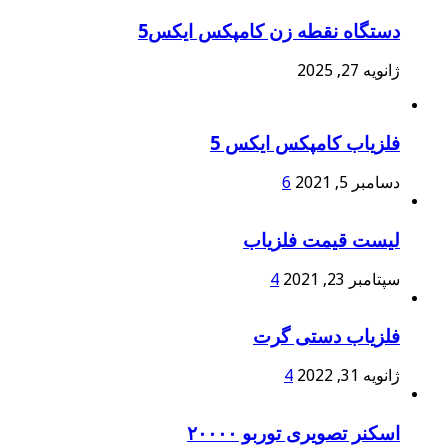
دستگاه نقطه زن کامپکس ایکس5
ژانویه 27, 2025
فلزیاب کامپکس ایکس 5
دسامبر 5, 2021
6
لیست قیمت فلزیاب
سپتامبر 23, 2021
4
فلزیاب دستی گرت
ژانویه 31, 2022
4
اسکنر تصویری توربو ۲۰۰۰۰