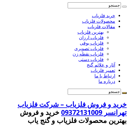
خرید فلزیاب
محصولات فلزیاب
مقالات فلزیاب
بهترین فلزیاب
فلزیاب ارزان
فلزیاب بوقی
فلزیاب تصویری
فلزیاب نقطه زن
فلزیاب دستی
آثار و علائم گنج
تعمیر فلزیاب
ارتباط با ما
درباره ما
خرید و فروش فلزیاب – شرکت فلزیاب
تهرانسر 09372131009
خرید و فروش
بهترین محصولات فلزیاب و گنج یاب