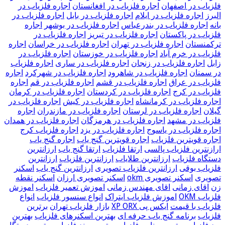
فلزیاب در اصفهان
اجاره فلزیاب در افغانستان
اجاره فلزیاب در
البرز
اجاره فلزیاب در ایلام
اجاره فلزیاب در بابل
اجاره فلزیاب در
بانه
اجاره فلزیاب در بندرعباس
اجاره فلزیاب در بوشهر
اجاره
فلزیاب در پاکستان
اجاره فلزیاب در تبریز
اجاره فلزیاب در
ترکمنستان
اجاره فلزیاب در تهران
اجاره فلزیاب در خراسان
اجاره
فلزیاب در خرم آباد
اجاره فلزیاب در خوزستان
اجاره فلزیاب در
زابل
اجاره فلزیاب در زنجان
اجاره فلزیاب در ساری
اجاره فلزیاب
در سمنان
اجاره فلزیاب در شاهرود
اجاره فلزیاب در شهرکرد
اجاره
فلزیاب در عراق
اجاره فلزیاب در قشم
اجاره فلزیاب در قم
اجاره
فلزیاب در کرج
اجاره فلزیاب در کردستان
اجاره فلزیاب در کرمان
اجاره فلزیاب در کرمانشاه
اجاره فلزیاب در کیش
اجاره فلزیاب در
گیلان
اجاره فلزیاب در لرستان
اجاره فلزیاب در مازندران
اجاره
فلزیاب در مشهد
اجاره فلزیاب در هرمزگان
اجاره فلزیاب در همدان
اجاره فلزیاب در یاسوج
اجاره فلزیاب در یزد
اجاره فلزیاب کرج
اجاره قویترین فلزیاب
اجاره قویترین گنج یاب
اجاره گنج یاب
ارازنترین فلزیاب پالسی
ارتقا فلزیاب
ارتقا گنج یاب
ارزانترین
دستگاه فلزیاب
ارزانترین طلایاب
ارزانترین فلزیاب
ارزانترین
فلزیاب بوقی
ارزانترین فلزیاب تصویری
ارزانترین گنج یاب
اسکنر
تصویری
اسکنر تصویری okm
اسکنر تصویری ارزان
اسکنر نقطه
زن
اقای زمانی
اقای مهندس زمانی
اموزش تعمیر فلزیاب
اموزش
فلزیاب OKM
اموزش فلزیاب ایتراک
انواع سنسور فلزیاب
انواع
فلزیاب با قیمت
ایکس پی XP ORX
بازار فلزیاب تهران
برترین
فلزیاب
برنامه گنج یاب حرفه ای
بهترین اسکنرهای فلزیاب
بهترین