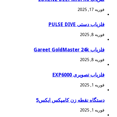
فوریه 17, 2025
فلزیاب دستی PULSE DIVE
فوریه 8, 2025
فلزیاب Gareet GoldMaster 24k
فوریه 8, 2025
فلزیاب تصویری EXP6000
فوریه 1, 2025
دستگاه نقطه زن کامپکس ایکس5
فوریه 1, 2025