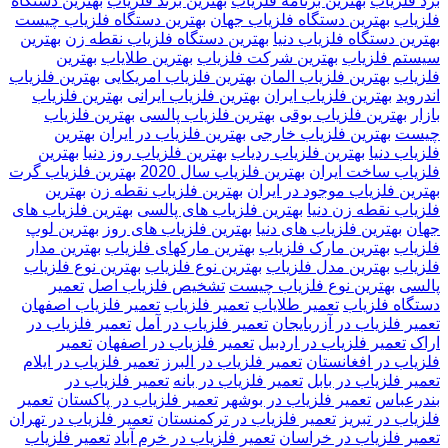
برد فلزیاب
بهترین برنامه فلزیاب
بهترین برند فلزیاب
بهترین دستگاه
فلزیاب
بهترین دستگاه فلزیاب جهان
بهترین دستگاه فلزیاب چیست
بهترین دستگاه فلزیاب دنیا
بهترین دستگاه فلزیاب نقطه زن
بهترین
سیستم فلزیاب
بهترین شرکت فلزیاب
بهترین طلایاب
بهترین
فلزیاب
بهترین فلزیاب المان
بهترین فلزیاب امریکایی
بهترین فلزیاب
اندروید
بهترین فلزیاب ایران
بهترین فلزیاب ایرانی
بهترین فلزیاب
بازار
بهترین فلزیاب بوقی
بهترین فلزیاب پالسی
بهترین فلزیاب
چیست
بهترین فلزیاب خارجی
بهترین فلزیاب در ایران
بهترین
فلزیاب دنیا
بهترین فلزیاب ردیاب
بهترین فلزیاب روز دنیا
بهترین
فلزیاب ساخت ایران
بهترین فلزیاب سال 2020
بهترین فلزیاب گرت
بهترین فلزیاب موجود در ایران
بهترین فلزیاب نقطه زن
بهترین
فلزیاب نقطه زن دنیا
بهترین فلزیاب های پالسی
بهترین فلزیاب های
جهان
بهترین فلزیاب های دنیا
بهترین فلزیاب های روز
بهترین لوپ
فلزیاب
بهترین مارک فلزیاب
بهترین مارکهای فلزیاب
بهترین مدار
فلزیاب
بهترین مدل فلزیاب
بهترین نوع فلزیاب
بهترین نوع فلزیاب
پالسی
بهترین نوع فلزیاب چیست
تشخیص فلزیاب اصل
تعمیر
دستگاه فلزیاب
تعمیر طلایاب
تعمیر فلزیاب
تعمیر فلزیاب اصفهان
تعمیر فلزیاب در آزربایجان
تعمیر فلزیاب در آمل
تعمیر فلزیاب در
اراک
تعمیر فلزیاب در اردبیل
تعمیر فلزیاب در اصفهان
تعمیر
فلزیاب در افغانستان
تعمیر فلزیاب در البرز
تعمیر فلزیاب در ایلام
تعمیر فلزیاب در بابل
تعمیر فلزیاب در بانه
تعمیر فلزیاب در
بندرعباس
تعمیر فلزیاب در بوشهر
تعمیر فلزیاب در پاکستان
تعمیر
فلزیاب در تبریز
تعمیر فلزیاب در ترکمنستان
تعمیر فلزیاب در تهران
تعمیر فلزیاب در خراسان
تعمیر فلزیاب در خرم آباد
تعمیر فلزیاب