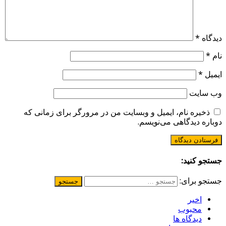
دیدگاه
*
نام
*
ایمیل
*
وب‌ سایت
ذخیره نام، ایمیل و وبسایت من در مرورگر برای زمانی که
دوباره دیدگاهی می‌نویسم.
جستجو کنید:
جستجو برای:
اخیر
محبوب
دیدگاه ها