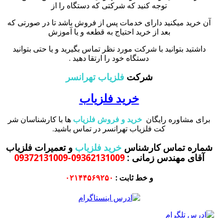
توجه کنید که شرکتی که دستگاه را از
آن خرید میکنید دارای خدمات پس از فروش باشد تا در صورتی که
بعد از خرید احتیاج به قطعه و یا آموزش
داشتید بتوانید با شرکت مورد نظر تماس بگیرید و یا حتی بتوانید
دستگاه خود را ارتقا دهید .
شرکت
فلزیاب تهرانسر
خرید فلزیاب
برای مشاوره رایگان
خرید و فروش فلزیاب
ها با کارشناسان شر
کت فلزیاب تهرانسر در تماس باشید.
شماره تماس کارشناس
خرید فلزیاب
و تعمیرات فلزیاب
آقای مهندس زمانی
:
09362131009-09372131009
و خط ثابت :
۰۲۱۴۴۵۶۹۲۵۰