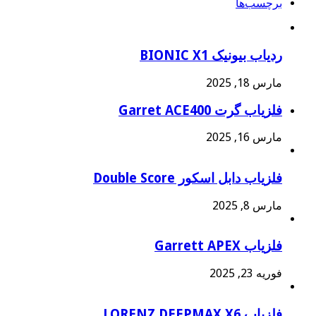
برچسب‌ها
ردیاب بیونیک BIONIC X1
مارس 18, 2025
فلزیاب گرت Garret ACE400
مارس 16, 2025
فلزیاب دابل اسکور Double Score
مارس 8, 2025
فلزیاب Garrett APEX
فوریه 23, 2025
فلزیاب LORENZ DEEPMAX X6