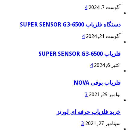
آگوست 7, 2024
4
دستگاه فلزیاب SUPER SENSOR G3-6500
آگوست 21, 2024
4
فلزیاب SUPER SENSOR G3-6500
اکتبر 6, 2024
4
فلزیاب بوقی NOVA
نوامبر 29, 2021
3
خرید فلزیاب حرفه ای لورنز
سپتامبر 27, 2021
3