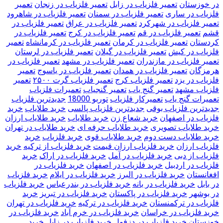
در خوزستان
تعمیر فلزیاب در زابل
تعمیر فلزیاب در زنجان
تعمیر
فلزیاب در ساری
تعمیر فلزیاب در سمنان
تعمیر فلزیاب در شاهرود
تعمیر فلزیاب در شهرکرد
تعمیر فلزیاب در عراق
تعمیر فلزیاب در
قشم
تعمیر فلزیاب در قم
تعمیر فلزیاب در کرج
تعمیر فلزیاب در
کردستان
تعمیر فلزیاب در کرمان
تعمیر فلزیاب در کرمانشاه
تعمیر
فلزیاب در کیش
تعمیر فلزیاب در گیلان
تعمیر فلزیاب در لرستان
تعمیر فلزیاب در مازندران
تعمیر فلزیاب در مشهد
تعمیر فلزیاب در
هرمزگان
تعمیر فلزیاب در همدان
تعمیر فلزیاب در یاسوج
تعمیر
فلزیاب در یزد
تعمیر فلزیاب کرج
تعمیر فلزیاب گرت ۲۵۰۰
تعمیر
فلزیاب مشهد
تعمیر گنج یاب
تعمیر گنجیاب
تعمیرات فلزیاب
تعمیرات گنج یاب
تعمیرکار فلزیاب
توربو 18000
جدیدترین فلزیاب
جدیدترین فلزیاب بوقی
جدیدترین فلزیاب پالسی
خريد طلاياب
خريد
فلزياب در اصفهان
خرید شعاع زن
خرید طلایاب
خرید طلایاب ارزان
خرید طلایاب تصویری
خرید طلایاب حرفه ای
خرید طلایاب در تهران
خرید طلایاب دست دوم
خرید طلایاب قوی
خرید فلزیاب
خرید
فلزیاب ارزان
خرید فلزیاب ارزان قیمت
خرید فلزیاب از ترکیه
خرید
فلزیاب از دبی
خرید فلزیاب در آمل
خرید فلزیاب در اراک
خرید
فلزیاب در اردبیل
خرید فلزیاب در اصفهان
خرید فلزیاب در
افغانستان
خرید فلزیاب در البرز
خرید فلزیاب در ایلام
خرید فلزیاب
در بابل
خرید فلزیاب در بانه
خرید فلزیاب در بندرعباس
خرید فلزیاب
در بوشهر
خرید فلزیاب در پاکستان
خرید فلزیاب در تبریز
خرید
فلزیاب در ترکمنستان
خرید فلزیاب در ترکیه
خرید فلزیاب در تهران
خرید فلزیاب در خراسان
خرید فلزیاب در خرم آباد
خرید فلزیاب در
خوزستان
خرید فلزیاب در دزفول
خرید فلزیاب در زابل
خرید