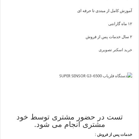
آموزش کامل از مبتدی تا حرفه ای
۱۲ ماه گارانتی
۲ سال خدمات پس از فروش
خرید اسکنر تصویری
تست در حضور مشتری توسط خود
مشتری انجام می شود.
خدمات پس از فروش :