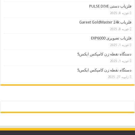
فلزیاب دستی PULSE DIVE
فوریه 8, 2025
فلزیاب Gareet GoldMaster 24k
فوریه 8, 2025
فلزیاب تصویری EXP6000
فوریه 1, 2025
دستگاه نقطه زن کامپکس ایکس5
فوریه 1, 2025
دستگاه نقطه زن کامپکس ایکس5
ژانویه 27, 2025