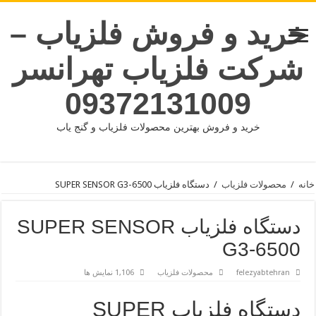
خرید و فروش فلزیاب –
شرکت فلزیاب تهرانسر
09372131009
خرید و فروش بهترین محصولات فلزیاب و گنج یاب
خانه
/
محصولات فلزیاب
/
دستگاه فلزیاب SUPER SENSOR G3-6500
دستگاه فلزیاب SUPER SENSOR
G3-6500
felezyabtehran
محصولات فلزیاب
1,106 نمایش ها
دستگاه فلزیاب SUPER