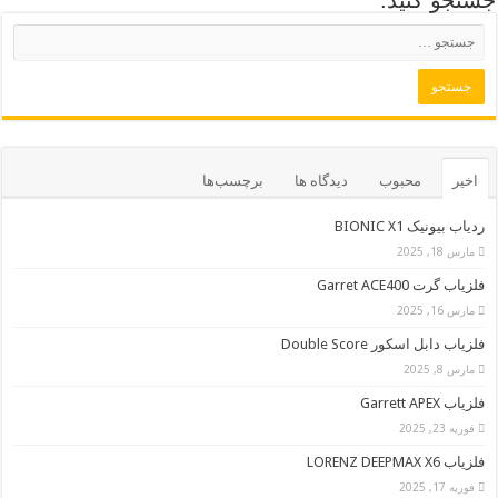
اخیر
محبوب
دیدگاه ها
برچسب‌ها
ردیاب بیونیک BIONIC X1
مارس 18, 2025
فلزیاب گرت Garret ACE400
مارس 16, 2025
فلزیاب دابل اسکور Double Score
مارس 8, 2025
فلزیاب Garrett APEX
فوریه 23, 2025
فلزیاب LORENZ DEEPMAX X6
فوریه 17, 2025